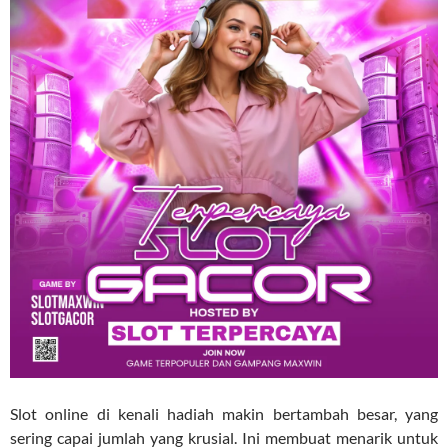
Slot online di kenali hadiah makin bertambah besar, yang
sering capai jumlah yang krusial. Ini membuat menarik untuk