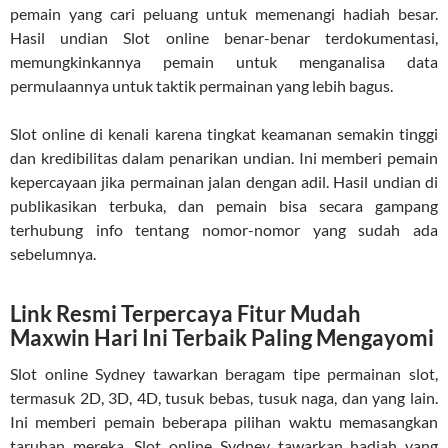
pemain yang cari peluang untuk memenangi hadiah besar.
Hasil undian Slot online benar-benar terdokumentasi,
memungkinkannya pemain untuk menganalisa data
permulaannya untuk taktik permainan yang lebih bagus.
Slot online di kenali karena tingkat keamanan semakin tinggi
dan kredibilitas dalam penarikan undian. Ini memberi pemain
kepercayaan jika permainan jalan dengan adil. Hasil undian di
publikasikan terbuka, dan pemain bisa secara gampang
terhubung info tentang nomor-nomor yang sudah ada
sebelumnya.
Link Resmi Terpercaya Fitur Mudah
Maxwin Hari Ini Terbaik Paling Mengayomi
Slot online Sydney tawarkan beragam tipe permainan slot,
termasuk 2D, 3D, 4D, tusuk bebas, tusuk naga, dan yang lain.
Ini memberi pemain beberapa pilihan waktu memasangkan
taruhan mereka. Slot online Sydney tawarkan hadiah yang