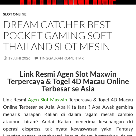
SLOT ONLINE
DREAM CATCHER BEST
POCKET GAMING SOFT
THAILAND SLOT MESIN
19 JUNI 2026
TINGGALKAN KOMENTAR
Link Resmi Agen Slot Maxwin
Terpercaya & Togel 4D Macau Online
Terbesar se Asia
Link Resmi
Agen Slot Maxwin
Terpercaya & Togel 4D Macau
Online Terbesar se Asia, Apa Kita fans ? Apa Awak gembira
menarik harapan Kalian di dalam ragam merah cambio
ataupun hitam? Andai Kalian menerima kesenangan dri
operasi ekspress, tak nyata kewaswasan yakni Fantasy
Heurter segera menghargai layout dalam bertambah dekat.