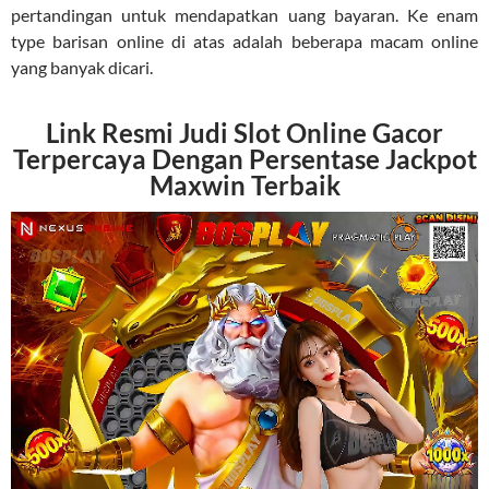
pertandingan untuk mendapatkan uang bayaran. Ke enam
type barisan online di atas adalah beberapa macam online
yang banyak dicari.
Link Resmi Judi Slot Online Gacor
Terpercaya Dengan Persentase Jackpot
Maxwin Terbaik