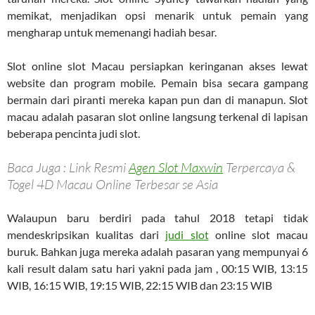
memikat, menjadikan opsi menarik untuk pemain yang
mengharap untuk memenangi hadiah besar.
Slot online slot Macau persiapkan keringanan akses lewat
website dan program mobile. Pemain bisa secara gampang
bermain dari piranti mereka kapan pun dan di manapun. Slot
macau adalah pasaran slot online langsung terkenal di lapisan
beberapa pencinta judi slot.
Baca Juga : Link Resmi
Agen Slot Maxwin
Terpercaya &
Togel 4D Macau Online Terbesar se Asia
Walaupun baru berdiri pada tahul 2018 tetapi tidak
mendeskripsikan kualitas dari
judi slot
online slot macau
buruk. Bahkan juga mereka adalah pasaran yang mempunyai 6
kali result dalam satu hari yakni pada jam , 00:15 WIB, 13:15
WIB, 16:15 WIB, 19:15 WIB, 22:15 WIB dan 23:15 WIB