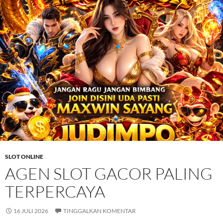
SLOT ONLINE
AGEN SLOT GACOR PALING
TERPERCAYA
16 JULI 2026
TINGGALKAN KOMENTAR