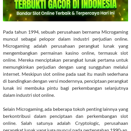
Pada tahun 1994, sebuah perusahaan bernama Microgaming
muncul sebagai pelopor dalam industri perjudian online.
Microgaming adalah perusahaan perangkat lunak yang
mengembangkan permainan kasino online, termasuk slot
online. Mereka menciptakan perangkat lunak pertama untuk
memungkinkan perjudian dengan uang sungguhan melalui
internet. Meskipun slot online pada saat itu masih sederhana
di bandingkan dengan versi modernnya, penciptaan perangkat
lunak ini membuka pintu bagi perkembangan selanjutnya
dalam industri slot online.
Selain Microgaming, ada beberapa tokoh penting lainnya yang
berkontribusi dalam penciptaan dan perkembangan slot
online. Salah satunya adalah Cryptologic, perusahaan
perangkat lunak yang juga muncul pada pertengahan 1990-an.