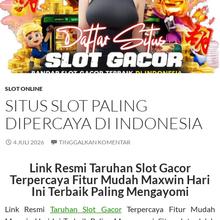
SLOT ONLINE
SITUS SLOT PALING
DIPERCAYA DI INDONESIA
4 JULI 2026
TINGGALKAN KOMENTAR
Link Resmi Taruhan Slot Gacor
Terpercaya Fitur Mudah Maxwin Hari
Ini Terbaik Paling Mengayomi
Link Resmi
Taruhan Slot Gacor
Terpercaya Fitur Mudah