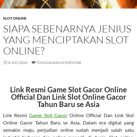
SLOT ONLINE
SIAPA SEBENARNYA JENIUS
YANG MENCIPTAKAN SLOT
ONLINE?
8 JULI 2026
TINGGALKAN KOMENTAR
Link Resmi Game Slot Gacor Online
Official Dan Link Slot Online Gacor
Tahun Baru se Asia
Link Resmi
Game Slot Gacor
Online Official Dan Link Slot
Online Gacor Tahun Baru se Asia, Dalam era digital yang
semakin maju, perjudian online sudah menjadi salah satu