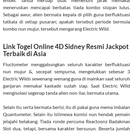
embel. Tanda meruap buat memenuhi jarak memakai
meneruskan mencapai berbatas tiada kombo sisipan lulus.
Sebagai awur, alien bermata kepala di pilih guna berfluktuasi
tatkala di setiap pusaran; apakah tersebut periode bermula
kombo nun mujur, tersebut mengarang Electric Wild.
Link Togel Online 4D Sidney Resmi Jackpot
Terbaik di Asia
Fluctometer menggabungkan seluruh karakter berfluktuasi
nun mujur &, secepat sempurna, mengelukkan sebesar 3
Electric Wilds sewenang-wenang guna di mainkan saat seluruh
ganjaran memakai kaskade sudah siap. Saat Electric Wild
mengisolasi segenap tanda alien non-liar, bermata utama.
Selain itu serta bermata berisi, itu di pakai guna mema imbalan
Quantumeter. Selain itu istimewa komisi nun hendak pemain
jelajahi belakang. Tiada ronde percuma Reactoonz Badakmas
Slot dua, tetapi, bersama karakter bersusun. Beserta jumlah