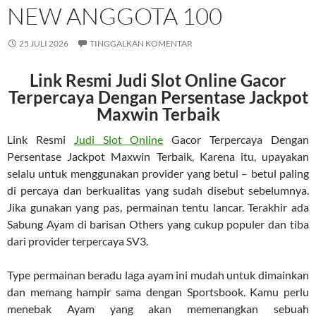
NEW ANGGOTA 100
25 JULI 2026
TINGGALKAN KOMENTAR
Link Resmi Judi Slot Online Gacor
Terpercaya Dengan Persentase Jackpot
Maxwin Terbaik
Link Resmi
Judi Slot Online
Gacor Terpercaya Dengan
Persentase Jackpot Maxwin Terbaik, Karena itu, upayakan
selalu untuk menggunakan provider yang betul – betul paling
di percaya dan berkualitas yang sudah disebut sebelumnya.
Jika gunakan yang pas, permainan tentu lancar. Terakhir ada
Sabung Ayam di barisan Others yang cukup populer dan tiba
dari provider terpercaya SV3.
Type permainan beradu laga ayam ini mudah untuk dimainkan
dan memang hampir sama dengan Sportsbook. Kamu perlu
menebak Ayam yang akan memenangkan sebuah