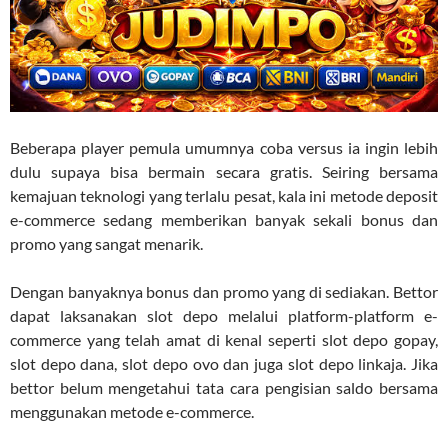
Beberapa player pemula umumnya coba versus ia ingin lebih
dulu supaya bisa bermain secara gratis. Seiring bersama
kemajuan teknologi yang terlalu pesat, kala ini metode deposit
e-commerce sedang memberikan banyak sekali bonus dan
promo yang sangat menarik.
Dengan banyaknya bonus dan promo yang di sediakan. Bettor
dapat laksanakan slot depo melalui platform-platform e-
commerce yang telah amat di kenal seperti slot depo gopay,
slot depo dana, slot depo ovo dan juga slot depo linkaja. Jika
bettor belum mengetahui tata cara pengisian saldo bersama
menggunakan metode e-commerce.