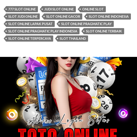
777 SLOT ONLINE
JUDI SLOT ONLINE
ONLINE SLOT
SLOT JUDI ONLINE
SLOT ONLINE GACOR
SLOT ONLINE INDONESIA
SLOT ONLINE LAPAK PUSAT
SLOT ONLINE PRAGMATIC PLAY
SLOT ONLINE PRAGMATIC PLAY INDONESIA
SLOT ONLINE TERBAIK
SLOT ONLINE TERPERCAYA
SLOT THAILAND