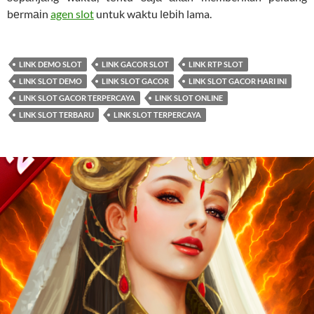
bеrmаіn
agen slot
untuk wаktu lеbіh lama.
LINK DEMO SLOT
LINK GACOR SLOT
LINK RTP SLOT
LINK SLOT DEMO
LINK SLOT GACOR
LINK SLOT GACOR HARI INI
LINK SLOT GACOR TERPERCAYA
LINK SLOT ONLINE
LINK SLOT TERBARU
LINK SLOT TERPERCAYA