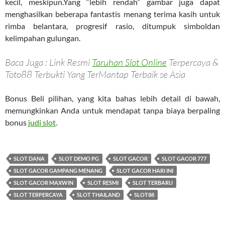
kecil, meskipun.Yang “lebih rendah” gambar juga dapat
menghasilkan beberapa fantastis menang terima kasih untuk
rimba belantara, progresif rasio, ditumpuk simboldan
kelimpahan gulungan.
Baca Juga : Link Resmi
Taruhan Slot Online
Terpercaya &
Toto88 Terbukti Yang TerMantap Terbaik se Asia
Bonus Beli pilihan, yang kita bahas lebih detail di bawah,
memungkinkan Anda untuk mendapat tanpa biaya berpaling
bonus
judi slot
.
SLOT DANA
SLOT DEMO PG
SLOT GACOR
SLOT GACOR 777
SLOT GACOR GAMPANG MENANG
SLOT GACOR HARI INI
SLOT GACOR MAXWIN
SLOT RESMI
SLOT TERBARU
SLOT TERPERCAYA
SLOT THAILAND
SLOT88