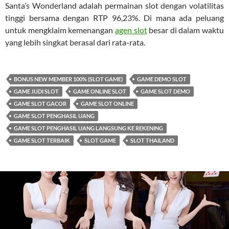
Santa’s Wonderland adalah permainan slot dengan volatilitas
tinggi bersama dengan RTP 96,23%. Di mana ada peluang
untuk mengklaim kemenangan
agen slot
besar di dalam waktu
yang lebih singkat berasal dari rata-rata.
BONUS NEW MEMBER 100% (SLOT GAME)
GAME DEMO SLOT
GAME JUDI SLOT
GAME ONLINE SLOT
GAME SLOT DEMO
GAME SLOT GACOR
GAME SLOT ONLINE
GAME SLOT PENGHASIL UANG
GAME SLOT PENGHASIL UANG LANGSUNG KE REKENING
GAME SLOT TERBAIK
SLOT GAME
SLOT THAILAND