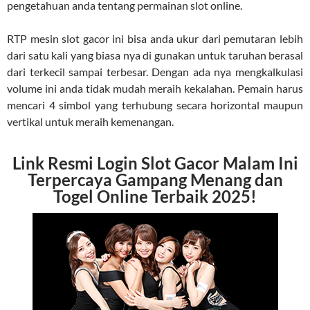
pengetahuan anda tentang permainan slot online.
RTP mesin slot gacor ini bisa anda ukur dari pemutaran lebih
dari satu kali yang biasa nya di gunakan untuk taruhan berasal
dari terkecil sampai terbesar. Dengan ada nya mengkalkulasi
volume ini anda tidak mudah meraih kekalahan. Pemain harus
mencari 4 simbol yang terhubung secara horizontal maupun
vertikal untuk meraih kemenangan.
Link Resmi Login Slot Gacor Malam Ini
Terpercaya Gampang Menang dan
Togel Online Terbaik 2025!