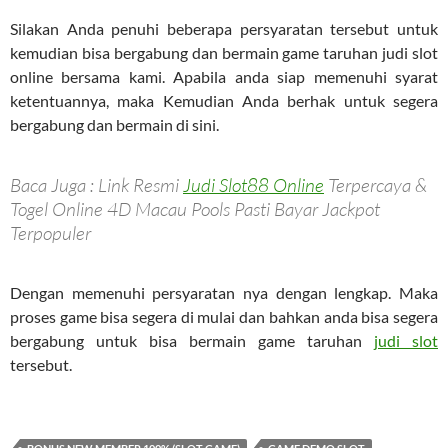
Silakan Anda penuhi beberapa persyaratan tersebut untuk
kemudian bisa bergabung dan bermain game taruhan judi slot
online bersama kami. Apabila anda siap memenuhi syarat
ketentuannya, maka Kemudian Anda berhak untuk segera
bergabung dan bermain di sini.
Baca Juga : Link Resmi
Judi Slot88 Online
Terpercaya &
Togel Online 4D Macau Pools Pasti Bayar Jackpot
Terpopuler
Dengan memenuhi persyaratan nya dengan lengkap. Maka
proses game bisa segera di mulai dan bahkan anda bisa segera
bergabung untuk bisa bermain game taruhan
judi slot
tersebut.