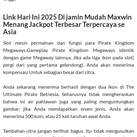
Link Hari Ini 2025 Di jamin Mudah Maxwin
Menang Jackpot Terbesar Terpercaya se
Asia
Slot mesin permainan dan fungsi para Pirate Kingdom
Megaways.Gameplay Pirate Kingdom Megaways identik
dengan game Megaway lainnya. Jika ada tiga ikon pada slot(
pergi dari yang pertama gelendong), Anda akan menerima
kompensasi Untuk sebagian besar dari citra.
Anda sekarang menerima berhasil dengan dua ikon di The
Ultimate Pirate Betnesia. Seharusnya tidak mengherankan
bahwa ini air pahlawan juga yang paling menguntungkan
gambar; jika Anda mendapatkan enam jenis, Anda akan
menerima 500 koin, atau 25 kali taruhan awal Anda.
Tambahan citra jangan terlihat bagus. Itu tidak mengusulkan