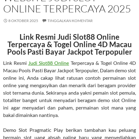
ONLINE TERPERCAYA 2025
8 OKTOBER 2025
TINGGALKAN KOMENTAR
Link Resmi Judi Slot88 Online
Terpercaya & Togel Online 4D Macau
Pools Pasti Bayar Jackpot Terpopuler
Link Resmi
Judi Slot88 Online
Terpercaya & Togel Online 4D
Macau Pools Pasti Bayar Jackpot Terpopuler, Dalam demo slot
online ini, Anda cakap lihat ratusan contoh permainan slot
online yang mengasyikan dan menarik dari beragam provider
slot ternama dunia. Sekiranya anda yakni pemain slot pemula,
totaliter banget untuk menyadari beragam demo slot Online
ini agar menyadari dan paham, permainan slot mana yang
bakal dimainkan nantinya.
Demo Slot Pragmatic Play berikan tambahan kau peluang
bermain slot uang absah paling baru yang menyediahkan