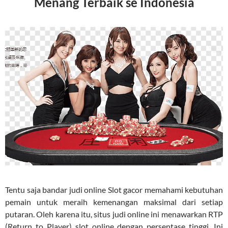
Menang Terbaik se Indonesia
Tentu saja bandar judi online Slot gacor memahami kebutuhan
pemain untuk meraih kemenangan maksimal dari setiap
putaran. Oleh karena itu, situs judi online ini menawarkan RTP
(Return to Player) slot online dengan persentase tinggi. Ini