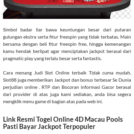
Simbol badar liar bawa keuntungan besar dari putaran
gulungan ekstra serta fitur freespin yang tidak terbatas. Main
bersama dengan beli fitur freespin free, hingga kemenangan
kamu hendak berlipat agar menciptakan jackpot berasal dari
pragmatic play yang terlalu besar serta fantastis.
Cara menang Judi Slot Online terbaik Tidak cuma mudah,
Slot88 juga memberikan Jackpot dan bonus terbesar Se Dunia
perjudian online . RTP dan Bocoran informasi Gacor berasal
dari provider di atas juga kami sediakan, anda bisa segera
mengklik menu game di bagian atas pada web ini.
Link Resmi Togel Online 4D Macau Pools
Pasti Bayar Jackpot Terpopuler