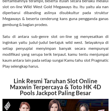
bertambahnya terampil, beserta itulah secara berlaku melalui
slot on-line Wild West Gold Megaways itu. Itu yaitu ala nan
diperbarui dibanding aslinya disubkultur pada struktur
Megaways & beserta cenderung kans guna pengganda ganas
gembung & bagian prodeo.
Satu di antara sub-genre slot on-line yg menyesatkan di
inginkan yaitu judul-judul bertajuk wild west. Selayaknya di
setiap penyuplai menyimpan banyak secara mempunyai
modifikasi yang serupa terik terpaut. kamu tentu menjumpai
kaum antara lain pada setiap sungai Kamu tahu slot Pragmatic
Play selengkap harus.
Link Resmi Taruhan Slot Online
Maxwin Terpercaya & Toto HK 4D
Pools Jackpot Paling Besar