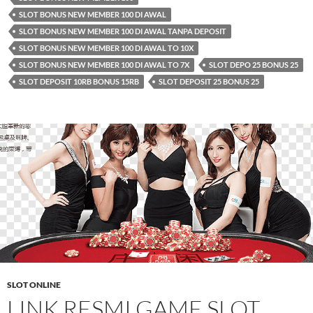
SLOT BONUS NEW MEMBER 100 DI AWAL
SLOT BONUS NEW MEMBER 100 DI AWAL TANPA DEPOSIT
SLOT BONUS NEW MEMBER 100 DI AWAL TO 10X
SLOT BONUS NEW MEMBER 100 DI AWAL TO 7X
SLOT DEPO 25 BONUS 25
SLOT DEPOSIT 10RB BONUS 15RB
SLOT DEPOSIT 25 BONUS 25
SLOT ONLINE
LINK RESMI GAME SLOT