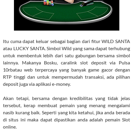
Itu cuma dapat keluar sebagai bagian dari fitur WILD SANTA
atau LUCKY SANTA. Simbol Wild yang sama dapat terhubung
untuk membentuk lebih dari satu gabungan bersama simbol
lainnya. Makanya Bosku, caralink slot deposit via Pulsa
10rbatau web terpercaya yang banyak game gacor dengan
RTP tinggi dan untuk mempermudah transaksi, ada pilihan
deposit juga via aplikasi e-money.
Akan tetapi, bersama dengan kredibilitas yang tidak jelas
tersebut, kerap membuat pemain yang menang mengalami
nasib kurang baik. Seperti yang kita ketahui, jika anda berada
di situs ini maka dapat dipastikan anda adalah pemain Slot
online.