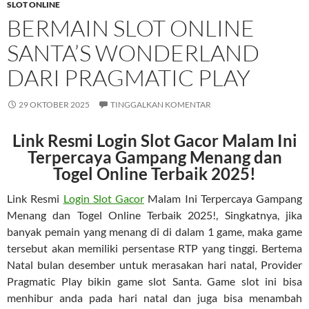
SLOT ONLINE
BERMAIN SLOT ONLINE
SANTA’S WONDERLAND
DARI PRAGMATIC PLAY
29 OKTOBER 2025
TINGGALKAN KOMENTAR
Link Resmi Login Slot Gacor Malam Ini
Terpercaya Gampang Menang dan
Togel Online Terbaik 2025!
Link Resmi
Login Slot Gacor
Malam Ini Terpercaya Gampang
Menang dan Togel Online Terbaik 2025!, Singkatnya, jika
banyak pemain yang menang di di dalam 1 game, maka game
tersebut akan memiliki persentase RTP yang tinggi. Bertema
Natal bulan desember untuk merasakan hari natal, Provider
Pragmatic Play bikin game slot Santa. Game slot ini bisa
menhibur anda pada hari natal dan juga bisa menambah