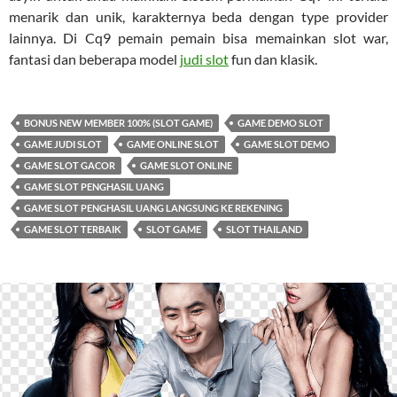
menarik dan unik, karakternya beda dengan type provider
lainnya. Di Cq9 pemain pemain bisa memainkan slot war,
fantasi dan beberapa model
judi slot
fun dan klasik.
BONUS NEW MEMBER 100% (SLOT GAME)
GAME DEMO SLOT
GAME JUDI SLOT
GAME ONLINE SLOT
GAME SLOT DEMO
GAME SLOT GACOR
GAME SLOT ONLINE
GAME SLOT PENGHASIL UANG
GAME SLOT PENGHASIL UANG LANGSUNG KE REKENING
GAME SLOT TERBAIK
SLOT GAME
SLOT THAILAND