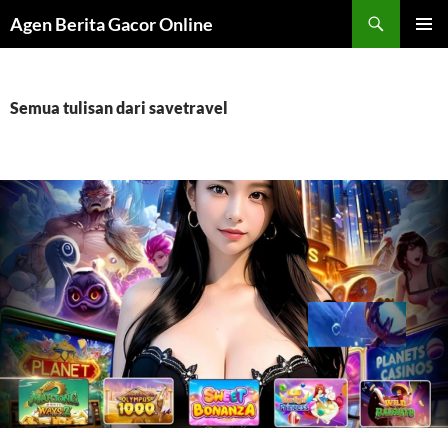
Langsung
Cari
Agen Berita Gacor Online
ke
MENU
isi
UTAMA
Semua tulisan dari savetravel