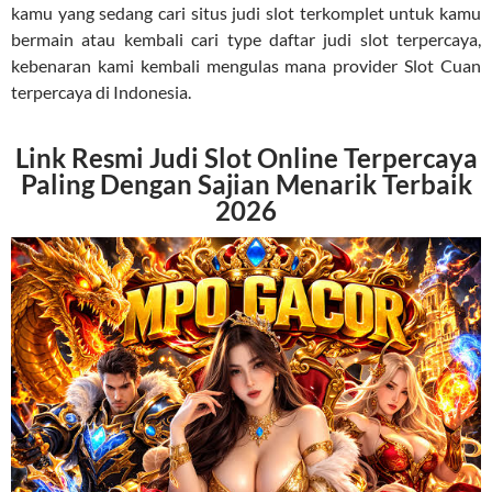
kamu yang sedang cari situs judi slot terkomplet untuk kamu
bermain atau kembali cari type daftar judi slot terpercaya,
kebenaran kami kembali mengulas mana provider Slot Cuan
terpercaya di Indonesia.
Link Resmi Judi Slot Online Terpercaya
Paling Dengan Sajian Menarik Terbaik
2026