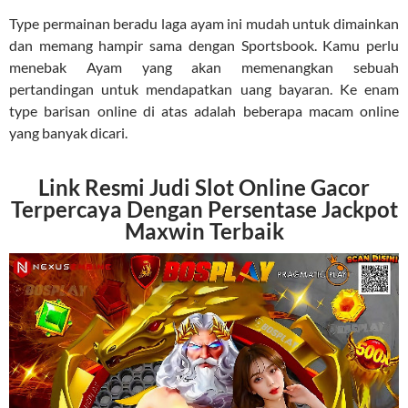
Type permainan beradu laga ayam ini mudah untuk dimainkan
dan memang hampir sama dengan Sportsbook. Kamu perlu
menebak Ayam yang akan memenangkan sebuah
pertandingan untuk mendapatkan uang bayaran. Ke enam
type barisan online di atas adalah beberapa macam online
yang banyak dicari.
Link Resmi Judi Slot Online Gacor
Terpercaya Dengan Persentase Jackpot
Maxwin Terbaik