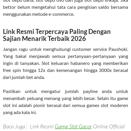
bettor belum mengetahui tata cara pengisian saldo bersama
menggunakan metode e-commerce.
Link Resmi Terpercaya Paling Dengan
Sajian Menarik Terbaik 2026
Jangan ragu untuk menghubungi customer service Paushoki.
Yang bakal menjawab semua pertanyaan-pertanyaan yang
ingin di tanyakan. Slot keluaran habanero yang memberikan
free spin hingga 12x dan kemenangan hingga 3000x berasal
dari jumlah bet anda.
Pastikan untuk mengatur jumlah payline anda untuk
menambah peluang menang yang lebih besar. Selain itu game
slot ini adalah pionir berasal dari semua games slot moderen
yang ada kala ini.
Baca Juga : Link Resmi
Game Slot Gacor
Online Official