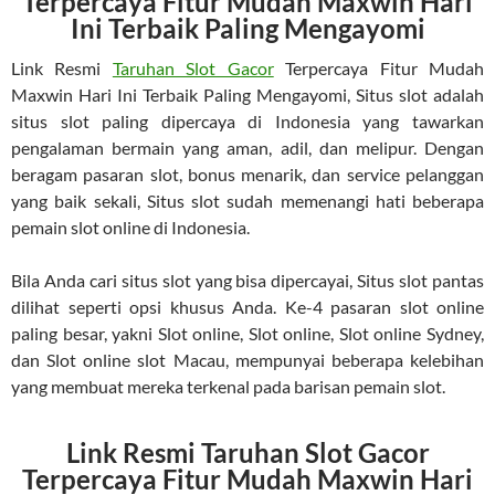
Terpercaya Fitur Mudah Maxwin Hari
Ini Terbaik Paling Mengayomi
Link Resmi
Taruhan Slot Gacor
Terpercaya Fitur Mudah
Maxwin Hari Ini Terbaik Paling Mengayomi, Situs slot adalah
situs slot paling dipercaya di Indonesia yang tawarkan
pengalaman bermain yang aman, adil, dan melipur. Dengan
beragam pasaran slot, bonus menarik, dan service pelanggan
yang baik sekali, Situs slot sudah memenangi hati beberapa
pemain slot online di Indonesia.
Bila Anda cari situs slot yang bisa dipercayai, Situs slot pantas
dilihat seperti opsi khusus Anda. Ke-4 pasaran slot online
paling besar, yakni Slot online, Slot online, Slot online Sydney,
dan Slot online slot Macau, mempunyai beberapa kelebihan
yang membuat mereka terkenal pada barisan pemain slot.
Link Resmi Taruhan Slot Gacor
Terpercaya Fitur Mudah Maxwin Hari