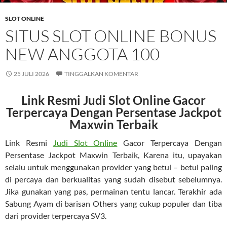
SLOT ONLINE
SITUS SLOT ONLINE BONUS
NEW ANGGOTA 100
25 JULI 2026
TINGGALKAN KOMENTAR
Link Resmi Judi Slot Online Gacor
Terpercaya Dengan Persentase Jackpot
Maxwin Terbaik
Link Resmi
Judi Slot Online
Gacor Terpercaya Dengan
Persentase Jackpot Maxwin Terbaik, Karena itu, upayakan
selalu untuk menggunakan provider yang betul – betul paling
di percaya dan berkualitas yang sudah disebut sebelumnya.
Jika gunakan yang pas, permainan tentu lancar. Terakhir ada
Sabung Ayam di barisan Others yang cukup populer dan tiba
dari provider terpercaya SV3.