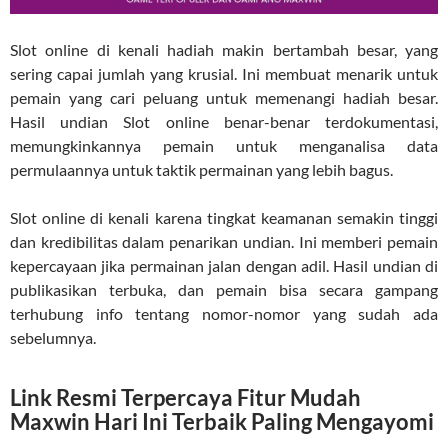
Slot online di kenali hadiah makin bertambah besar, yang
sering capai jumlah yang krusial. Ini membuat menarik untuk
pemain yang cari peluang untuk memenangi hadiah besar.
Hasil undian Slot online benar-benar terdokumentasi,
memungkinkannya pemain untuk menganalisa data
permulaannya untuk taktik permainan yang lebih bagus.
Slot online di kenali karena tingkat keamanan semakin tinggi
dan kredibilitas dalam penarikan undian. Ini memberi pemain
kepercayaan jika permainan jalan dengan adil. Hasil undian di
publikasikan terbuka, dan pemain bisa secara gampang
terhubung info tentang nomor-nomor yang sudah ada
sebelumnya.
Link Resmi Terpercaya Fitur Mudah
Maxwin Hari Ini Terbaik Paling Mengayomi