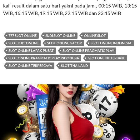
kali result dalam satu hari yakni pada jam , 00:15 WIB, 13:15
WIB, 16:15 WIB, 19:15 WIB, 22:15 WIB dan 23:15 WIB
777 SLOT ONLINE
JUDI SLOT ONLINE
ONLINE SLOT
SLOT JUDI ONLINE
SLOT ONLINE GACOR
SLOT ONLINE INDONESIA
SLOT ONLINE LAPAK PUSAT
SLOT ONLINE PRAGMATIC PLAY
SLOT ONLINE PRAGMATIC PLAY INDONESIA
SLOT ONLINE TERBAIK
SLOT ONLINE TERPERCAYA
SLOT THAILAND