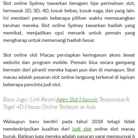
Slot online Sydney tawarkan beragam tipe permainan slot,
termasuk 2D, 3D, 4D, tusuk bebas, tusuk naga, dan yang lain.
Ini memberi pemain beberapa pilihan waktu memasangkan
taruhan mereka. Slot online Sydney tawarkan hadiah yang
memikat, menjadikan opsi menarik untuk pemain yang
mengharap untuk memenangi hadiah besar.
Slot online slot Macau persiapkan keringanan akses lewat
website dan program mobile. Pemain bisa secara gampang
bermain dari piranti mereka kapan pun dan di manapun. Slot
macau adalah pasaran slot online langsung terkenal di lapisan
beberapa pencinta judi slot.
Baca Juga : Link Resmi
Agen Slot Maxwin
Terpercaya &
Togel 4D Macau Online Terbesar se Asia
Walaupun baru berdiri pada tahul 2018 tetapi tidak
mendeskripsikan kualitas dari
judi slot
online slot macau
buruk. Bahkan juga mereka adalah pasaran yang mempunyai 6