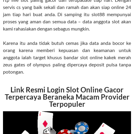
servis cs yang baik sekali dan ramah dan akan siap online 24
jam tiap hari buat anda. Di samping itu slot88 mempunyai
proses yang aman dan semua data – data anggota slot akan
kami rahasiakan dengan sebagus mungkin.
Karena itu anda tidak butuh cemas jika data anda bocor ke
orang karena memberi kepuasan dan keamanan untuk
anggota ialah target khusus bandar slot online kakek merah
zeus gates of olympus paling dipercaya deposit pulsa tanpa
potongan.
Link Resmi Login Slot Online Gacor
Terpercaya Beraneka Macam Provider
Terpopuler