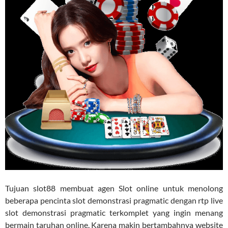
Tujuan slot88 membuat agen Slot online untuk menolong
beberapa pencinta slot demonstrasi pragmatic dengan rtp live
slot demonstrasi pragmatic terkomplet yang ingin menang
bermain taruhan online. Karena makin bertambahnya website