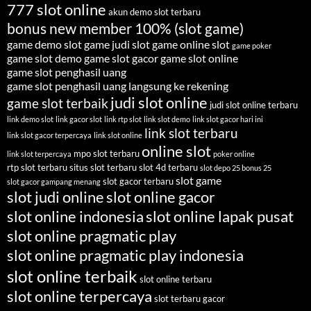
777 slot online
akun demo slot terbaru
bonus new member 100% (slot game)
game demo slot
game judi slot
game online slot
game poker
game slot demo
game slot gacor
game slot online
game slot penghasil uang
game slot penghasil uang langsung ke rekening
judi slot online
game slot terbaik
judi slot online terbaru
link demo slot
link gacor slot
link rtp slot
link slot demo
link slot gacor hari ini
link slot terbaru
link slot gacor terpercaya
link slot online
online slot
mpo slot terbaru
link slot terpercaya
poker online
rtp slot terbaru
situs slot terbaru
slot 4d terbaru
slot depo 25 bonus 25
slot game
slot gacor terbaru
slot gacor gampang menang
slot judi online
slot online gacor
slot online indonesia
slot online lapak pusat
slot online pragmatic play
slot online pragmatic play indonesia
slot online terbaik
slot online terbaru
slot online terpercaya
slot terbaru gacor