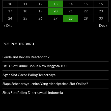
10
11
12
13
14
15
16
17
18
19
20
21
22
23
24
25
26
27
28
29
30
« Okt
Des »
POS-POS TERBARU
Guide and Review Reactoonz 2
Situs Slot Online Bonus New Anggota 100
Agen Slot Gacor Paling Terpercaya
Siapa Sebenarnya Jenius Yang Menciptakan Slot Online?
Situs Slot Paling Dipercaya di Indonesia