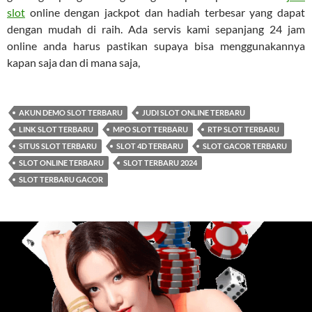
slot
online dengan jackpot dan hadiah terbesar yang dapat
dengan mudah di raih. Ada servis kami sepanjang 24 jam
online anda harus pastikan supaya bisa menggunakannya
kapan saja dan di mana saja,
AKUN DEMO SLOT TERBARU
JUDI SLOT ONLINE TERBARU
LINK SLOT TERBARU
MPO SLOT TERBARU
RTP SLOT TERBARU
SITUS SLOT TERBARU
SLOT 4D TERBARU
SLOT GACOR TERBARU
SLOT ONLINE TERBARU
SLOT TERBARU 2024
SLOT TERBARU GACOR