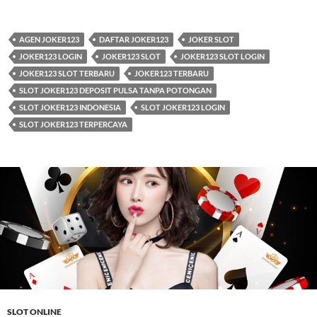
AGEN JOKER123
DAFTAR JOKER123
JOKER SLOT
JOKER123 LOGIN
JOKER123 SLOT
JOKER123 SLOT LOGIN
JOKER123 SLOT TERBARU
JOKER123 TERBARU
SLOT JOKER123 DEPOSIT PULSA TANPA POTONGAN
SLOT JOKER123 INDONESIA
SLOT JOKER123 LOGIN
SLOT JOKER123 TERPERCAYA
SLOT ONLINE