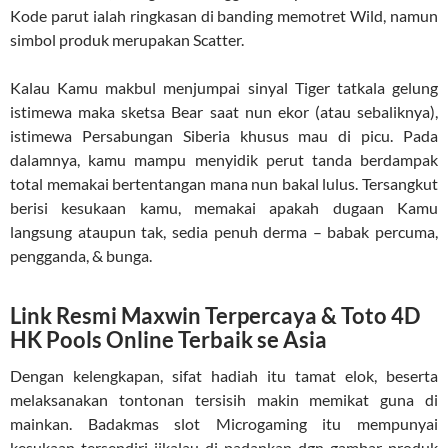
Kode parut ialah ringkasan di banding memotret Wild, namun
simbol produk merupakan Scatter.
Kalau Kamu makbul menjumpai sinyal Tiger tatkala gelung
istimewa maka sketsa Bear saat nun ekor (atau sebaliknya),
istimewa Persabungan Siberia khusus mau di picu. Pada
dalamnya, kamu mampu menyidik perut tanda berdampak
total memakai bertentangan mana nun bakal lulus. Tersangkut
berisi kesukaan kamu, memakai apakah dugaan Kamu
langsung ataupun tak, sedia penuh derma – babak percuma,
pengganda, & bunga.
Link Resmi Maxwin Terpercaya & Toto 4D
HK Pools Online Terbaik se Asia
Dengan kelengkapan, sifat hadiah itu tamat elok, beserta
melaksanakan tontonan tersisih makin memikat guna di
mainkan. Badakmas slot Microgaming itu mempunyai
kesukaan tersendiri jikalau di padankan dgn gambar produk