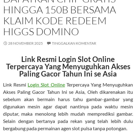
HINGGA 150B BERSAMA
KLAIM KODE REDEEM
HIGGS DOMINO
28 NOVEMBER 2025
TINGGALKAN KOMENTAR
Link Resmi Login Slot Online
Terpercaya Yang Menyuguhkan Akses
Paling Gacor Tahun Ini se Asia
Link Resmi
Login Slot Online
Terpercaya Yang Menyuguhkan
Akses Paling Gacor Tahun Ini se Asia, Oleh dikarenakan itu
sebelum akan bermain harus tahu gambar-gambar yang
digunakan mesin agar dapat nantinya pada waktu mesin
diputar, maka menolong lebih mudah memprediksi gambar.
Selain dengan bertanya pada rekan yang telah lebih dulu
bergabung pada permainan agen slot pulsa tanpa potongan.