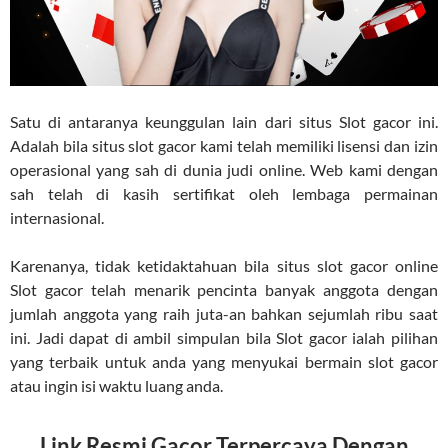
Satu di antaranya keunggulan lain dari situs Slot gacor ini.
Adalah bila situs slot gacor kami telah memiliki lisensi dan izin
operasional yang sah di dunia judi online. Web kami dengan
sah telah di kasih sertifikat oleh lembaga permainan
internasional.
Karenanya, tidak ketidaktahuan bila situs slot gacor online
Slot gacor telah menarik pencinta banyak anggota dengan
jumlah anggota yang raih juta-an bahkan sejumlah ribu saat
ini. Jadi dapat di ambil simpulan bila Slot gacor ialah pilihan
yang terbaik untuk anda yang menyukai bermain slot gacor
atau ingin isi waktu luang anda.
Link Resmi Gacor Terpercaya Dengan