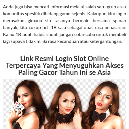
Anda juga bisa mencari informasi melalui salah satu grup atau
komunitas spesifik dibidang game sejenis. Kalaupun kita ingin
merasakan gimana sih rasanya bermain bersama spinan
banyak, kita cukup beli 1B saja sebagai obat rasa penasaran.
Kalau 1B udah habis, sudah jangan coba-coba untuk membeli
lagi supaya tidak miliki rasa kecanduan atau ketergantungan.
Link Resmi Login Slot Online
Terpercaya Yang Menyuguhkan Akses
Paling Gacor Tahun Ini se Asia