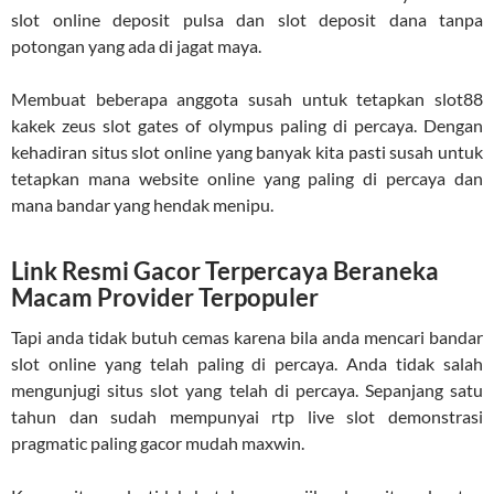
slot online deposit pulsa dan slot deposit dana tanpa
potongan yang ada di jagat maya.
Membuat beberapa anggota susah untuk tetapkan slot88
kakek zeus slot gates of olympus paling di percaya. Dengan
kehadiran situs slot online yang banyak kita pasti susah untuk
tetapkan mana website online yang paling di percaya dan
mana bandar yang hendak menipu.
Link Resmi Gacor Terpercaya Beraneka
Macam Provider Terpopuler
Tapi anda tidak butuh cemas karena bila anda mencari bandar
slot online yang telah paling di percaya. Anda tidak salah
mengunjugi situs slot yang telah di percaya. Sepanjang satu
tahun dan sudah mempunyai rtp live slot demonstrasi
pragmatic paling gacor mudah maxwin.