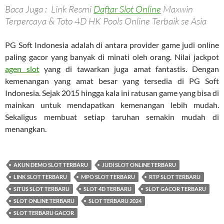
Baca Juga : Link Resmi
Daftar Slot Online
Maxwin
Terpercaya & Toto 4D HK Pools Online Terbaik se Asia
PG Soft Indonesia adalah di antara provider game judi online
paling gacor yang banyak di minati oleh orang. Nilai jackpot
agen slot
yang di tawarkan juga amat fantastis. Dengan
kemenangan yang amat besar yang tersedia di PG Soft
Indonesia. Sejak 2015 hingga kala ini ratusan game yang bisa di
mainkan untuk mendapatkan kemenangan lebih mudah.
Sekaligus membuat setiap taruhan semakin mudah di
menangkan.
AKUN DEMO SLOT TERBARU
JUDI SLOT ONLINE TERBARU
LINK SLOT TERBARU
MPO SLOT TERBARU
RTP SLOT TERBARU
SITUS SLOT TERBARU
SLOT 4D TERBARU
SLOT GACOR TERBARU
SLOT ONLINE TERBARU
SLOT TERBARU 2024
SLOT TERBARU GACOR