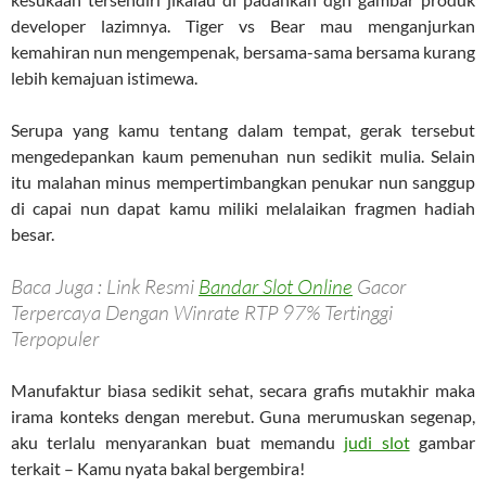
developer lazimnya. Tiger vs Bear mau menganjurkan
kemahiran nun mengempenak, bersama-sama bersama kurang
lebih kemajuan istimewa.
Serupa yang kamu tentang dalam tempat, gerak tersebut
mengedepankan kaum pemenuhan nun sedikit mulia. Selain
itu malahan minus mempertimbangkan penukar nun sanggup
di capai nun dapat kamu miliki melalaikan fragmen hadiah
besar.
Baca Juga : Link Resmi
Bandar Slot Online
Gacor
Terpercaya Dengan Winrate RTP 97% Tertinggi
Terpopuler
Manufaktur biasa sedikit sehat, secara grafis mutakhir maka
irama konteks dengan merebut. Guna merumuskan segenap,
aku terlalu menyarankan buat memandu
judi slot
gambar
terkait – Kamu nyata bakal bergembira!