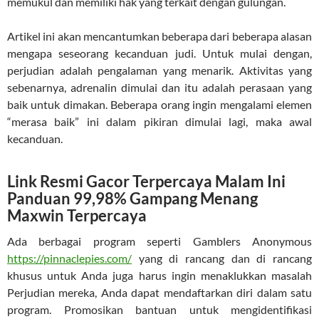
memukul dan memiliki hak yang terkait dengan gulungan.
Artikel ini akan mencantumkan beberapa dari beberapa alasan
mengapa seseorang kecanduan judi. Untuk mulai dengan,
perjudian adalah pengalaman yang menarik. Aktivitas yang
sebenarnya, adrenalin dimulai dan itu adalah perasaan yang
baik untuk dimakan. Beberapa orang ingin mengalami elemen
“merasa baik” ini dalam pikiran dimulai lagi, maka awal
kecanduan.
Link Resmi Gacor Terpercaya Malam Ini
Panduan 99,98% Gampang Menang
Maxwin Terpercaya
Ada berbagai program seperti Gamblers Anonymous
https://pinnaclepies.com/
yang di rancang dan di rancang
khusus untuk Anda juga harus ingin menaklukkan masalah
Perjudian mereka, Anda dapat mendaftarkan diri dalam satu
program. Promosikan bantuan untuk mengidentifikasi