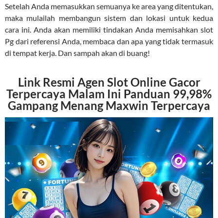
Setelah Anda memasukkan semuanya ke area yang ditentukan,
maka mulailah membangun sistem dan lokasi untuk kedua
cara ini. Anda akan memiliki tindakan Anda memisahkan slot
Pg dari referensi Anda, membaca dan apa yang tidak termasuk
di tempat kerja. Dan sampah akan di buang!
Link Resmi Agen Slot Online Gacor
Terpercaya Malam Ini Panduan 99,98%
Gampang Menang Maxwin Terpercaya