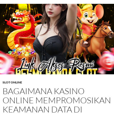
SLOT ONLINE
BAGAIMANA KASINO
ONLINE MEMPROMOSIKAN
KEAMANAN DATA DI