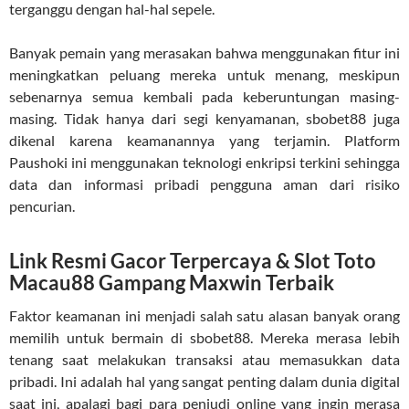
terganggu dengan hal-hal sepele.
Banyak pemain yang merasakan bahwa menggunakan fitur ini
meningkatkan peluang mereka untuk menang, meskipun
sebenarnya semua kembali pada keberuntungan masing-
masing. Tidak hanya dari segi kenyamanan, sbobet88 juga
dikenal karena keamanannya yang terjamin. Platform
Paushoki ini menggunakan teknologi enkripsi terkini sehingga
data dan informasi pribadi pengguna aman dari risiko
pencurian.
Link Resmi Gacor Terpercaya & Slot Toto
Macau88 Gampang Maxwin Terbaik
Faktor keamanan ini menjadi salah satu alasan banyak orang
memilih untuk bermain di sbobet88. Mereka merasa lebih
tenang saat melakukan transaksi atau memasukkan data
pribadi. Ini adalah hal yang sangat penting dalam dunia digital
saat ini, apalagi bagi para penjudi online yang ingin merasa