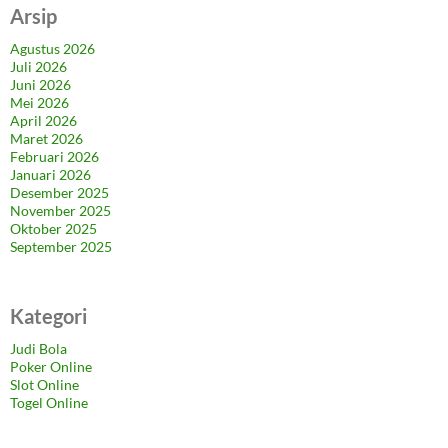
Arsip
Agustus 2026
Juli 2026
Juni 2026
Mei 2026
April 2026
Maret 2026
Februari 2026
Januari 2026
Desember 2025
November 2025
Oktober 2025
September 2025
Kategori
Judi Bola
Poker Online
Slot Online
Togel Online