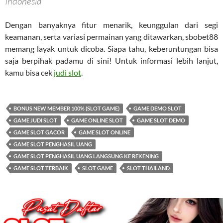
Indonesia
Dengan banyaknya fitur menarik, keunggulan dari segi
keamanan, serta variasi permainan yang ditawarkan, sbobet88
memang layak untuk dicoba. Siapa tahu, keberuntungan bisa
saja berpihak padamu di sini! Untuk informasi lebih lanjut,
kamu bisa cek
judi slot
.
BONUS NEW MEMBER 100% (SLOT GAME)
GAME DEMO SLOT
GAME JUDI SLOT
GAME ONLINE SLOT
GAME SLOT DEMO
GAME SLOT GACOR
GAME SLOT ONLINE
GAME SLOT PENGHASIL UANG
GAME SLOT PENGHASIL UANG LANGSUNG KE REKENING
GAME SLOT TERBAIK
SLOT GAME
SLOT THAILAND