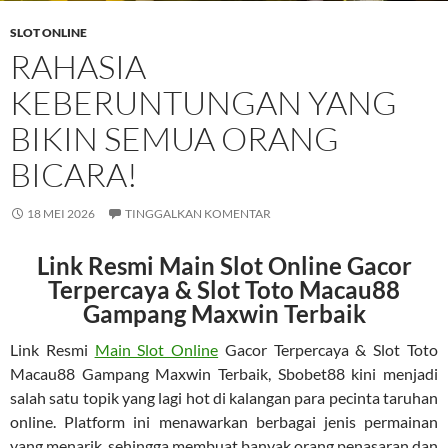
SLOT ONLINE
RAHASIA
KEBERUNTUNGAN YANG
BIKIN SEMUA ORANG
BICARA!
18 MEI 2026
TINGGALKAN KOMENTAR
Link Resmi Main Slot Online Gacor
Terpercaya & Slot Toto Macau88
Gampang Maxwin Terbaik
Link Resmi
Main Slot Online
Gacor Terpercaya & Slot Toto
Macau88 Gampang Maxwin Terbaik, Sbobet88 kini menjadi
salah satu topik yang lagi hot di kalangan para pecinta taruhan
online. Platform ini menawarkan berbagai jenis permainan
yang menarik, sehingga membuat banyak orang penasaran dan