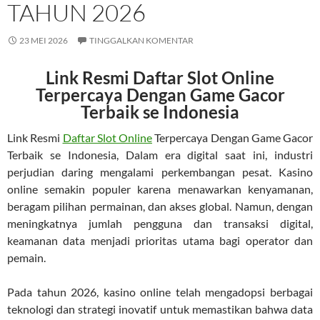
TAHUN 2026
23 MEI 2026
TINGGALKAN KOMENTAR
Link Resmi Daftar Slot Online
Terpercaya Dengan Game Gacor
Terbaik se Indonesia
Link Resmi
Daftar Slot Online
Terpercaya Dengan Game Gacor
Terbaik se Indonesia, Dalam era digital saat ini, industri
perjudian daring mengalami perkembangan pesat. Kasino
online semakin populer karena menawarkan kenyamanan,
beragam pilihan permainan, dan akses global. Namun, dengan
meningkatnya jumlah pengguna dan transaksi digital,
keamanan data menjadi prioritas utama bagi operator dan
pemain.
Pada tahun 2026, kasino online telah mengadopsi berbagai
teknologi dan strategi inovatif untuk memastikan bahwa data