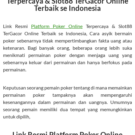
Terpercaya & Slot88 TerGacor Online
Terbaik se Indonesia
Link Resmi
Platform Poker Online
Terpercaya & Slot88
TerGacor Online Terbaik se Indonesia, Cara asyik bermain
poker sebenarnya tidak mempertimbangkan fakta uang atau
ketenaran. Bagi banyak orang, beberapa orang lebih suka
menikmati permainan poker dengan menjaga uang yang
sebenarnya keluar dari permainan dan hanya berfokus pada
permainan.
Keputusan seorang pemain poker tentang di mana memainkan
permainan poker tampaknya akan mempengaruhi
kesenangannya dalam permainan dan uangnya. Umumnya
seorang pemain memiliki dua tempat yang memungkinkan
untuk dipilih,
Link Resmi Platform Poker Online