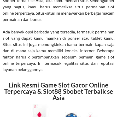
Sbobet Terbaik se Asia, Jika kamu mencari situs Semongkobet
yang bagus, kamu harus memeriksa situs permainan slot
online terpercaya. Situs-situs ini menawarkan berbagai macam
permainan dan bonus.
Ada banyak opsi berbeda yang tersedia, termasuk permainan
slot yang dapat kamu mainkan di ponsel atau tablet kamu.
Situs-situs ini juga memungkinkan kamu bermain kapan saja
dan di mana saja kamu memiliki koneksi internet. Beberapa
faktor harus dipertimbangkan sebelum bermain game slot
online terpercaya. Ini termasuk legalitas situs dan reputasi
layanan pelanggannya.
Link Resmi Game Slot Gacor Online
Terpercaya & Slot88 Sbobet Terbaik se
Asia