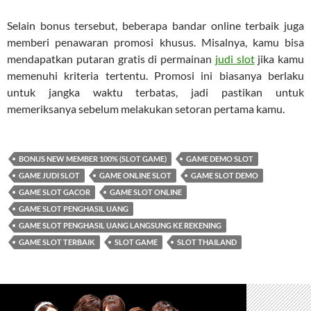
Selain bonus tersebut, beberapa bandar online terbaik juga
memberi penawaran promosi khusus. Misalnya, kamu bisa
mendapatkan putaran gratis di permainan
judi slot
jika kamu
memenuhi kriteria tertentu. Promosi ini biasanya berlaku
untuk jangka waktu terbatas, jadi pastikan untuk
memeriksanya sebelum melakukan setoran pertama kamu.
BONUS NEW MEMBER 100% (SLOT GAME)
GAME DEMO SLOT
GAME JUDI SLOT
GAME ONLINE SLOT
GAME SLOT DEMO
GAME SLOT GACOR
GAME SLOT ONLINE
GAME SLOT PENGHASIL UANG
GAME SLOT PENGHASIL UANG LANGSUNG KE REKENING
GAME SLOT TERBAIK
SLOT GAME
SLOT THAILAND