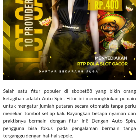
Salah satu fitur populer di sbobet88 yang bikin orang
ketagihan adalah Auto Spin. Fitur ini memungkinkan pemain
untuk mengatur jumlah putaran secara otomatis tanpa perlu
menekan tombol setiap kali. Bayangkan betapa nyaman dan
praktisnya bermain dengan fitur ini! Dengan Auto Spin,
pengguna bisa fokus pada pengalaman bermain tanpa
terganggu dengan hal-hal sepele.