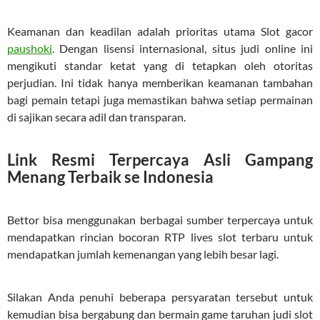
Keamanan dan keadilan adalah prioritas utama Slot gacor
paushoki
. Dengan lisensi internasional, situs judi online ini
mengikuti standar ketat yang di tetapkan oleh otoritas
perjudian. Ini tidak hanya memberikan keamanan tambahan
bagi pemain tetapi juga memastikan bahwa setiap permainan
di sajikan secara adil dan transparan.
Link Resmi Terpercaya Asli Gampang
Menang Terbaik se Indonesia
Bettor bisa menggunakan berbagai sumber terpercaya untuk
mendapatkan rincian bocoran RTP lives slot terbaru untuk
mendapatkan jumlah kemenangan yang lebih besar lagi.
Silakan Anda penuhi beberapa persyaratan tersebut untuk
kemudian bisa bergabung dan bermain game taruhan judi slot