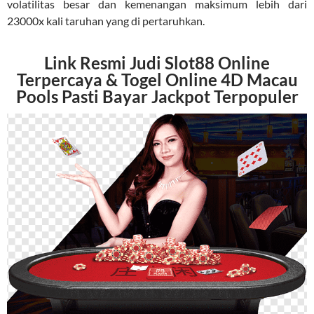
volatilitas besar dan kemenangan maksimum lebih dari
23000x kali taruhan yang di pertaruhkan.
Link Resmi Judi Slot88 Online
Terpercaya & Togel Online 4D Macau
Pools Pasti Bayar Jackpot Terpopuler