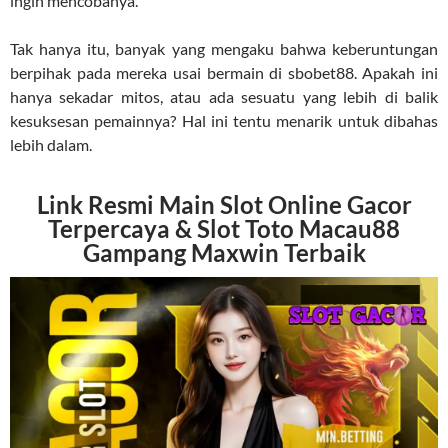
ingin mencobanya.
Tak hanya itu, banyak yang mengaku bahwa keberuntungan
berpihak pada mereka usai bermain di sbobet88. Apakah ini
hanya sekadar mitos, atau ada sesuatu yang lebih di balik
kesuksesan pemainnya? Hal ini tentu menarik untuk dibahas
lebih dalam.
Link Resmi Main Slot Online Gacor
Terpercaya & Slot Toto Macau88
Gampang Maxwin Terbaik