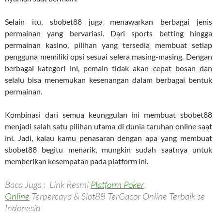
Selain itu, sbobet88 juga menawarkan berbagai jenis
permainan yang bervariasi. Dari sports betting hingga
permainan kasino, pilihan yang tersedia membuat setiap
pengguna memiliki opsi sesuai selera masing-masing. Dengan
berbagai kategori ini, pemain tidak akan cepat bosan dan
selalu bisa menemukan kesenangan dalam berbagai bentuk
permainan.
Kombinasi dari semua keunggulan ini membuat sbobet88
menjadi salah satu pilihan utama di dunia taruhan online saat
ini. Jadi, kalau kamu penasaran dengan apa yang membuat
sbobet88 begitu menarik, mungkin sudah saatnya untuk
memberikan kesempatan pada platform ini.
Baca Juga : Link Resmi
Platform Poker
Online
Terpercaya & Slot88 TerGacor Online Terbaik se
Indonesia