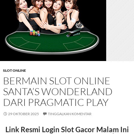
SLOT ONLINE
BERMAIN SLOT ONLINE
SANTA’S WONDERLAND
DARI PRAGMATIC PLAY
29 OKTOBER 2025
TINGGALKAN KOMENTAR
Link Resmi Login Slot Gacor Malam Ini