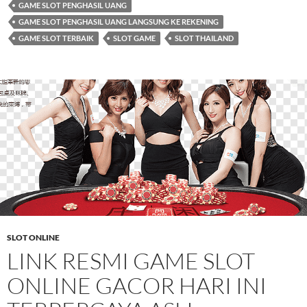
GAME SLOT PENGHASIL UANG
GAME SLOT PENGHASIL UANG LANGSUNG KE REKENING
GAME SLOT TERBAIK
SLOT GAME
SLOT THAILAND
SLOT ONLINE
LINK RESMI GAME SLOT
ONLINE GACOR HARI INI