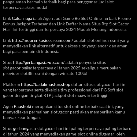
pengalaman bermain terbaik bagi para penggemar judi slot
terpercaya akses mudah
Link
Cakarnaga
ialah Agen Judi Game Bo Slot Online Terbaik Promo
Bonus Jackpot Terbesar dan Link Daftar Nama Situs Rtp Slot Gacor
Hari Ini Tertinggi dan Terpercaya 2024 Mudah Menang Indonesia.
Link
http://moorenkosicecream.com/
adalah slot online resmi yang
menyediakan link alternatif untuk akses slot yang lancar dan aman
bagi para pemain di Indonesia
Situs
http://gerbangasia-up.com/
adalah penyedia situs
slot
gacor
online
terpercaya di tahun 2025 sekaligus merupakan
provider slot88 resmi dengan winrate 100%!
Platform
https://badakmasfun.shop
daftar situs slot gacor hari ini
yang terpercaya serta dikelola tim professional dari PG Soft slot
gacor dengan tingkat RTP jackpot slot maxwin tertinggi
Agen
Paushoki
merupakan situs slot online terbaik saat ini, yang
menyediakan permainan slot gacor pasti akan memberikan kamu
banyak keuntungan.
Situs
gerbangasia
slot gacor hari ini paling terpercaya paling terbaru
di tahun 2024 yang menyediakan game slot online digemari oleh