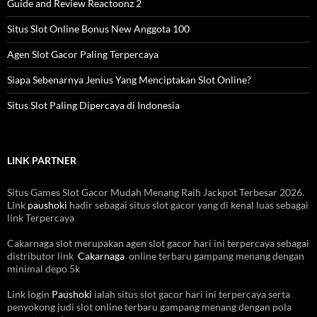
Guide and Review Reactoonz 2
Situs Slot Online Bonus New Anggota 100
Agen Slot Gacor Paling Terpercaya
Siapa Sebenarnya Jenius Yang Menciptakan Slot Online?
Situs Slot Paling Dipercaya di Indonesia
LINK PARTNER
Situs Games Slot Gacor Mudah Menang Raih Jackpot Terbesar 2026.
Link
paushoki
hadir sebagai situs slot gacor yang di kenal luas sebagai
link Terpercaya
Cakarnaga slot merupakan agen slot gacor hari ini terpercaya sebagai
distributor link
Cakarnaga
online terbaru gampang menang dengan
minimal depo 5k
Link login
Paushoki
ialah situs slot gacor hari ini terpercaya serta
penyokong judi slot online terbaru gampang menang dengan pola