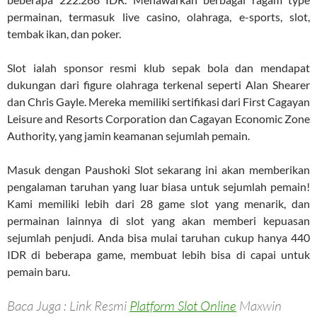
permainan, termasuk live casino, olahraga, e-sports, slot,
tembak ikan, dan poker.
Slot ialah sponsor resmi klub sepak bola dan mendapat
dukungan dari figure olahraga terkenal seperti Alan Shearer
dan Chris Gayle. Mereka memiliki sertifikasi dari First Cagayan
Leisure and Resorts Corporation dan Cagayan Economic Zone
Authority, yang jamin keamanan sejumlah pemain.
Masuk dengan Paushoki Slot sekarang ini akan memberikan
pengalaman taruhan yang luar biasa untuk sejumlah pemain!
Kami memiliki lebih dari 28 game slot yang menarik, dan
permainan lainnya di slot yang akan memberi kepuasan
sejumlah penjudi. Anda bisa mulai taruhan cukup hanya 440
IDR di beberapa game, membuat lebih bisa di capai untuk
pemain baru.
Baca Juga : Link Resmi
Platform Slot Online
Maxwin