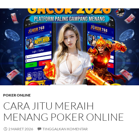
POKER ONLINE
CARA JITU MERAIH
MENANG POKER ONLINE
2 MARET 2026
TINGGALKAN KOMENTAR