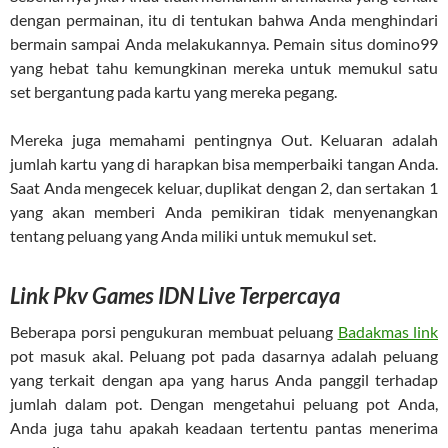
dengan permainan, itu di tentukan bahwa Anda menghindari
bermain sampai Anda melakukannya. Pemain situs domino99
yang hebat tahu kemungkinan mereka untuk memukul satu
set bergantung pada kartu yang mereka pegang.
Mereka juga memahami pentingnya Out. Keluaran adalah
jumlah kartu yang di harapkan bisa memperbaiki tangan Anda.
Saat Anda mengecek keluar, duplikat dengan 2, dan sertakan 1
yang akan memberi Anda pemikiran tidak menyenangkan
tentang peluang yang Anda miliki untuk memukul set.
Link Pkv Games IDN Live Terpercaya
Beberapa porsi pengukuran membuat peluang
Badakmas link
pot masuk akal. Peluang pot pada dasarnya adalah peluang
yang terkait dengan apa yang harus Anda panggil terhadap
jumlah dalam pot. Dengan mengetahui peluang pot Anda,
Anda juga tahu apakah keadaan tertentu pantas menerima