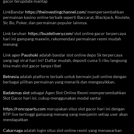
gacor terupdate mantap
LinkBandar
https://theinvestingchannel.com/
mempersembahkan
permainan kasino online terbaik seperti Baccarat, Blackjack, Roulete,
Sic Bo, Poker, dan permainan populer lainnya.
Link taruhan
https://buzdelivery.com/
slot online gacor terpercaya
hari ini gampang maxwin, rekomendasi permainan resmi mudah
menang
Link agen
Paushoki
adalah bandar slot online depo 5k terpercaya
yang lagi viral hari ini! Daftar mudah, deposit cuma 5 ribu langsung
bisa main slot gacor tanpa ribet
Betnesia
adalah platform terbaik untuk bermain judi online dengan
berbagai pilihan permainan yang menarik dan mengasyikkan.
Badakmas slot
sebagai Agen Slot Online Resmi mempersembahkan
Slot Gacor hari ini, cukup menggunakan modal santai
https://roncoparts.com
merupakan situs slot gacor hari ini dengan
RTP live tertinggi gampang menang yang menjamin setiap user akan
mendapatkan
Cakarnaga
adalah login situs slot online resmi yang menawarkan