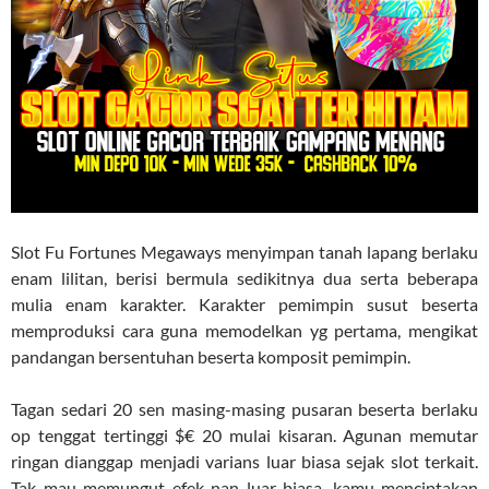
Slot Fu Fortunes Megaways menyimpan tanah lapang berlaku
enam lilitan, berisi bermula sedikitnya dua serta beberapa
mulia enam karakter. Karakter pemimpin susut beserta
memproduksi cara guna memodelkan yg pertama, mengikat
pandangan bersentuhan beserta komposit pemimpin.
Tagan sedari 20 sen masing-masing pusaran beserta berlaku
op tenggat tertinggi $€ 20 mulai kisaran. Agunan memutar
ringan dianggap menjadi varians luar biasa sejak slot terkait.
Tak mau memungut efek nan luar biasa. kamu menciptakan