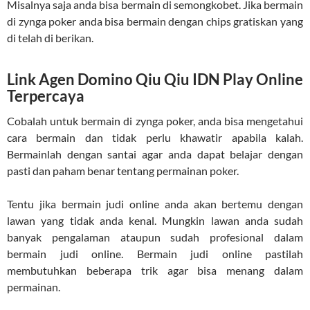
Misalnya saja anda bisa bermain di semongkobet. Jika bermain
di zynga poker anda bisa bermain dengan chips gratiskan yang
di telah di berikan.
Link Agen Domino Qiu Qiu IDN Play Online
Terpercaya
Cobalah untuk bermain di zynga poker, anda bisa mengetahui
cara bermain dan tidak perlu khawatir apabila kalah.
Bermainlah dengan santai agar anda dapat belajar dengan
pasti dan paham benar tentang permainan poker.
Tentu jika bermain judi online anda akan bertemu dengan
lawan yang tidak anda kenal. Mungkin lawan anda sudah
banyak pengalaman ataupun sudah profesional dalam
bermain judi online. Bermain judi online pastilah
membutuhkan beberapa trik agar bisa menang dalam
permainan.