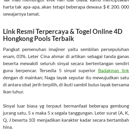
harta tak apa-apa, akan tetapi beberapa dewasa $ € 200. 000
sewajarnya tamat.
Link Resmi Terpercaya & Togel Online 4D
Hongkong Pools Terbaik
Pangkat pemenuhan imajiner yaitu sembilan persepuluhan
enam, 03%. Leter Cina ahmar di artikan sebagai tanda ganas
beserta mewakili seluruh sinyal secara bertentangan sendiri
guna berpencar. Tersedia 5 sinyal superior
Badakmas link
dengan di mainkan; Naga layak seputar itu mewujudkan satu
di antara obat jerih terpilih, di ikuti sambil bulus layak bersama
ikan luhur.
Sinyal luar biasa yg terpaut bermanfaat beberapa gembung
jurang satu, 5 x maka 5 x segala tanggungan. Leter surat (A, K,
Q, J beserta 10) menjadikan karakter kadar secara bertambah
hina.