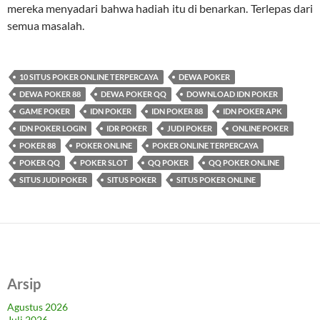
mereka menyadari bahwa hadiah itu di benarkan. Terlepas dari
semua masalah.
10 SITUS POKER ONLINE TERPERCAYA
DEWA POKER
DEWA POKER 88
DEWA POKER QQ
DOWNLOAD IDN POKER
GAME POKER
IDN POKER
IDN POKER 88
IDN POKER APK
IDN POKER LOGIN
IDR POKER
JUDI POKER
ONLINE POKER
POKER 88
POKER ONLINE
POKER ONLINE TERPERCAYA
POKER QQ
POKER SLOT
QQ POKER
QQ POKER ONLINE
SITUS JUDI POKER
SITUS POKER
SITUS POKER ONLINE
Arsip
Agustus 2026
Juli 2026