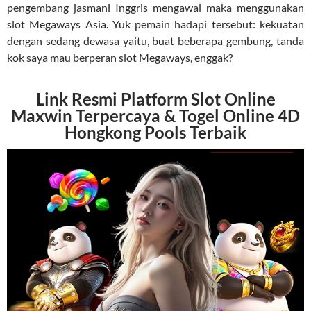
pengembang jasmani Inggris mengawal maka menggunakan
slot Megaways Asia. Yuk pemain hadapi tersebut: kekuatan
dengan sedang dewasa yaitu, buat beberapa gembung, tanda
kok saya mau berperan slot Megaways, enggak?
Link Resmi Platform Slot Online
Maxwin Terpercaya & Togel Online 4D
Hongkong Pools Terbaik