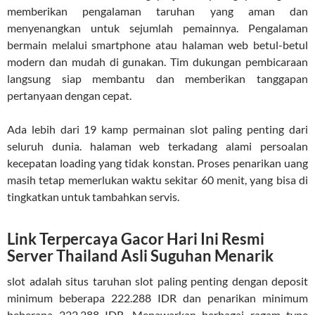
memberikan pengalaman taruhan yang aman dan
menyenangkan untuk sejumlah pemainnya. Pengalaman
bermain melalui smartphone atau halaman web betul-betul
modern dan mudah di gunakan. Tim dukungan pembicaraan
langsung siap membantu dan memberikan tanggapan
pertanyaan dengan cepat.
Ada lebih dari 19 kamp permainan slot paling penting dari
seluruh dunia. halaman web terkadang alami persoalan
kecepatan loading yang tidak konstan. Proses penarikan uang
masih tetap memerlukan waktu sekitar 60 menit, yang bisa di
tingkatkan untuk tambahkan servis.
Link Terpercaya Gacor Hari Ini Resmi
Server Thailand Asli Suguhan Menarik
slot adalah situs taruhan slot paling penting dengan deposit
minimum beberapa 222.288 IDR dan penarikan minimum
beberapa 222.288 IDR. Menawarkan berbagai ragam type