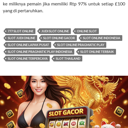
ke miliknya pemain jika memiliki Rtp 97% untuk setiap £100
yang di pertaruhkan.
777 SLOT ONLINE
JUDI SLOT ONLINE
ONLINE SLOT
SLOT JUDI ONLINE
SLOT ONLINE GACOR
SLOT ONLINE INDONESIA
SLOT ONLINE LAPAK PUSAT
SLOT ONLINE PRAGMATIC PLAY
SLOT ONLINE PRAGMATIC PLAY INDONESIA
SLOT ONLINE TERBAIK
SLOT ONLINE TERPERCAYA
SLOT THAILAND