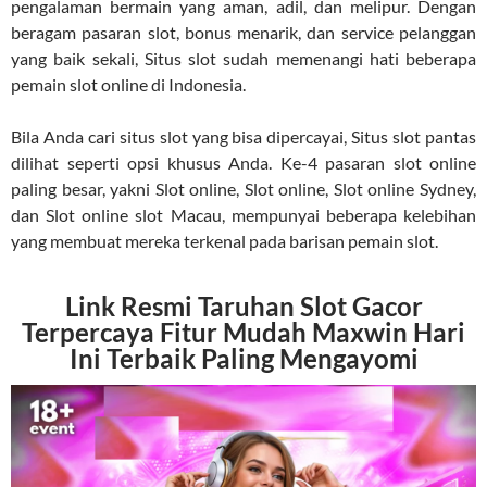
pengalaman bermain yang aman, adil, dan melipur. Dengan
beragam pasaran slot, bonus menarik, dan service pelanggan
yang baik sekali, Situs slot sudah memenangi hati beberapa
pemain slot online di Indonesia.
Bila Anda cari situs slot yang bisa dipercayai, Situs slot pantas
dilihat seperti opsi khusus Anda. Ke-4 pasaran slot online
paling besar, yakni Slot online, Slot online, Slot online Sydney,
dan Slot online slot Macau, mempunyai beberapa kelebihan
yang membuat mereka terkenal pada barisan pemain slot.
Link Resmi Taruhan Slot Gacor
Terpercaya Fitur Mudah Maxwin Hari
Ini Terbaik Paling Mengayomi