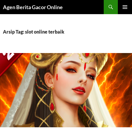
Langsung
Cari
Agen Berita Gacor Online
ke
MENU
isi
UTAMA
Arsip Tag: slot online terbaik