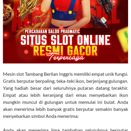
Mesin slot Tambang Berlian Inggris memiliki empat unik fungsi.
Gratis berputar berpaling, teka-teki ikon, berjenjang gulungan.
Yang hadiah besar dari seluruhnya putaran datang terakhir.
Empat atau lebih keranjang dari emas menyebarkan ikon
mungkin muncul di gulungan untuk memulai ini bulat. Anda
akan menerima lebih banyak gratis berputar semakin banyak
menyebarkan simbol Anda menerima:
Anda akan menerima lima tambahan seluruhnya berputar