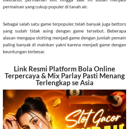
permainan yang cukup populer di tanah air.
Sebagai salah satu game terpopuler, telah banyak juga bettors
yang sudah tidak asing dengan game tersebut. Beberapa
alasan mengapa slotting menjadi game dengan jumlah pemain
paling banyak di mainkan yakni karena menjadi game dengan
keuntungan terbesar.
Link Resmi Platform Bola Online
Terpercaya & Mix Parlay Pasti Menang
Terlengkap se Asia