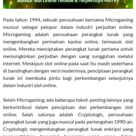
Pada tahun 1994, sebuah perusahaan bernama Microgaming
muncul sebagai pelopor dalam industri perjudian online.
Microgaming adalah perusahaan perangkat lunak yang
mengembangkan permainan kasino online, termasuk slot
online. Mereka menciptakan perangkat lunak pertama untuk
memungkinkan perjudian dengan uang sungguhan melalui
internet. Meskipun slot online pada saat itu masih sederhana
di bandingkan dengan versi modernnya, penciptaan perangkat
lunak ini membuka pintu bagi perkembangan selanjutnya
dalam industri slot online.
Selain Microgaming, ada beberapa tokoh penting lainnya yang
berkontribusi dalam penciptaan dan perkembangan slot
online. Salah satunya adalah Cryptologic, perusahaan
perangkat lunak yang juga muncul pada pertengahan 1990-an.
Cryptologic mengembangkan perangkat lunak enkripsi yang