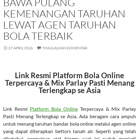
BAWA PULANG
KEMENANGAN TARUHAN
LEWAT AGEN TARUHAN
BOLA TERBAIK
27 APRIL 2026
TINGGALKAN KOMENTAR
Link Resmi Platform Bola Online
Terpercaya & Mix Parlay Pasti Menang
Terlengkap se Asia
Link Resmi
Platform Bola Online
Terpercaya & Mix Parlay
Pasti Menang Terlengkap se Asia, Ada beragam cara ampuh
untuk menang taruhan bandar bola online melalui agen online
yang dapat diterapkan bettors tanah air. Seperti yang telah
diketahui, permainan slot hingga saat ini sudah menjadi