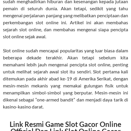
sudah menghadirkan hiburan dan kesenangan kepada jutaan
pemain di seluruh dunia. Akan tetapi, sedikit yang tahu
mengenai perjalanan panjang yang melibatkan penciptaan dan
perkembangan slot online ini. Artikel ini akan membahas
sejarah slot online, dan membahas mengenai siapa pencipta
slot online sejak awal.
Slot online sudah mencapai popularitas yang luar biasa dalam
beberapa dekade terakhir. Akan tetapi sebelum kita
memahami lebih jauh mengenai pencipta slot online, penting
untuk melihat sejarah awal slot itu sendiri. Slot pertama kali
ditemukan pada akhir abad ke-19 di Amerika Serikat, dengan
mesin-mesin mekanis yang memakai gulungan fisik untuk
menampilkan simbol-simbol yang berputar. Mesin-mesin ini
dikenal sebagai “one-armed bandit” dan menjadi daya tarik di
kasino-kasino darat.
Link Resmi Game Slot Gacor Online