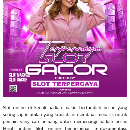
Slot online di kenali hadiah makin bertambah besar, yang
sering capai jumlah yang krusial. Ini membuat menarik untuk
pemain yang cari peluang untuk memenangi hadiah besar.
Hasil undian Slot online benar-benar terdokumentasi,