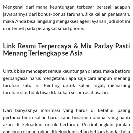
Mengenai dari mana keuntungan terbesar berasal, adapun
jawabannya dari bonus-bonus taruhan. Jika kalian penasaran,
maka Anda bisa langsung mengakses agen layanan judi slot ini
di internet pada perangkat smartphone.
Link Resmi Terpercaya & Mix Parlay Pasti
Menang Terlengkap se Asia
Untuk bisa mendapat semua keuntungan di atas, maka bettors
gerbangasia harus mengetahui apa saja cara ampuh menang
taruhan satu ini. Penting untuk kalian ingat, memasang
taruhan slot tidak bisa di lakukan secara asal-asalan.
Dari banyaknya informasi yang harus di ketahui, paling
pertama tentu kalian harus tahu besaran nominal yang nanti
akan di keluarkan untuk bertaruh. Pertimbangkan jumlah
anggaran di mana akan di keluarkan setiap bettors bandar bola