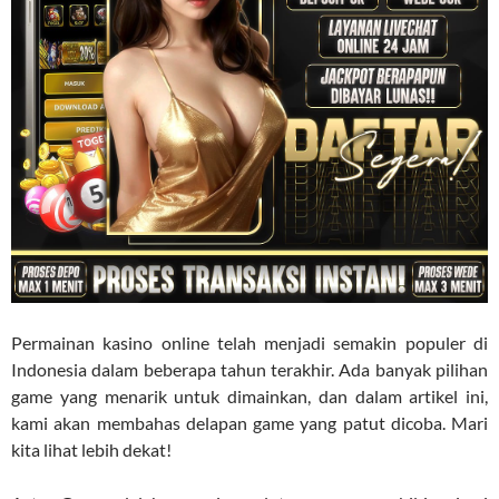
Permainan kasino online telah menjadi semakin populer di
Indonesia dalam beberapa tahun terakhir. Ada banyak pilihan
game yang menarik untuk dimainkan, dan dalam artikel ini,
kami akan membahas delapan game yang patut dicoba. Mari
kita lihat lebih dekat!