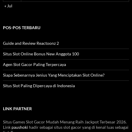
« Jul
POS-POS TERBARU
Guide and Review Reactoonz 2
Situs Slot Online Bonus New Anggota 100
Agen Slot Gacor Paling Terpercaya
Siapa Sebenarnya Jenius Yang Menciptakan Slot Online?
Situs Slot Paling Dipercaya di Indonesia
LINK PARTNER
Situs Games Slot Gacor Mudah Menang Raih Jackpot Terbesar 2026.
Link
paushoki
hadir sebagai situs slot gacor yang di kenal luas sebagai