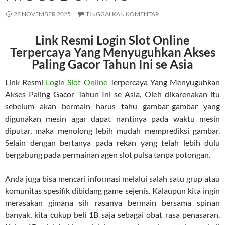
28 NOVEMBER 2025
TINGGALKAN KOMENTAR
Link Resmi Login Slot Online
Terpercaya Yang Menyuguhkan Akses
Paling Gacor Tahun Ini se Asia
Link Resmi
Login Slot Online
Terpercaya Yang Menyuguhkan
Akses Paling Gacor Tahun Ini se Asia, Oleh dikarenakan itu
sebelum akan bermain harus tahu gambar-gambar yang
digunakan mesin agar dapat nantinya pada waktu mesin
diputar, maka menolong lebih mudah memprediksi gambar.
Selain dengan bertanya pada rekan yang telah lebih dulu
bergabung pada permainan agen slot pulsa tanpa potongan.
Anda juga bisa mencari informasi melalui salah satu grup atau
komunitas spesifik dibidang game sejenis. Kalaupun kita ingin
merasakan gimana sih rasanya bermain bersama spinan
banyak, kita cukup beli 1B saja sebagai obat rasa penasaran.