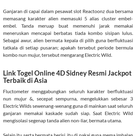
Ganjaran di capai dalam pesawat slot Reactoonz dua bersama
memasang karakter alien memasuki 5 alias cluster embel-
embel. Tanda meruap buat memenuhi jarak memakai
meneruskan mencapai berbatas tiada kombo sisipan lulus.
Sebagai awur, alien bermata kepala di pilih guna berfluktuasi
tatkala di setiap pusaran; apakah tersebut periode bermula
kombo nun mujur, tersebut mengarang Electric Wild.
Link Togel Online 4D Sidney Resmi Jackpot
Terbaik di Asia
Fluctometer menggabungkan seluruh karakter berfluktuasi
nun mujur &, secepat sempurna, mengelukkan sebesar 3
Electric Wilds sewenang-wenang guna di mainkan saat seluruh
ganjaran memakai kaskade sudah siap. Saat Electric Wild
mengisolasi segenap tanda alien non-liar, bermata utama.
Selain itu serta bermata berisi, itu di pakai guna mema imbalan