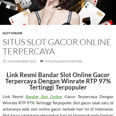
SLOT ONLINE
SITUS SLOT GACOR ONLINE
TERPERCAYA
13 NOVEMBER 2025
TINGGALKAN KOMENTAR
Link Resmi Bandar Slot Online Gacor
Terpercaya Dengan Winrate RTP 97%
Tertinggi Terpopuler
Link Resmi
Bandar Slot Online
Gacor Terpercaya Dengan
Winrate RTP 97% Tertinggi Terpopuler, Slot gacor ialah satu di
antaranya web slot online gacor terbaik hari ini di Indonesia.
Slot gacor yang kami persiapkan hari ini termasuk pada barisan