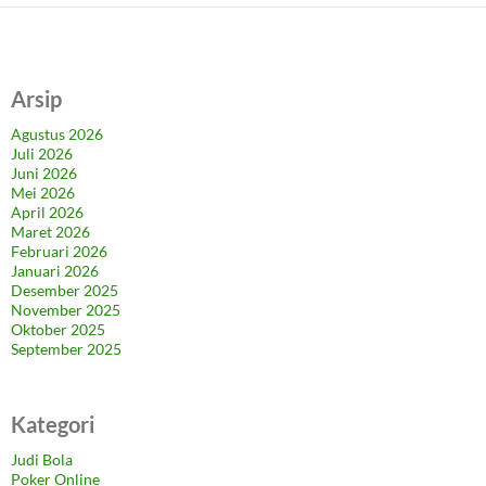
Arsip
Agustus 2026
Juli 2026
Juni 2026
Mei 2026
April 2026
Maret 2026
Februari 2026
Januari 2026
Desember 2025
November 2025
Oktober 2025
September 2025
Kategori
Judi Bola
Poker Online