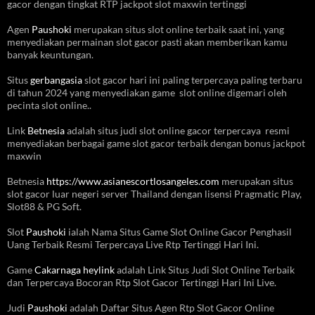
gacor dengan tingkat RTP jackpot slot maxwin tertinggi
Agen
Paushoki
merupakan situs slot online terbaik saat ini, yang
menyediakan permainan slot gacor pasti akan memberikan kamu
banyak keuntungan.
Situs
gerbangasia
slot gacor hari ini paling terpercaya paling terbaru
di tahun 2024 yang menyediakan game slot online digemari oleh
pecinta slot online..
Link
Betnesia
adalah situs judi slot online gacor terpercaya resmi
menyediakan berbagai game slot gacor terbaik dengan bonus jackpot
maxwin
Betnesia
https://www.asianescortlosangeles.com
merupakan situs
slot gacor luar negeri server Thailand dengan lisensi Pragmatic Play,
Slot88 & PG Soft.
Slot
Paushoki
ialah Nama Situs Game Slot Online Gacor Penghasil
Uang Terbaik Resmi Terpercaya Live Rtp Tertinggi Hari Ini.
Game
Cakarnaga heylink
adalah Link Situs Judi Slot Online Terbaik
dan Terpercaya Bocoran Rtp Slot Gacor Tertinggi Hari Ini Live.
Judi
Paushoki
adalah Daftar Situs Agen Rtp Slot Gacor Online