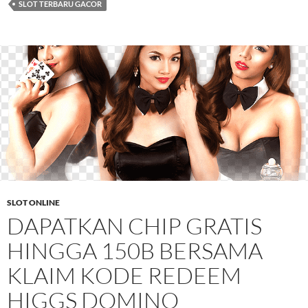
SLOT TERBARU GACOR
SLOT ONLINE
DAPATKAN CHIP GRATIS
HINGGA 150B BERSAMA
KLAIM KODE REDEEM
HIGGS DOMINO