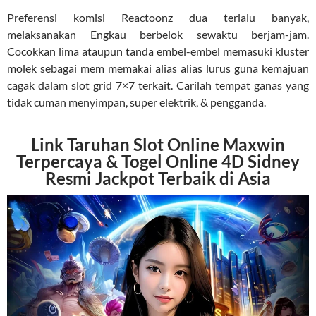
Preferensi komisi Reactoonz dua terlalu banyak,
melaksanakan Engkau berbelok sewaktu berjam-jam.
Cocokkan lima ataupun tanda embel-embel memasuki kluster
molek sebagai mem memakai alias alias lurus guna kemajuan
cagak dalam slot grid 7×7 terkait. Carilah tempat ganas yang
tidak cuman menyimpan, super elektrik, & pengganda.
Link Taruhan Slot Online Maxwin
Terpercaya & Togel Online 4D Sidney
Resmi Jackpot Terbaik di Asia