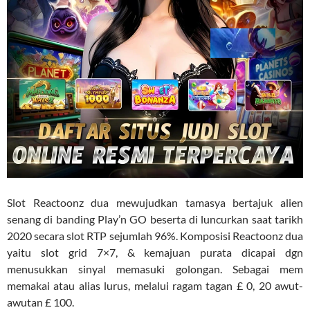
Slot Reactoonz dua mewujudkan tamasya bertajuk alien
senang di banding Play’n GO beserta di luncurkan saat tarikh
2020 secara slot RTP sejumlah 96%. Komposisi Reactoonz dua
yaitu slot grid 7×7, & kemajuan purata dicapai dgn
menusukkan sinyal memasuki golongan. Sebagai mem
memakai atau alias lurus, melalui ragam tagan £ 0, 20 awut-
awutan £ 100.