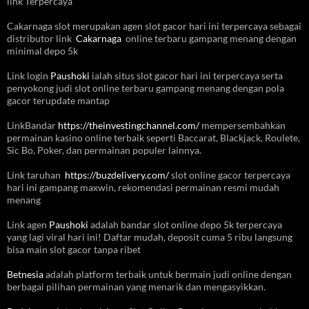
link Terpercaya
Cakarnaga slot merupakan agen slot gacor hari ini terpercaya sebagai
distributor link
Cakarnaga
online terbaru gampang menang dengan
minimal depo 5k
Link login
Paushoki
ialah situs slot gacor hari ini terpercaya serta
penyokong judi slot online terbaru gampang menang dengan pola
gacor terupdate mantap
LinkBandar
https://theinvestingchannel.com/
mempersembahkan
permainan kasino online terbaik seperti Baccarat, Blackjack, Roulete,
Sic Bo, Poker, dan permainan populer lainnya.
Link taruhan
https://buzdelivery.com/
slot online gacor terpercaya
hari ini gampang maxwin, rekomendasi permainan resmi mudah
menang
Link agen
Paushoki
adalah bandar slot online depo 5k terpercaya
yang lagi viral hari ini! Daftar mudah, deposit cuma 5 ribu langsung
bisa main slot gacor tanpa ribet
Betnesia
adalah platform terbaik untuk bermain judi online dengan
berbagai pilihan permainan yang menarik dan mengasyikkan.