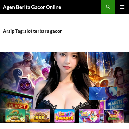
Langsung
Cari
Agen Berita Gacor Online
ke
MENU
isi
UTAMA
Arsip Tag: slot terbaru gacor