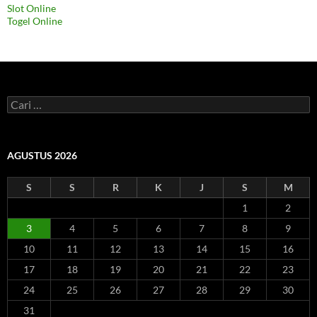
Slot Online
Togel Online
C
a
r
i
u
AGUSTUS 2026
n
t
S
S
R
K
J
S
M
u
k
1
2
:
3
4
5
6
7
8
9
10
11
12
13
14
15
16
17
18
19
20
21
22
23
24
25
26
27
28
29
30
31