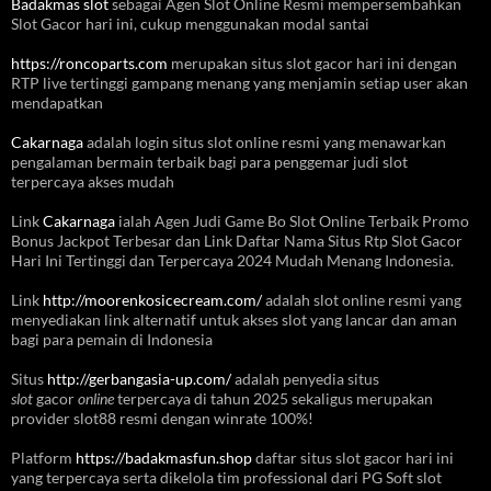
Badakmas slot
sebagai Agen Slot Online Resmi mempersembahkan
Slot Gacor hari ini, cukup menggunakan modal santai
https://roncoparts.com
merupakan situs slot gacor hari ini dengan
RTP live tertinggi gampang menang yang menjamin setiap user akan
mendapatkan
Cakarnaga
adalah login situs slot online resmi yang menawarkan
pengalaman bermain terbaik bagi para penggemar judi slot
terpercaya akses mudah
Link
Cakarnaga
ialah Agen Judi Game Bo Slot Online Terbaik Promo
Bonus Jackpot Terbesar dan Link Daftar Nama Situs Rtp Slot Gacor
Hari Ini Tertinggi dan Terpercaya 2024 Mudah Menang Indonesia.
Link
http://moorenkosicecream.com/
adalah slot online resmi yang
menyediakan link alternatif untuk akses slot yang lancar dan aman
bagi para pemain di Indonesia
Situs
http://gerbangasia-up.com/
adalah penyedia situs
slot
gacor
online
terpercaya di tahun 2025 sekaligus merupakan
provider slot88 resmi dengan winrate 100%!
Platform
https://badakmasfun.shop
daftar situs slot gacor hari ini
yang terpercaya serta dikelola tim professional dari PG Soft slot