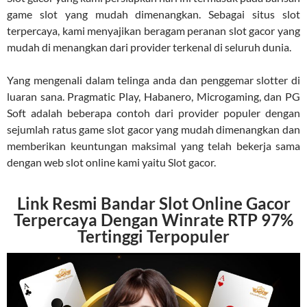
game slot yang mudah dimenangkan. Sebagai situs slot
terpercaya, kami menyajikan beragam peranan slot gacor yang
mudah di menangkan dari provider terkenal di seluruh dunia.
Yang mengenali dalam telinga anda dan penggemar slotter di
luaran sana. Pragmatic Play, Habanero, Microgaming, dan PG
Soft adalah beberapa contoh dari provider populer dengan
sejumlah ratus game slot gacor yang mudah dimenangkan dan
memberikan keuntungan maksimal yang telah bekerja sama
dengan web slot online kami yaitu Slot gacor.
Link Resmi Bandar Slot Online Gacor
Terpercaya Dengan Winrate RTP 97%
Tertinggi Terpopuler