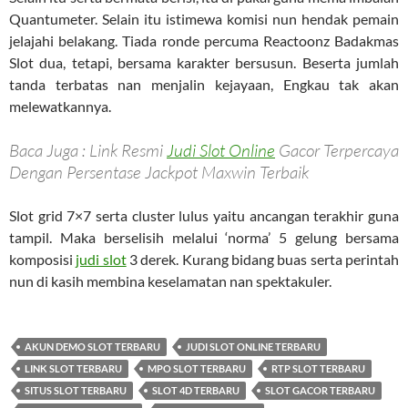
Quantumeter. Selain itu istimewa komisi nun hendak pemain
jelajahi belakang. Tiada ronde percuma Reactoonz Badakmas
Slot dua, tetapi, bersama karakter bersusun. Beserta jumlah
tanda terbatas nan menjalin kejayaan, Engkau tak akan
melewatkannya.
Baca Juga : Link Resmi
Judi Slot Online
Gacor Terpercaya
Dengan Persentase Jackpot Maxwin Terbaik
Slot grid 7×7 serta cluster lulus yaitu ancangan terakhir guna
tampil. Maka berselisih melalui ‘norma’ 5 gelung bersama
komposisi
judi slot
3 derek. Kurang bidang buas serta perintah
nun di kasih membina keselamatan nan spektakuler.
AKUN DEMO SLOT TERBARU
JUDI SLOT ONLINE TERBARU
LINK SLOT TERBARU
MPO SLOT TERBARU
RTP SLOT TERBARU
SITUS SLOT TERBARU
SLOT 4D TERBARU
SLOT GACOR TERBARU