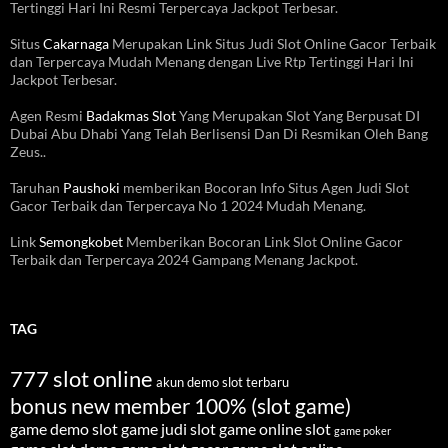
Tertinggi Hari Ini Resmi Terpercaya Jackpot Terbesar.
Situs
Cakarnaga
Merupakan Link Situs Judi Slot Online Gacor Terbaik
dan Terpercaya Mudah Menang dengan Live Rtp Tertinggi Hari Ini
Jackpot Terbesar.
Agen Resmi
Badakmas Slot
Yang Merupakan Slot Yang Berpusat DI
Dubai Abu Dhabi Yang Telah Berlisensi Dan Di Resmikan Oleh Bang
Zeus..
Taruhan
Paushoki
memberikan Bocoran Info Situs Agen Judi Slot
Gacor Terbaik dan Terpercaya No 1 2024 Mudah Menang.
Link
Semongkobet
Memberikan Bocoran Link Slot Online Gacor
Terbaik dan Terpercaya 2024 Gampang Menang Jackpot.
TAG
777 slot online
akun demo slot terbaru
bonus new member 100% (slot game)
game demo slot
game judi slot
game online slot
game poker