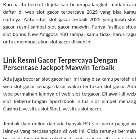
Karena itu berikut di jelaskan beberapa langkah mudah cara
daftar di web slot gacor terpercaya 2025 yang bisa kamu
ikutinya. Yaitu situs slot gacor terbaik 2025 yang kasih slot
gacor resmi sampai slot gacor maxwin. Punya fasilitas situs
slot bonus New Anggota 100 sampai kamu tidak harus ragu
untuk membuat akun slot gacor di web ini.
Link Resmi Gacor Terpercaya Dengan
Persentase Jackpot Maxwin Terbaik
Ada juga bocoran slot gacor hari ini yang bisa kamu peroleh di
web slot gacor sebagai dasar waktu tentukan slot gacor. Ada
type permainan lainnya di web slot tergacor. Di awali di web
slot keberuntungan Sportsbook, situs slot simpel menang
Casino Live, situs slot Slot Live, situs slot gacor.
Tembak Ikan online dan ada banyak BO slot gacor panggilan
lainnya yang terpasangkan di web ini. Cicip serunya bermain
beragam type online sekedar di web yang masih sama sama