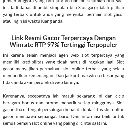
jumlah anggota yang raih juta-an bahkan sejumlah ribu saat
ini. Jadi dapat di ambil simpulan bila Slot gacor ialah pilihan
yang terbaik untuk anda yang menyukai bermain slot gacor
atau ingin isi waktu luang anda.
Link Resmi Gacor Terpercaya Dengan
Winrate RTP 97% Tertinggi Terpopuler
Ini karena selain menjadi agen web slot terpercaya yang
memiliki kredibilitas yang tidak harus di ragukan lagi. Slot
gacor menyajikan permainan slot online terbaik yang selalu
memberikan kemenangan. Dan jackpot maxwin terbesar yang
tidak anda akan peroleh di web lainnya.
Karenanya, secepatnya lah masuk sekarang ini dan cicip
beragam bonus dan promo menarik setiap minggunya. Slot
gacor tiba di tengah persaingan hebat di dunia situs slot online
gacor membawa semangat baru. Dan informasi baik untuk
semua pemain slot online yang paling di cintai saat ini.