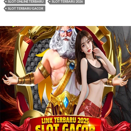
SLOT ONLINE TERBARU
SLOT TERBARU 2026
SLOT TERBARU GACOR