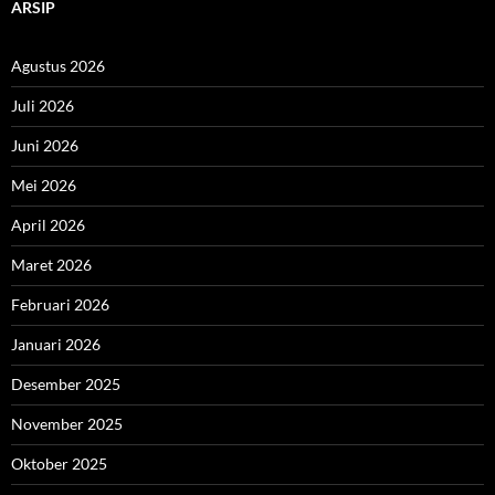
ARSIP
Agustus 2026
Juli 2026
Juni 2026
Mei 2026
April 2026
Maret 2026
Februari 2026
Januari 2026
Desember 2025
November 2025
Oktober 2025