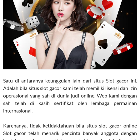
Satu di antaranya keunggulan lain dari situs Slot gacor ini.
Adalah bila situs slot gacor kami telah memiliki lisensi dan izin
operasional yang sah di dunia judi online. Web kami dengan
sah telah di kasih sertifikat oleh lembaga permainan
internasional.
Karenanya, tidak ketidaktahuan bila situs slot gacor online
Slot gacor telah menarik pencinta banyak anggota dengan