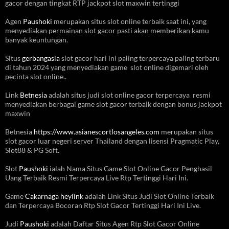
gacor dengan tingkat RTP jackpot slot maxwin tertinggi
Agen
Paushoki
merupakan situs slot online terbaik saat ini, yang
menyediakan permainan slot gacor pasti akan memberikan kamu
banyak keuntungan.
Situs
gerbangasia
slot gacor hari ini paling terpercaya paling terbaru
di tahun 2024 yang menyediakan game slot online digemari oleh
pecinta slot online..
Link
Betnesia
adalah situs judi slot online gacor terpercaya resmi
menyediakan berbagai game slot gacor terbaik dengan bonus jackpot
maxwin
Betnesia
https://www.asianescortlosangeles.com
merupakan situs
slot gacor luar negeri server Thailand dengan lisensi Pragmatic Play,
Slot88 & PG Soft.
Slot
Paushoki
ialah Nama Situs Game Slot Online Gacor Penghasil
Uang Terbaik Resmi Terpercaya Live Rtp Tertinggi Hari Ini.
Game
Cakarnaga heylink
adalah Link Situs Judi Slot Online Terbaik
dan Terpercaya Bocoran Rtp Slot Gacor Tertinggi Hari Ini Live.
Judi
Paushoki
adalah Daftar Situs Agen Rtp Slot Gacor Online