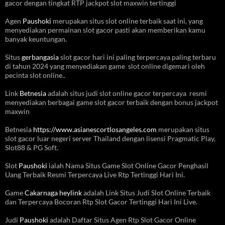
gacor dengan tingkat RTP jackpot slot maxwin tertinggi
Agen
Paushoki
merupakan situs slot online terbaik saat ini, yang
menyediakan permainan slot gacor pasti akan memberikan kamu
banyak keuntungan.
Situs
gerbangasia
slot gacor hari ini paling terpercaya paling terbaru
di tahun 2024 yang menyediakan game slot online digemari oleh
pecinta slot online..
Link
Betnesia
adalah situs judi slot online gacor terpercaya resmi
menyediakan berbagai game slot gacor terbaik dengan bonus jackpot
maxwin
Betnesia
https://www.asianescortlosangeles.com
merupakan situs
slot gacor luar negeri server Thailand dengan lisensi Pragmatic Play,
Slot88 & PG Soft.
Slot
Paushoki
ialah Nama Situs Game Slot Online Gacor Penghasil
Uang Terbaik Resmi Terpercaya Live Rtp Tertinggi Hari Ini.
Game
Cakarnaga heylink
adalah Link Situs Judi Slot Online Terbaik
dan Terpercaya Bocoran Rtp Slot Gacor Tertinggi Hari Ini Live.
Judi
Paushoki
adalah Daftar Situs Agen Rtp Slot Gacor Online