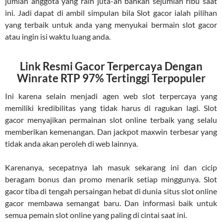
jumlah anggota yang raih juta-an bahkan sejumlah ribu saat
ini. Jadi dapat di ambil simpulan bila Slot gacor ialah pilihan
yang terbaik untuk anda yang menyukai bermain slot gacor
atau ingin isi waktu luang anda.
Link Resmi Gacor Terpercaya Dengan
Winrate RTP 97% Tertinggi Terpopuler
Ini karena selain menjadi agen web slot terpercaya yang
memiliki kredibilitas yang tidak harus di ragukan lagi. Slot
gacor menyajikan permainan slot online terbaik yang selalu
memberikan kemenangan. Dan jackpot maxwin terbesar yang
tidak anda akan peroleh di web lainnya.
Karenanya, secepatnya lah masuk sekarang ini dan cicip
beragam bonus dan promo menarik setiap minggunya. Slot
gacor tiba di tengah persaingan hebat di dunia situs slot online
gacor membawa semangat baru. Dan informasi baik untuk
semua pemain slot online yang paling di cintai saat ini.