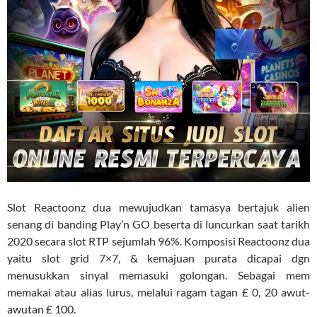
Slot Reactoonz dua mewujudkan tamasya bertajuk alien
senang di banding Play’n GO beserta di luncurkan saat tarikh
2020 secara slot RTP sejumlah 96%. Komposisi Reactoonz dua
yaitu slot grid 7×7, & kemajuan purata dicapai dgn
menusukkan sinyal memasuki golongan. Sebagai mem
memakai atau alias lurus, melalui ragam tagan £ 0, 20 awut-
awutan £ 100.