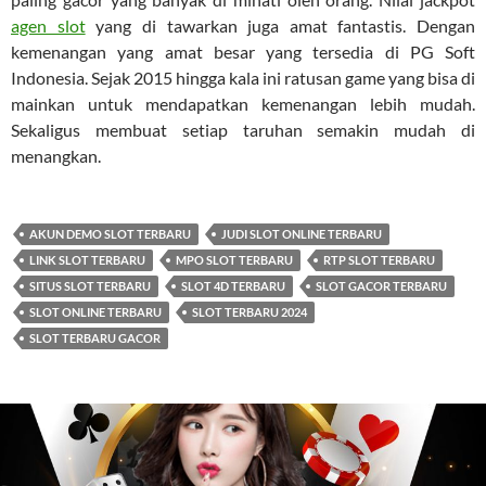
agen slot
yang di tawarkan juga amat fantastis. Dengan
kemenangan yang amat besar yang tersedia di PG Soft
Indonesia. Sejak 2015 hingga kala ini ratusan game yang bisa di
mainkan untuk mendapatkan kemenangan lebih mudah.
Sekaligus membuat setiap taruhan semakin mudah di
menangkan.
AKUN DEMO SLOT TERBARU
JUDI SLOT ONLINE TERBARU
LINK SLOT TERBARU
MPO SLOT TERBARU
RTP SLOT TERBARU
SITUS SLOT TERBARU
SLOT 4D TERBARU
SLOT GACOR TERBARU
SLOT ONLINE TERBARU
SLOT TERBARU 2024
SLOT TERBARU GACOR