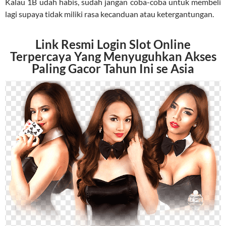
Kalau 1B udah habis, sudah jangan coba-coba untuk membeli
lagi supaya tidak miliki rasa kecanduan atau ketergantungan.
Link Resmi Login Slot Online
Terpercaya Yang Menyuguhkan Akses
Paling Gacor Tahun Ini se Asia