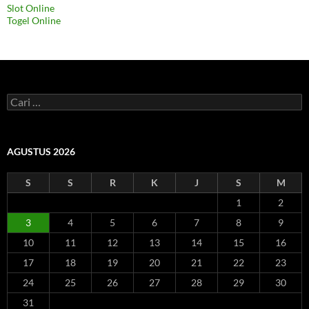
Slot Online
Togel Online
C
a
r
i
u
AGUSTUS 2026
n
t
S
S
R
K
J
S
M
u
k
1
2
:
3
4
5
6
7
8
9
10
11
12
13
14
15
16
17
18
19
20
21
22
23
24
25
26
27
28
29
30
31