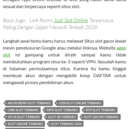
sesuai dan terpercaya seperti situs slot.
Baca Juga : Link Resmi
Judi Slot Online
Terpercaya
Paling Dengan Sajian Menarik Terbaik 2026
Langkah awal tentu kamu harus melawat Situs slot gacor lewat
mesin penelusuran Google atau melalui linknya. Website
agen
slot
ini gampang untuk diraih sampai kamu tidak
membutuhkan program situs ke-3 seperti VPN. Sesudah kamu
di halaman permulaannya situs. Karena itu kamu tinggal
membuat akun dengan mengeklik knop DAFTAR untuk
mengawali proses pembikinan akun.
AKUN DEMO SLOT TERBARU
JUDI SLOT ONLINE TERBARU
LINK SLOT TERBARU
MPO SLOT TERBARU
RTP SLOT TERBARU
SITUS SLOT TERBARU
SLOT 4D TERBARU
SLOT GACOR TERBARU
SLOT ONLINE TERBARU
SLOT TERBARU 2026