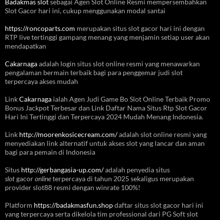
Badakmas slot
sebagai Agen Slot Online Resmi mempersembahkan
Slot Gacor hari ini, cukup menggunakan modal santai
https://roncoparts.com
merupakan situs slot gacor hari ini dengan
RTP live tertinggi gampang menang yang menjamin setiap user akan
mendapatkan
Cakarnaga
adalah login situs slot online resmi yang menawarkan
pengalaman bermain terbaik bagi para penggemar judi slot
terpercaya akses mudah
Link
Cakarnaga
ialah Agen Judi Game Bo Slot Online Terbaik Promo
Bonus Jackpot Terbesar dan Link Daftar Nama Situs Rtp Slot Gacor
Hari Ini Tertinggi dan Terpercaya 2024 Mudah Menang Indonesia.
Link
http://moorenkosicecream.com/
adalah slot online resmi yang
menyediakan link alternatif untuk akses slot yang lancar dan aman
bagi para pemain di Indonesia
Situs
http://gerbangasia-up.com/
adalah penyedia situs
slot
gacor
online
terpercaya di tahun 2025 sekaligus merupakan
provider slot88 resmi dengan winrate 100%!
Platform
https://badakmasfun.shop
daftar situs slot gacor hari ini
yang terpercaya serta dikelola tim professional dari PG Soft slot