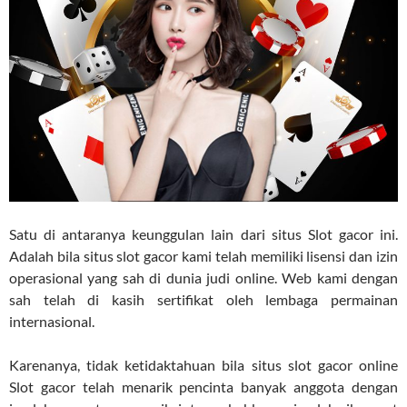
Satu di antaranya keunggulan lain dari situs Slot gacor ini.
Adalah bila situs slot gacor kami telah memiliki lisensi dan izin
operasional yang sah di dunia judi online. Web kami dengan
sah telah di kasih sertifikat oleh lembaga permainan
internasional.
Karenanya, tidak ketidaktahuan bila situs slot gacor online
Slot gacor telah menarik pencinta banyak anggota dengan