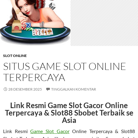
SLOT ONLINE
SITUS GAME SLOT ONLINE
TERPERCAYA
28 DESEMBER 2025
TINGGALKAN KOMENTAR
Link Resmi Game Slot Gacor Online
Terpercaya & Slot88 Sbobet Terbaik se
Asia
Link Resmi
Game Slot Gacor
Online Terpercaya & Slot88