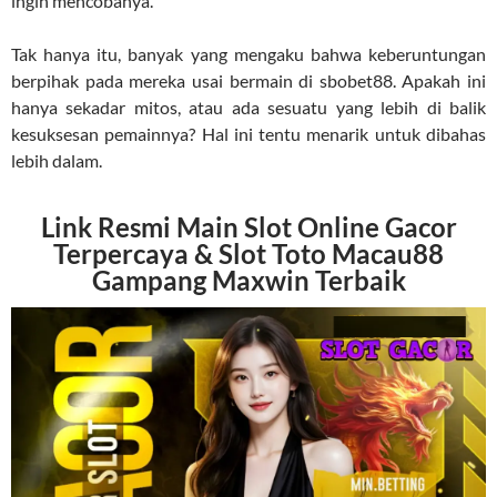
ingin mencobanya.
Tak hanya itu, banyak yang mengaku bahwa keberuntungan
berpihak pada mereka usai bermain di sbobet88. Apakah ini
hanya sekadar mitos, atau ada sesuatu yang lebih di balik
kesuksesan pemainnya? Hal ini tentu menarik untuk dibahas
lebih dalam.
Link Resmi Main Slot Online Gacor
Terpercaya & Slot Toto Macau88
Gampang Maxwin Terbaik