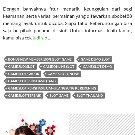
Dengan banyaknya fitur menarik, keunggulan dari segi
keamanan, serta variasi permainan yang ditawarkan, sbobet88
memang layak untuk dicoba. Siapa tahu, keberuntungan bisa
saja berpihak padamu di sini! Untuk informasi lebih lanjut,
kamu bisa cek
judi slot
.
BONUS NEW MEMBER 100% (SLOT GAME)
GAME DEMO SLOT
GAME JUDI SLOT
GAME ONLINE SLOT
GAME SLOT DEMO
GAME SLOT GACOR
GAME SLOT ONLINE
GAME SLOT PENGHASIL UANG
GAME SLOT PENGHASIL UANG LANGSUNG KE REKENING
GAME SLOT TERBAIK
SLOT GAME
SLOT THAILAND