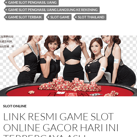
GAME SLOT PENGHASIL UANG
GAME SLOT PENGHASIL UANG LANGSUNG KE REKENING
GAME SLOT TERBAIK
SLOT GAME
SLOT THAILAND
SLOT ONLINE
LINK RESMI GAME SLOT
ONLINE GACOR HARI INI