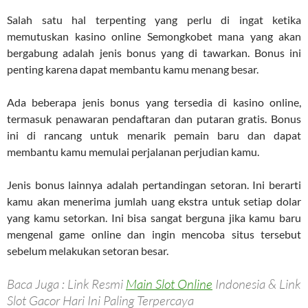
Salah satu hal terpenting yang perlu di ingat ketika
memutuskan kasino online Semongkobet mana yang akan
bergabung adalah jenis bonus yang di tawarkan. Bonus ini
penting karena dapat membantu kamu menang besar.
Ada beberapa jenis bonus yang tersedia di kasino online,
termasuk penawaran pendaftaran dan putaran gratis. Bonus
ini di rancang untuk menarik pemain baru dan dapat
membantu kamu memulai perjalanan perjudian kamu.
Jenis bonus lainnya adalah pertandingan setoran. Ini berarti
kamu akan menerima jumlah uang ekstra untuk setiap dolar
yang kamu setorkan. Ini bisa sangat berguna jika kamu baru
mengenal game online dan ingin mencoba situs tersebut
sebelum melakukan setoran besar.
Baca Juga : Link Resmi
Main Slot Online
Indonesia & Link
Slot Gacor Hari Ini Paling Terpercaya