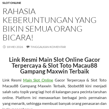
SLOT ONLINE
RAHASIA
KEBERUNTUNGAN YANG
BIKIN SEMUA ORANG
BICARA!
18 MEI 2026
TINGGALKAN KOMENTAR
Link Resmi Main Slot Online Gacor
Terpercaya & Slot Toto Macau88
Gampang Maxwin Terbaik
Link Resmi
Main Slot Online
Gacor Terpercaya & Slot Toto
Macau88 Gampang Maxwin Terbaik, Sbobet88 kini menjadi
salah satu topik yang lagi hot di kalangan para pecinta taruhan
online. Platform ini menawarkan berbagai jenis permainan
yang menarik, sehingga membuat banyak orang penasaran dan