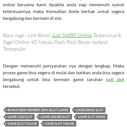
online bersama kami. Apabila anda siap memenuhi syarat
ketentuannya, maka Kemudian Anda berhak untuk segera
bergabung dan bermain di sini.
Baca Juga : Link Resmi
Judi Slot88 Online
Terpercaya &
Togel Online 4D Macau Pools Pasti Bayar Jackpot
Terpopuler
Dengan memenuhi persyaratan nya dengan lengkap. Maka
proses game bisa segera di mulai dan bahkan anda bisa segera
bergabung untuk bisa bermain game taruhan
judi slot
tersebut.
BONUS NEW MEMBER 100% (SLOT GAME)
GAME DEMO SLOT
GAME JUDI SLOT
GAME ONLINE SLOT
GAME SLOT DEMO
GAME SLOT GACOR
GAME SLOT ONLINE