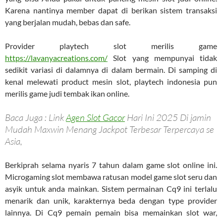
Karena nantinya member dapat di berikan sistem transaksi
yang berjalan mudah, bebas dan safe.
Provider playtech slot merilis game
https://lavanyacreations.com/
Slot yang mempunyai tidak
sedikit variasi di dalamnya di dalam bermain. Di samping di
kenal melewati product mesin slot, playtech indonesia pun
merilis game judi tembak ikan online.
Baca Juga : Link
Agen Slot Gacor
Hari Ini 2025 Di jamin
Mudah Maxwin Menang Jackpot Terbesar Terpercaya se
Asia,
Berkiprah selama nyaris 7 tahun dalam game slot online ini.
Microgaming slot membawa ratusan model game slot seru dan
asyik untuk anda mainkan. Sistem permainan Cq9 ini terlalu
menarik dan unik, karakternya beda dengan type provider
lainnya. Di Cq9 pemain pemain bisa memainkan slot war,