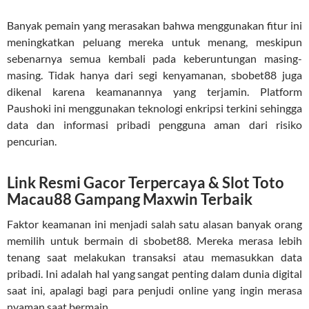
Banyak pemain yang merasakan bahwa menggunakan fitur ini
meningkatkan peluang mereka untuk menang, meskipun
sebenarnya semua kembali pada keberuntungan masing-
masing. Tidak hanya dari segi kenyamanan, sbobet88 juga
dikenal karena keamanannya yang terjamin. Platform
Paushoki ini menggunakan teknologi enkripsi terkini sehingga
data dan informasi pribadi pengguna aman dari risiko
pencurian.
Link Resmi Gacor Terpercaya & Slot Toto
Macau88 Gampang Maxwin Terbaik
Faktor keamanan ini menjadi salah satu alasan banyak orang
memilih untuk bermain di sbobet88. Mereka merasa lebih
tenang saat melakukan transaksi atau memasukkan data
pribadi. Ini adalah hal yang sangat penting dalam dunia digital
saat ini, apalagi bagi para penjudi online yang ingin merasa
nyaman saat bermain.