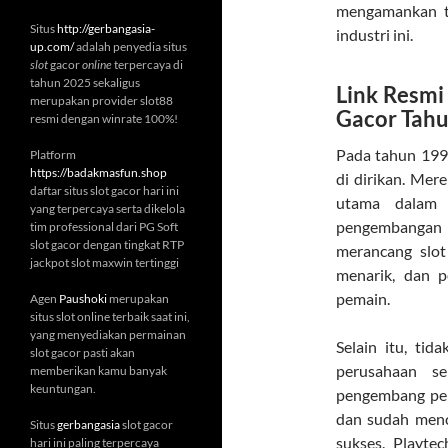
mengamankan tr
Situs
http://gerbangasia-
industri ini.
up.com/
adalah penyedia situs
slot
gacor
online
terpercaya di
tahun 2025 sekaligus
Link Resmi 
merupakan provider slot88
Gacor Tahu
resmi dengan winrate 100%!
Pada tahun 199
Platform
https://badakmasfun.shop
di dirikan. Mer
daftar situs slot gacor hari ini
utama dalam 
yang terpercaya serta dikelola
pengembangan s
tim professional dari PG Soft
slot gacor dengan tingkat RTP
merancang slot
jackpot slot maxwin tertinggi
menarik, dan 
pemain.
Agen
Paushoki
merupakan
situs slot online terbaik saat ini,
yang menyediakan permainan
Selain itu, ti
slot gacor pasti akan
perusahaan se
memberikan kamu banyak
keuntungan.
pengembang per
dan sudah menc
Situs
gerbangasia
slot gacor
sukses. Playte
hari ini paling terpercaya