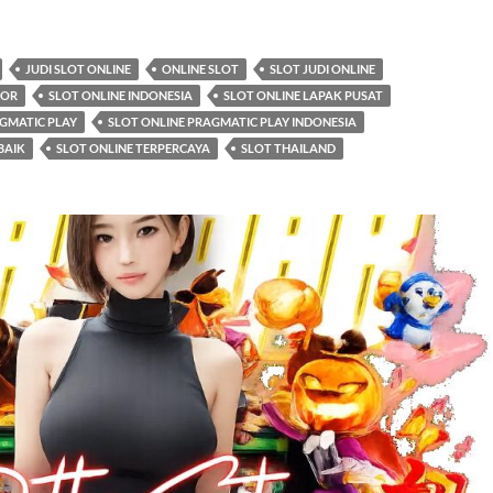
JUDI SLOT ONLINE
ONLINE SLOT
SLOT JUDI ONLINE
COR
SLOT ONLINE INDONESIA
SLOT ONLINE LAPAK PUSAT
AGMATIC PLAY
SLOT ONLINE PRAGMATIC PLAY INDONESIA
BAIK
SLOT ONLINE TERPERCAYA
SLOT THAILAND