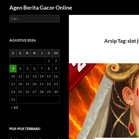
Cari
Agen Berita Gacor Online
C
Langsung
a
ke
r
isi
i
u
AGUSTUS 2026
Arsip Tag: slot 
n
t
S
S
R
K
J
S
M
u
1
2
k
:
3
4
5
6
7
8
9
10
11
12
13
14
15
16
17
18
19
20
21
22
23
24
25
26
27
28
29
30
31
« Jul
POS-POS TERBARU