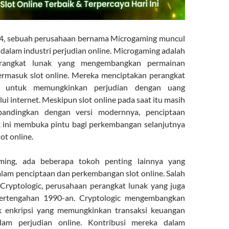
4, sebuah perusahaan bernama Microgaming muncul
 dalam industri perjudian online. Microgaming adalah
erangkat lunak yang mengembangkan permainan
termasuk slot online. Mereka menciptakan perangkat
a untuk memungkinkan perjudian dengan uang
i internet. Meskipun slot online pada saat itu masih
bandingkan dengan versi modernnya, penciptaan
k ini membuka pintu bagi perkembangan selanjutnya
ot online.
aming, ada beberapa tokoh penting lainnya yang
alam penciptaan dan perkembangan slot online. Salah
Cryptologic, perusahaan perangkat lunak yang juga
ertengahan 1990-an. Cryptologic mengembangkan
k enkripsi yang memungkinkan transaksi keuangan
am perjudian online. Kontribusi mereka dalam