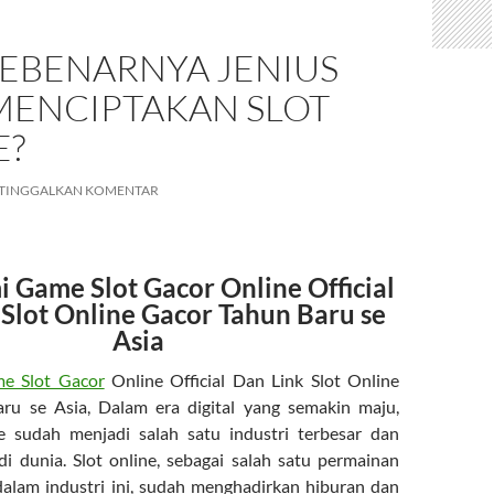
SEBENARNYA JENIUS
MENCIPTAKAN SLOT
E?
TINGGALKAN KOMENTAR
i Game Slot Gacor Online Official
 Slot Online Gacor Tahun Baru se
Asia
e Slot Gacor
Online Official Dan Link Slot Online
ru se Asia, Dalam era digital yang semakin maju,
ne sudah menjadi salah satu industri terbesar dan
di dunia. Slot online, sebagai salah satu permainan
dalam industri ini, sudah menghadirkan hiburan dan