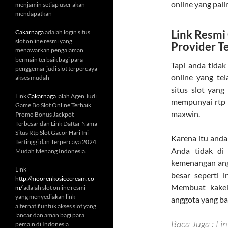
online yang pal
menjamin setiap user akan
mendapatkan
Link Resmi
Cakarnaga
adalah login situs
slot online resmi yang
Provider T
menawarkan pengalaman
bermain terbaik bagi para
Tapi anda tidak
penggemar judi slot terpercaya
online yang tel
akses mudah
situs slot yang
Link
Cakarnaga
ialah Agen Judi
mempunyai rtp l
Game Bo Slot Online Terbaik
maxwin.
Promo Bonus Jackpot
Terbesar dan Link Daftar Nama
Situs Rtp Slot Gacor Hari Ini
Karena itu anda
Tertinggi dan Terpercaya 2024
Anda tidak di
Mudah Menang Indonesia.
kemenangan angg
Link
besar seperti i
http://moorenkosicecream.co
Membuat kakek
m/
adalah slot online resmi
yang menyediakan link
anggota yang ba
alternatif untuk akses slot yang
lancar dan aman bagi para
Baca Juga : Li
pemain di Indonesia