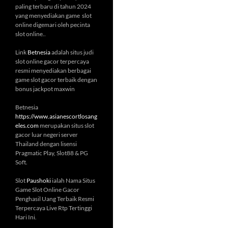
paling terbaru di tahun 2024
yang menyediakan game slot
online digemari oleh pecinta
slot online..
Link
Betnesia
adalah situs judi
slot online gacor terpercaya
resmi menyediakan berbagai
game slot gacor terbaik dengan
bonus jackpot maxwin
Betnesia
https://www.asianescortlosang
eles.com
merupakan situs slot
gacor luar negeri server
Thailand dengan lisensi
Pragmatic Play, Slot88 & PG
Soft.
Slot
Paushoki
ialah Nama Situs
Game Slot Online Gacor
Penghasil Uang Terbaik Resmi
Terpercaya Live Rtp Tertinggi
Hari Ini.