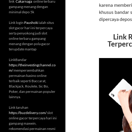
link
Cakarnaga
online terbaru
karena memberi
gampang menang dengan
khusus bandar s
minimal depo 5k
dipercaya depos
Link login
Paushoki
ialah situs
slot gacor hari ini terpercaya
serta penyokong judi slot
Link 
online terbaru gampang
Terper
menang dengan pola gacor
terupdate mantap
LinkBandar
https://theinvestingchannel.co
m/
mempersembahkan
permainan kasino online
terbaik seperti Baccarat,
Blackjack, Roulete, Sic Bo,
Poker, dan permainan populer
lainnya.
Link taruhan
https://buzdelivery.com/
slot
online gacor terpercaya hari ini
gampang maxwin,
rekomendasi permainan resmi