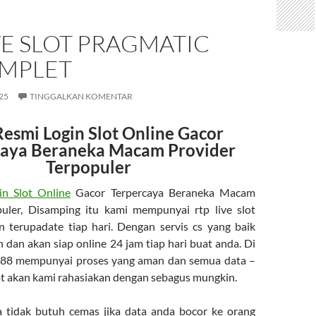
VE SLOT PRAGMATIC
MPLET
25
TINGGALKAN KOMENTAR
Resmi Login Slot Online Gacor
caya Beraneka Macam Provider
Terpopuler
in Slot Online
Gacor Terpercaya Beraneka Macam
puler, Disamping itu kami mempunyai rtp live slot
n terupadate tiap hari. Dengan servis cs yang baik
 dan akan siap online 24 jam tiap hari buat anda. Di
ot88 mempunyai proses yang aman dan semua data –
ot akan kami rahasiakan dengan sebagus mungkin.
a tidak butuh cemas jika data anda bocor ke orang