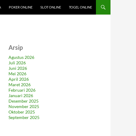
A
POKER ONLINE
SLOT ONLINE
TOGEL ONLINE
Arsip
Agustus 2026
Juli 2026
Juni 2026
Mei 2026
April 2026
Maret 2026
Februari 2026
Januari 2026
Desember 2025
November 2025
Oktober 2025
September 2025