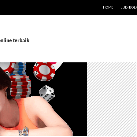
HOME
JUDI BOL
online terbaik