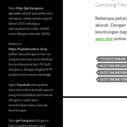
Gampang Menan
Situs
http://gerbangasia-
up.com/
adalah penyedia situs
Beberapa petaru
slot
gacor
online
terpercaya di
tahun 2025 sekaligus
akurat. Dengan
merupakan provider slot88
keuntungan dapa
resmi dengan winrate 100%!
agen slot
online 
Platform
https://badakmasfun.shop
daftar situs slot gacor hari ini
777 SLOT ONLINE
yang terpercaya serta dikelola
tim professional dari PG Soft
SLOT ONLINE GA
slot gacor dengan tingkat RTP
SLOT ONLINE PR
jackpot slot maxwin tertinggi
SLOT ONLINE TER
Agen
Paushoki
merupakan
situs slot online terbaik saat ini,
yang menyediakan permainan
slot gacor pasti akan
memberikan kamu banyak
keuntungan.
Navigasi
tulisan
Situs
gerbangasia
slot gacor
hari ini paling terpercaya