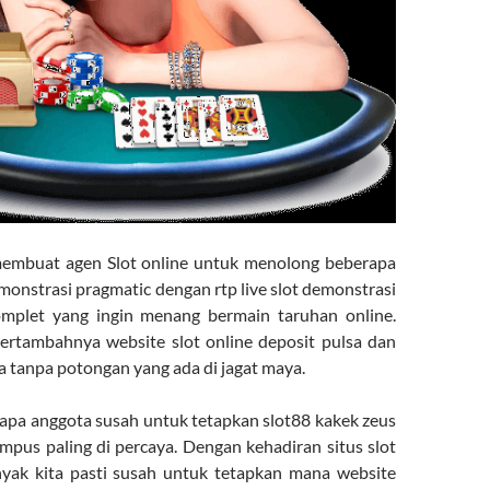
membuat agen Slot online untuk menolong beberapa
monstrasi pragmatic dengan rtp live slot demonstrasi
omplet yang ingin menang bermain taruhan online.
ertambahnya website slot online deposit pulsa dan
a tanpa potongan yang ada di jagat maya.
pa anggota susah untuk tetapkan slot88 kakek zeus
ympus paling di percaya. Dengan kehadiran situs slot
nyak kita pasti susah untuk tetapkan mana website