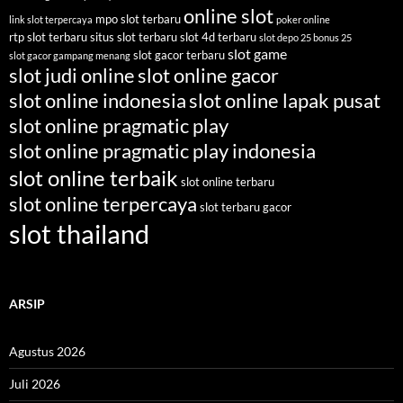
online slot
mpo slot terbaru
link slot terpercaya
poker online
rtp slot terbaru
situs slot terbaru
slot 4d terbaru
slot depo 25 bonus 25
slot game
slot gacor terbaru
slot gacor gampang menang
slot judi online
slot online gacor
slot online indonesia
slot online lapak pusat
slot online pragmatic play
slot online pragmatic play indonesia
slot online terbaik
slot online terbaru
slot online terpercaya
slot terbaru gacor
slot thailand
ARSIP
Agustus 2026
Juli 2026