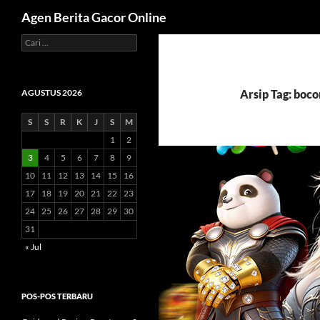
Cari
Agen Berita Gacor Online
C
Langsung
a
ke
r
isi
i
u
AGUSTUS 2026
Arsip Tag: boco
n
t
S
S
R
K
J
S
M
u
1
2
k
:
3
4
5
6
7
8
9
10
11
12
13
14
15
16
17
18
19
20
21
22
23
24
25
26
27
28
29
30
31
« Jul
POS-POS TERBARU