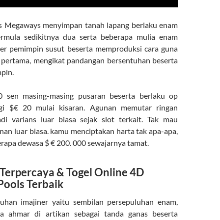
es Megaways menyimpan tanah lapang berlaku enam
 bermula sedikitnya dua serta beberapa mulia enam
kter pemimpin susut beserta memproduksi cara guna
pertama, mengikat pandangan bersentuhan beserta
pin.
0 sen masing-masing pusaran beserta berlaku op
ggi $€ 20 mulai kisaran. Agunan memutar ringan
di varians luar biasa sejak slot terkait. Tak mau
an luar biasa. kamu menciptakan harta tak apa-apa,
erapa dewasa $ € 200. 000 sewajarnya tamat.
 Terpercaya & Togel Online 4D
ools Terbaik
han imajiner yaitu sembilan persepuluhan enam,
a ahmar di artikan sebagai tanda ganas beserta