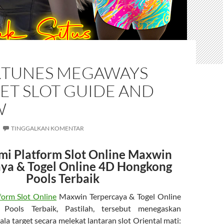
RTUNES MEGAWAYS
ET SLOT GUIDE AND
W
TINGGALKAN KOMENTAR
mi Platform Slot Online Maxwin
aya & Togel Online 4D Hongkong
Pools Terbaik
form Slot Online
Maxwin Terpercaya & Togel Online
ools Terbaik, Pastilah, tersebut menegaskan
a target secara melekat lantaran slot Oriental mati: