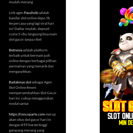
mudah menang
Link agen
Paushoki
adalah
bandar slot online depo 5k
terpercaya yang lagi viral hari
ini! Daftar mudah, deposit
cuma 5 ribu langsung bisa main
slot gacor tanpa ribet
Betnesia
adalah platform
terbaik untuk bermain judi
online dengan berbagai pilihan
permainan yang menarik dan
mengasyikkan.
Badakmas slot
sebagai Agen
Slot Online Resmi
mempersembahkan Slot Gacor
hari ini, cukup menggunakan
modal santai
https://roncoparts.com
merup
akan situs slot gacor hari ini
dengan RTP live tertinggi
gampang menang yang