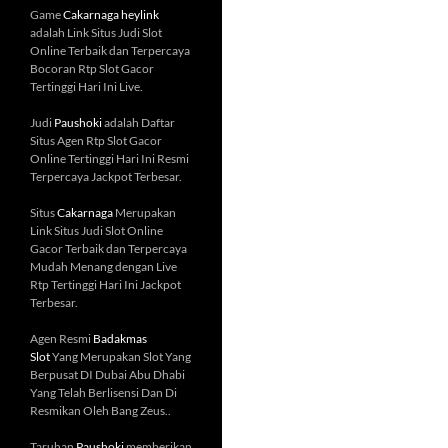
Game
Cakarnaga heylink
adalah Link Situs Judi Slot
Online Terbaik dan Terpercaya
Bocoran Rtp Slot Gacor
Tertinggi Hari Ini Live.
Judi
Paushoki
adalah Daftar
Situs Agen Rtp Slot Gacor
Online Tertinggi Hari Ini Resmi
Terpercaya Jackpot Terbesar.
Situs
Cakarnaga
Merupakan
Link Situs Judi Slot Online
Gacor Terbaik dan Terpercaya
Mudah Menang dengan Live
Rtp Tertinggi Hari Ini Jackpot
Terbesar.
Agen Resmi
Badakmas
Slot
Yang Merupakan Slot Yang
Berpusat DI Dubai Abu Dhabi
Yang Telah Berlisensi Dan Di
Resmikan Oleh Bang Zeus..
Taruhan
Paushoki
memberikan