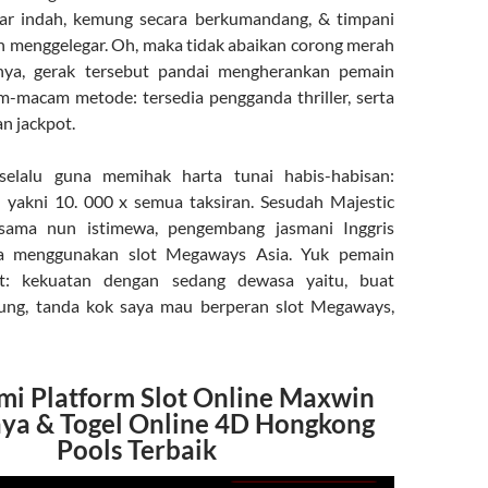
sar indah, kemung secara berkumandang, & timpani
 menggelegar. Oh, maka tidak abaikan corong merah
nya, gerak tersebut pandai mengherankan pemain
-macam metode: tersedia pengganda thriller, serta
n jackpot.
selalu guna memihak harta tunai habis-habisan:
 yakni 10. 000 x semua taksiran. Sesudah Majestic
sama nun istimewa, pengembang jasmani Inggris
 menggunakan slot Megaways Asia. Yuk pemain
ut: kekuatan dengan sedang dewasa yaitu, buat
ng, tanda kok saya mau berperan slot Megaways,
mi Platform Slot Online Maxwin
aya & Togel Online 4D Hongkong
Pools Terbaik