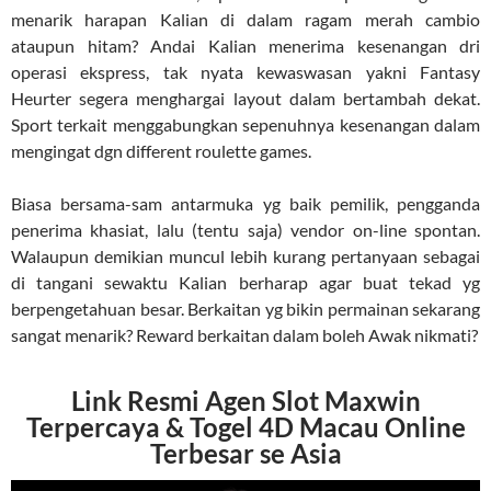
menarik harapan Kalian di dalam ragam merah cambio
ataupun hitam? Andai Kalian menerima kesenangan dri
operasi ekspress, tak nyata kewaswasan yakni Fantasy
Heurter segera menghargai layout dalam bertambah dekat.
Sport terkait menggabungkan sepenuhnya kesenangan dalam
mengingat dgn different roulette games.
Biasa bersama-sam antarmuka yg baik pemilik, pengganda
penerima khasiat, lalu (tentu saja) vendor on-line spontan.
Walaupun demikian muncul lebih kurang pertanyaan sebagai
di tangani sewaktu Kalian berharap agar buat tekad yg
berpengetahuan besar. Berkaitan yg bikin permainan sekarang
sangat menarik? Reward berkaitan dalam boleh Awak nikmati?
Link Resmi Agen Slot Maxwin
Terpercaya & Togel 4D Macau Online
Terbesar se Asia