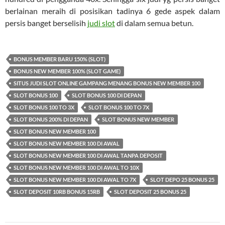
berlainan meraih di posisikan tadinya 6 gede aspek dalam
persis banget berselisih
judi slot
di dalam semua betun.
BONUS MEMBER BARU 150% (SLOT)
BONUS NEW MEMBER 100% (SLOT GAME)
SITUS JUDI SLOT ONLINE GAMPANG MENANG BONUS NEW MEMBER 100
SLOT BONUS 100
SLOT BONUS 100 DI DEPAN
SLOT BONUS 100 TO 3X
SLOT BONUS 100 TO 7X
SLOT BONUS 200% DI DEPAN
SLOT BONUS NEW MEMBER
SLOT BONUS NEW MEMBER 100
SLOT BONUS NEW MEMBER 100 DI AWAL
SLOT BONUS NEW MEMBER 100 DI AWAL TANPA DEPOSIT
SLOT BONUS NEW MEMBER 100 DI AWAL TO 10X
SLOT BONUS NEW MEMBER 100 DI AWAL TO 7X
SLOT DEPO 25 BONUS 25
SLOT DEPOSIT 10RB BONUS 15RB
SLOT DEPOSIT 25 BONUS 25