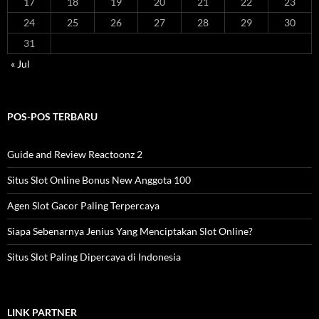
17
18
19
20
21
22
23
24
25
26
27
28
29
30
31
« Jul
POS-POS TERBARU
Guide and Review Reactoonz 2
Situs Slot Online Bonus New Anggota 100
Agen Slot Gacor Paling Terpercaya
Siapa Sebenarnya Jenius Yang Menciptakan Slot Online?
Situs Slot Paling Dipercaya di Indonesia
LINK PARTNER