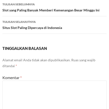
TULISAN SEBELUMNYA
Navigasi
Slot yang Paling Banyak Memberi Kemenangan Besar Minggu Ini
Tulisan
TULISAN SELANJUTNYA
Situs Slot Paling Dipercaya di Indonesia
TINGGALKAN BALASAN
Alamat email Anda tidak akan dipublikasikan.
Ruas yang wajib
ditandai
*
Komentar
*