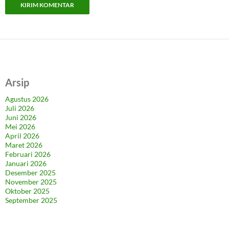
Arsip
Agustus 2026
Juli 2026
Juni 2026
Mei 2026
April 2026
Maret 2026
Februari 2026
Januari 2026
Desember 2025
November 2025
Oktober 2025
September 2025