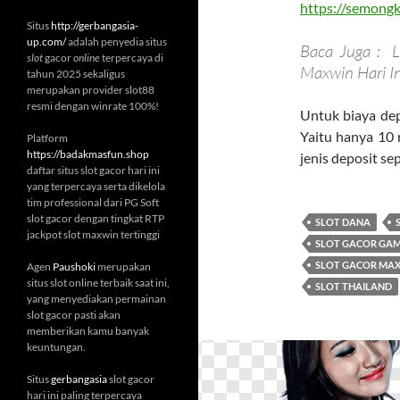
https://semong
Situs
http://gerbangasia-
up.com/
adalah penyedia situs
Baca Juga : 
slot
gacor
online
terpercaya di
Maxwin Hari In
tahun 2025 sekaligus
merupakan provider slot88
resmi dengan winrate 100%!
Untuk biaya dep
Yaitu hanya 10 
Platform
https://badakmasfun.shop
jenis deposit sep
daftar situs slot gacor hari ini
yang terpercaya serta dikelola
tim professional dari PG Soft
slot gacor dengan tingkat RTP
SLOT DANA
jackpot slot maxwin tertinggi
SLOT GACOR GA
SLOT GACOR MA
Agen
Paushoki
merupakan
situs slot online terbaik saat ini,
SLOT THAILAND
yang menyediakan permainan
slot gacor pasti akan
memberikan kamu banyak
keuntungan.
Situs
gerbangasia
slot gacor
hari ini paling terpercaya