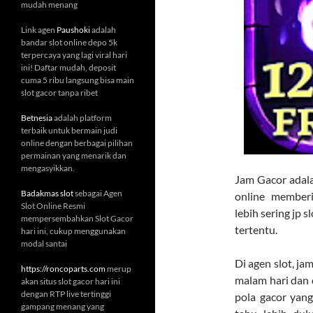
mudah menang
Link agen
Paushoki
adalah
bandar slot online depo 5k
terpercaya yang lagi viral hari
ini! Daftar mudah, deposit
cuma 5 ribu langsung bisa main
slot gacor tanpa ribet
Betnesia
adalah platform
terbaik untuk bermain judi
online dengan berbagai pilihan
permainan yang menarik dan
mengasyikkan.
Jam Gacor adala
Badakmas slot
sebagai Agen
online member
Slot Online Resmi
lebih sering jp 
mempersembahkan Slot Gacor
tertentu.
hari ini, cukup menggunakan
modal santai
Di agen slot, ja
https://roncoparts.com
merup
malam hari dan 
akan situs slot gacor hari ini
dengan RTP live tertinggi
pola gacor yang
gampang menang yang