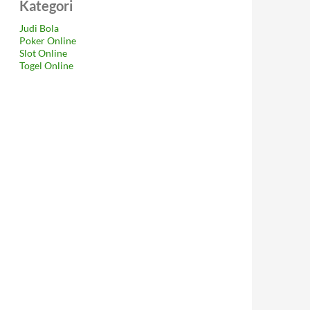
Kategori
Judi Bola
Poker Online
Slot Online
Togel Online