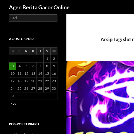
Cari
Agen Berita Gacor Online
C
Langsung
a
ke
r
isi
i
u
AGUSTUS 2026
Arsip Tag: slot 
n
t
S
S
R
K
J
S
M
u
1
2
k
:
3
4
5
6
7
8
9
10
11
12
13
14
15
16
17
18
19
20
21
22
23
24
25
26
27
28
29
30
31
« Jul
POS-POS TERBARU