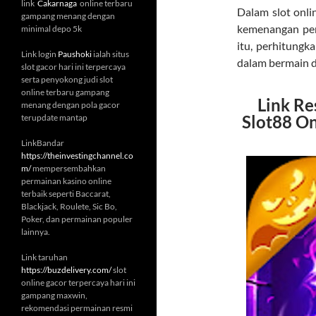
link
Cakarnaga
online terbaru
Dalam slot onli
gampang menang dengan
kemenangan pem
minimal depo 5k
itu, perhitungk
Link login
Paushoki
ialah situs
dalam bermain di
slot gacor hari ini terpercaya
serta penyokong judi slot
online terbaru gampang
Link Re
menang dengan pola gacor
Slot88 O
terupdate mantap
LinkBandar
https://theinvestingchannel.co
m/
mempersembahkan
permainan kasino online
terbaik seperti Baccarat,
Blackjack, Roulete, Sic Bo,
Poker, dan permainan populer
lainnya.
Link taruhan
https://buzdelivery.com/
slot
online gacor terpercaya hari ini
gampang maxwin,
rekomendasi permainan resmi