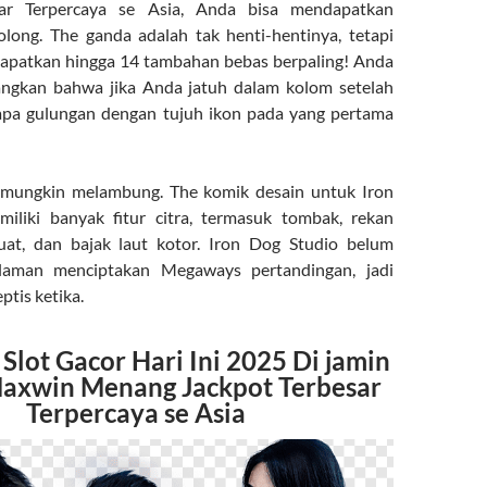
sar Terpercaya se Asia, Anda bisa mendapatkan
long. The ganda adalah tak henti-hentinya, tetapi
apatkan hingga 14 tambahan bebas berpaling! Anda
gkan bahwa jika Anda jatuh dalam kolom setelah
apa gulungan dengan tujuh ikon pada yang pertama
s mungkin melambung. The komik desain untuk Iron
iliki banyak fitur citra, termasuk tombak, rekan
uat, dan bajak laut kotor. Iron Dog Studio belum
alaman menciptakan Megaways pertandingan, jadi
ptis ketika.
Slot Gacor Hari Ini 2025 Di jamin
xwin Menang Jackpot Terbesar
Terpercaya se Asia