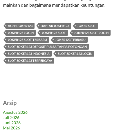
mainkan dan bagaimana mendapatkan keuntungan.
AGEN JOKER123
DAFTAR JOKER123
JOKER SLOT
JOKER123 LOGIN
JOKER123 SLOT
JOKER123 SLOT LOGIN
JOKER123 SLOT TERBARU
JOKER123 TERBARU
SLOT JOKER123 DEPOSIT PULSA TANPA POTONGAN
SLOT JOKER123 INDONESIA
SLOT JOKER123 LOGIN
SLOT JOKER123 TERPERCAYA
Arsip
Agustus 2026
Juli 2026
Juni 2026
Mei 2026