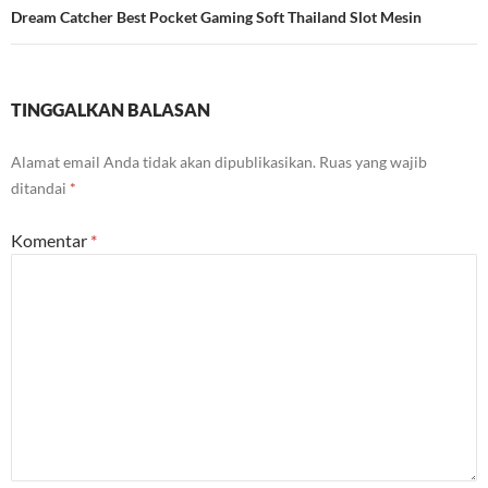
Dream Catcher Best Pocket Gaming Soft Thailand Slot Mesin
TINGGALKAN BALASAN
Alamat email Anda tidak akan dipublikasikan.
Ruas yang wajib
ditandai
*
Komentar
*