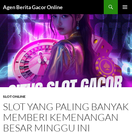
Langsung
Cari
Agen Berita Gacor Online
ke
MENU
isi
UTAMA
SLOT ONLINE
SLOT YANG PALING BANYAK
MEMBERI KEMENANGAN
BESAR MINGGU INI