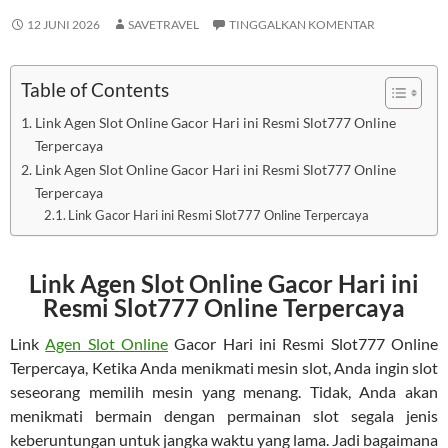
12 JUNI 2026
SAVETRAVEL
TINGGALKAN KOMENTAR
Table of Contents
Link Agen Slot Online Gacor Hari ini Resmi Slot777 Online
Terpercaya
Link Agen Slot Online Gacor Hari ini Resmi Slot777 Online
Terpercaya
Link Gacor Hari ini Resmi Slot777 Online Terpercaya
Link Agen Slot Online Gacor Hari ini
Resmi Slot777 Online Terpercaya
Link
Agen Slot Online
Gacor Hari ini Resmi Slot777 Online
Terpercaya, Ketika Anda menikmati mesin slot, Anda ingin slot
seseorang memilih mesin yang menang. Tidak, Anda akan
menikmati bermain dengan permainan slot segala jenis
keberuntungan untuk jangka waktu yang lama. Jadi bagaimana