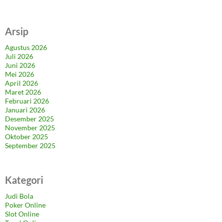
Arsip
Agustus 2026
Juli 2026
Juni 2026
Mei 2026
April 2026
Maret 2026
Februari 2026
Januari 2026
Desember 2025
November 2025
Oktober 2025
September 2025
Kategori
Judi Bola
Poker Online
Slot Online