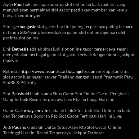
Agen
Paushoki
merupakan situs slot online terbaik saat ini, yang
menyediakan permainan slot gacor pasti akan memberikan kamu
banyak keuntungan.
Situs
gerbangasia
slot gacor hari ini paling terpercaya paling terbaru
di tahun 2024 yang menyediakan game slot online digemari oleh
pecinta slot online..
Link
Betnesia
adalah situs judi slot online gacor terpercaya resmi
menyediakan berbagai game slot gacor terbaik dengan bonus jackpot
maxwin
Betnesia
https://www.asianescortlosangeles.com
merupakan situs
slot gacor luar negeri server Thailand dengan lisensi Pragmatic Play,
Slot88 & PG Soft.
Slot
Paushoki
ialah Nama Situs Game Slot Online Gacor Penghasil
Uang Terbaik Resmi Terpercaya Live Rtp Tertinggi Hari Ini.
Game
Cakarnaga heylink
adalah Link Situs Judi Slot Online Terbaik
dan Terpercaya Bocoran Rtp Slot Gacor Tertinggi Hari Ini Live.
Judi
Paushoki
adalah Daftar Situs Agen Rtp Slot Gacor Online
Tertinggi Hari Ini Resmi Terpercaya Jackpot Terbesar.