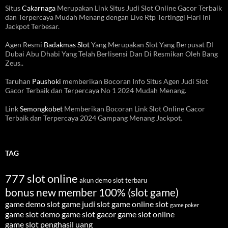
Situs
Cakarnaga
Merupakan Link Situs Judi Slot Online Gacor Terbaik
dan Terpercaya Mudah Menang dengan Live Rtp Tertinggi Hari Ini
Jackpot Terbesar.
Agen Resmi
Badakmas Slot
Yang Merupakan Slot Yang Berpusat DI
Dubai Abu Dhabi Yang Telah Berlisensi Dan Di Resmikan Oleh Bang
Zeus..
Taruhan
Paushoki
memberikan Bocoran Info Situs Agen Judi Slot
Gacor Terbaik dan Terpercaya No 1 2024 Mudah Menang.
Link
Semongkobet
Memberikan Bocoran Link Slot Online Gacor
Terbaik dan Terpercaya 2024 Gampang Menang Jackpot.
TAG
777 slot online
akun demo slot terbaru
bonus new member 100% (slot game)
game demo slot
game judi slot
game online slot
game poker
game slot demo
game slot gacor
game slot online
game slot penghasil uang