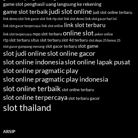
game slot penghasil uang langsung ke rekening
judi slot online
game slot terbaik
judi slot online terbaru
link demo slot
link gacor slot
link rtp slot
link slot demo
link slot gacor hari ini
link slot terbaru
link slot gacor terpercaya
link slot online
online slot
mpo slot terbaru
link slot terpercaya
poker online
rtp slot terbaru
situs slot terbaru
slot 4d terbaru
slot depo 25 bonus 25
slot game
slot gacor terbaru
slot gacor gampang menang
slot judi online
slot online gacor
slot online indonesia
slot online lapak pusat
slot online pragmatic play
slot online pragmatic play indonesia
slot online terbaik
slot online terbaru
slot online terpercaya
slot terbaru gacor
slot thailand
ARSIP