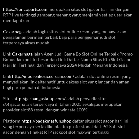
https://roncoparts.com
merupakan situs slot gacor hari ini dengan
RTP live tertinggi gampang menang yang menjamin setiap user akan
mendapatkan
Cakarnaga
adalah login situs slot online resmi yang menawarkan
pengalaman bermain terbaik bagi para penggemar judi slot
terpercaya akses mudah
Link
Cakarnaga
ialah Agen Judi Game Bo Slot Online Terbaik Promo
Bonus Jackpot Terbesar dan Link Daftar Nama Situs Rtp Slot Gacor
Hari Ini Tertinggi dan Terpercaya 2024 Mudah Menang Indonesia.
Link
http://moorenkosicecream.com/
adalah slot online resmi yang
menyediakan link alternatif untuk akses slot yang lancar dan aman
bagi para pemain di Indonesia
Situs
http://gerbangasia-up.com/
adalah penyedia situs
slot
gacor
online
terpercaya di tahun 2025 sekaligus merupakan
provider slot88 resmi dengan winrate 100%!
Platform
https://badakmasfun.shop
daftar situs slot gacor hari ini
yang terpercaya serta dikelola tim professional dari PG Soft slot
gacor dengan tingkat RTP jackpot slot maxwin tertinggi