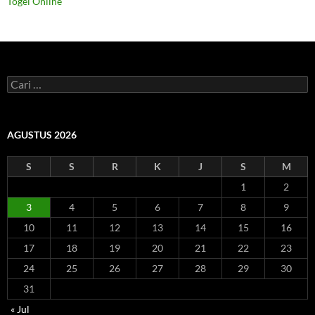
Togel Online
C
a
r
i
u
AGUSTUS 2026
n
t
S
S
R
K
J
S
M
u
k
1
2
:
3
4
5
6
7
8
9
10
11
12
13
14
15
16
17
18
19
20
21
22
23
24
25
26
27
28
29
30
31
« Jul