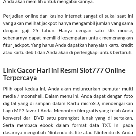
Anda akan memilih untuk mengabaikannya.
Perjudian online dan kasino internet sangat di sukai saat ini
yang akan melihat jackpot hanya mengambil jumlah yang sama
dengan gaji 25 tahun. Hanya dengan satu klik mouse,
sebenarnya dapat memiliki kesempatan untuk memenangkan
fitur jackpot. Yang harus Anda dapatkan hanyalah kartu kredit
atau kartu debit dan Anda akan di perlengkapi untuk bertaruh.
Link Gacor Hari ini Resmi Slot777 Online
Terpercaya
Pilih opsi kedua ini, Anda akan meluncurkan pemutar multi
media / moonshell. Dalam menu ini, Anda dapat dengan foto
digital yang di simpan dalam Kartu microSD, mendengarkan
Lagu MP3 favorit Anda. Menonton film gratis yang telah Anda
konversi dari DVD satu perangkat lunak yang di sertakan.
Serta membaca ebook dalam format data TXT. Ini pada
dasarnya mengubah Nintendo ds lite atau Nintendo ds Anda