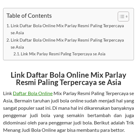
Table of Contents
Link Daftar Bola Online Mix Parlay Resmi Paling Terpercaya
se Asia
Link Daftar Bola Online Mix Parlay Resmi Paling Terpercaya
se Asia
Link Mix Parlay Resmi Paling Terpercaya se Asia
Link Daftar Bola Online Mix Parlay
Resmi Paling Terpercaya se Asia
Link
Daftar Bola Online
Mix Parlay Resmi Paling Terpercaya se
Asia, Bermain taruhan judi bola online sudah menjadi hal yang
sangat populer saat ini. Di mana hal ini dikarenakan banyaknya
penggemar judi bola yang semakin bertambah dan juga
didominasi oleh para penggemar judi bola. Berikut adalah Trik
Menang Judi Bola Online agar bisa membantu para bettor.