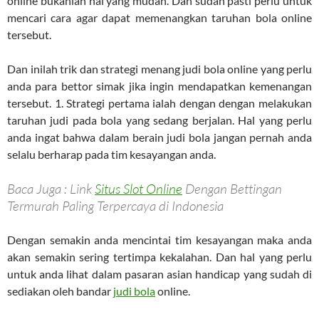
online bukanlah hal yang mudah. Dan sudah pasti perlu untuk
mencari cara agar dapat memenangkan taruhan bola online
tersebut.
Dan inilah trik dan strategi menang judi bola online yang perlu
anda para bettor simak jika ingin mendapatkan kemenangan
tersebut. 1. Strategi pertama ialah dengan dengan melakukan
taruhan judi pada bola yang sedang berjalan. Hal yang perlu
anda ingat bahwa dalam berain judi bola jangan pernah anda
selalu berharap pada tim kesayangan anda.
Baca Juga : Link
Situs Slot Online
Dengan Bettingan
Termurah Paling Terpercaya di Indonesia
Dengan semakin anda mencintai tim kesayangan maka anda
akan semakin sering tertimpa kekalahan. Dan hal yang perlu
untuk anda lihat dalam pasaran asian handicap yang sudah di
sediakan oleh bandar
judi bola
online.