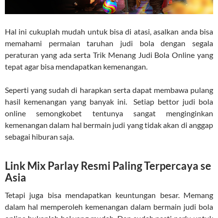
Hal ini cukuplah mudah untuk bisa di atasi, asalkan anda bisa
memahami permaian taruhan judi bola dengan segala
peraturan yang ada serta Trik Menang Judi Bola Online yang
tepat agar bisa mendapatkan kemenangan.
Seperti yang sudah di harapkan serta dapat membawa pulang
hasil kemenangan yang banyak ini. Setiap bettor judi bola
online semongkobet tentunya sangat menginginkan
kemenangan dalam hal bermain judi yang tidak akan di anggap
sebagai hiburan saja.
Link Mix Parlay Resmi Paling Terpercaya se
Asia
Tetapi juga bisa mendapatkan keuntungan besar. Memang
dalam hal memperoleh kemenangan dalam bermain judi bola