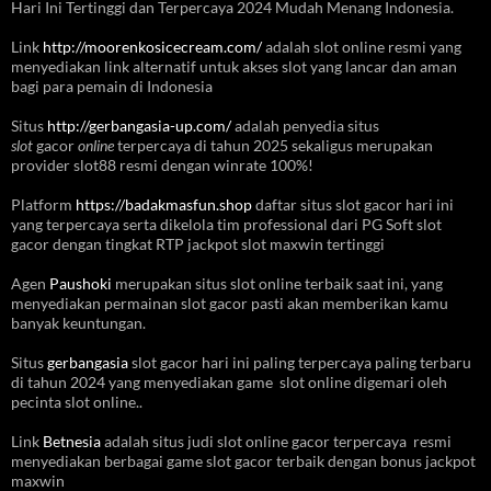
Hari Ini Tertinggi dan Terpercaya 2024 Mudah Menang Indonesia.
Link
http://moorenkosicecream.com/
adalah slot online resmi yang
menyediakan link alternatif untuk akses slot yang lancar dan aman
bagi para pemain di Indonesia
Situs
http://gerbangasia-up.com/
adalah penyedia situs
slot
gacor
online
terpercaya di tahun 2025 sekaligus merupakan
provider slot88 resmi dengan winrate 100%!
Platform
https://badakmasfun.shop
daftar situs slot gacor hari ini
yang terpercaya serta dikelola tim professional dari PG Soft slot
gacor dengan tingkat RTP jackpot slot maxwin tertinggi
Agen
Paushoki
merupakan situs slot online terbaik saat ini, yang
menyediakan permainan slot gacor pasti akan memberikan kamu
banyak keuntungan.
Situs
gerbangasia
slot gacor hari ini paling terpercaya paling terbaru
di tahun 2024 yang menyediakan game slot online digemari oleh
pecinta slot online..
Link
Betnesia
adalah situs judi slot online gacor terpercaya resmi
menyediakan berbagai game slot gacor terbaik dengan bonus jackpot
maxwin