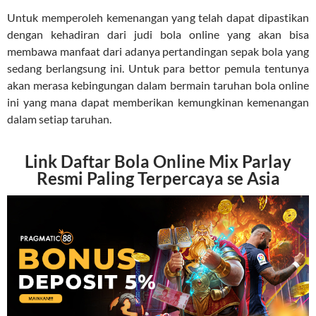
Untuk memperoleh kemenangan yang telah dapat dipastikan
dengan kehadiran dari judi bola online yang akan bisa
membawa manfaat dari adanya pertandingan sepak bola yang
sedang berlangsung ini. Untuk para bettor pemula tentunya
akan merasa kebingungan dalam bermain taruhan bola online
ini yang mana dapat memberikan kemungkinan kemenangan
dalam setiap taruhan.
Link Daftar Bola Online Mix Parlay
Resmi Paling Terpercaya se Asia