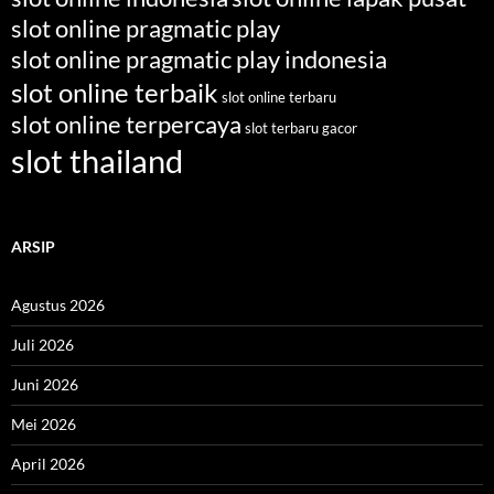
slot online pragmatic play
slot online pragmatic play indonesia
slot online terbaik
slot online terbaru
slot online terpercaya
slot terbaru gacor
slot thailand
ARSIP
Agustus 2026
Juli 2026
Juni 2026
Mei 2026
April 2026