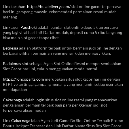
Link taruhan
https://buzdelivery.com/
slot online gacor terpercaya
hari ini gampang maxwin, rekomendasi permainan resmi mudah
menang
Link agen
Paushoki
adalah bandar slot online depo 5k terpercaya
yang lagi viral hari ini! Daftar mudah, deposit cuma 5 ribu langsung
bisa main slot gacor tanpa ribet
Betnesia
adalah platform terbaik untuk bermain judi online dengan
berbagai pilihan permainan yang menarik dan mengasyikkan.
Badakmas slot
sebagai Agen Slot Online Resmi mempersembahkan
Slot Gacor hari ini, cukup menggunakan modal santai
https://roncoparts.com
merupakan situs slot gacor hari ini dengan
RTP live tertinggi gampang menang yang menjamin setiap user akan
mendapatkan
Cakarnaga
adalah login situs slot online resmi yang menawarkan
pengalaman bermain terbaik bagi para penggemar judi slot
terpercaya akses mudah
Link
Cakarnaga
ialah Agen Judi Game Bo Slot Online Terbaik Promo
Bonus Jackpot Terbesar dan Link Daftar Nama Situs Rtp Slot Gacor