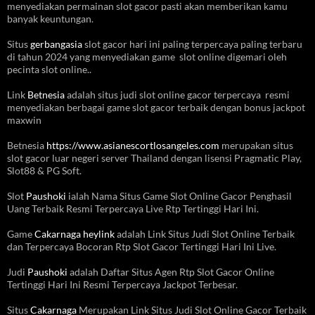
menyediakan permainan slot gacor pasti akan memberikan kamu
banyak keuntungan.
Situs
gerbangasia
slot gacor hari ini paling terpercaya paling terbaru
di tahun 2024 yang menyediakan game slot online digemari oleh
pecinta slot online..
Link
Betnesia
adalah situs judi slot online gacor terpercaya resmi
menyediakan berbagai game slot gacor terbaik dengan bonus jackpot
maxwin
Betnesia
https://www.asianescortlosangeles.com
merupakan situs
slot gacor luar negeri server Thailand dengan lisensi Pragmatic Play,
Slot88 & PG Soft.
Slot
Paushoki
ialah Nama Situs Game Slot Online Gacor Penghasil
Uang Terbaik Resmi Terpercaya Live Rtp Tertinggi Hari Ini.
Game
Cakarnaga heylink
adalah Link Situs Judi Slot Online Terbaik
dan Terpercaya Bocoran Rtp Slot Gacor Tertinggi Hari Ini Live.
Judi
Paushoki
adalah Daftar Situs Agen Rtp Slot Gacor Online
Tertinggi Hari Ini Resmi Terpercaya Jackpot Terbesar.
Situs
Cakarnaga
Merupakan Link Situs Judi Slot Online Gacor Terbaik