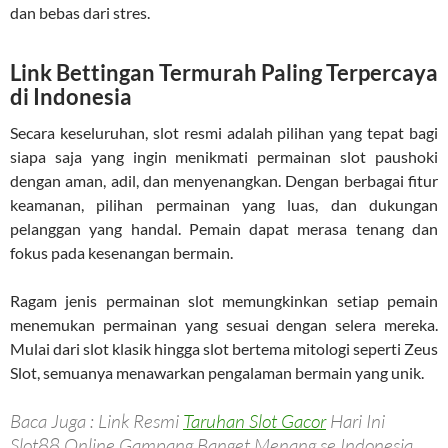
dan bebas dari stres.
Link Bettingan Termurah Paling Terpercaya
di Indonesia
Secara keseluruhan, slot resmi adalah pilihan yang tepat bagi
siapa saja yang ingin menikmati permainan slot paushoki
dengan aman, adil, dan menyenangkan. Dengan berbagai fitur
keamanan, pilihan permainan yang luas, dan dukungan
pelanggan yang handal. Pemain dapat merasa tenang dan
fokus pada kesenangan bermain.
Ragam jenis permainan slot memungkinkan setiap pemain
menemukan permainan yang sesuai dengan selera mereka.
Mulai dari slot klasik hingga slot bertema mitologi seperti Zeus
Slot, semuanya menawarkan pengalaman bermain yang unik.
Baca Juga : Link Resmi
Taruhan Slot Gacor
Hari Ini
Slot88 Online Gampang Banget Menang se Indonesia