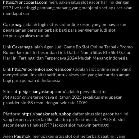
https://roncoparts.com
merupakan situs slot gacor hari ini dengan
RTP live tertinggi gampang menang yang menjamin setiap user akan
mendapatkan
Cakarnaga
adalah login situs slot online resmi yang menawarkan
pengalaman bermain terbaik bagi para penggemar judi slot
terpercaya akses mudah
Link
Cakarnaga
ialah Agen Judi Game Bo Slot Online Terbaik Promo
Bonus Jackpot Terbesar dan Link Daftar Nama Situs Rtp Slot Gacor
Hari Ini Tertinggi dan Terpercaya 2024 Mudah Menang Indonesia.
Link
http://moorenkosicecream.com/
adalah slot online resmi yang
menyediakan link alternatif untuk akses slot yang lancar dan aman
bagi para pemain di Indonesia
Situs
http://gerbangasia-up.com/
adalah penyedia situs
slot
gacor
online
terpercaya di tahun 2025 sekaligus merupakan
provider slot88 resmi dengan winrate 100%!
Platform
https://badakmasfun.shop
daftar situs slot gacor hari ini
yang terpercaya serta dikelola tim professional dari PG Soft slot
gacor dengan tingkat RTP jackpot slot maxwin tertinggi
Agen
Paushoki
merupakan situs slot online terbaik saat ini, yang