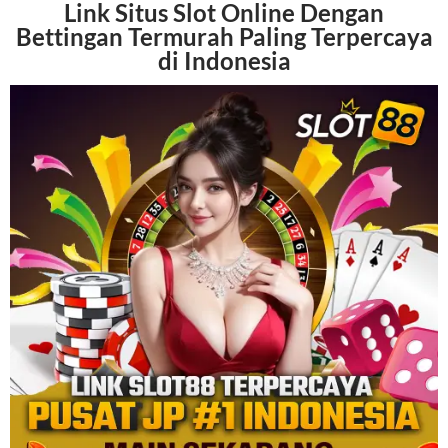
Link Situs Slot Online Dengan
Bettingan Termurah Paling Terpercaya
di Indonesia