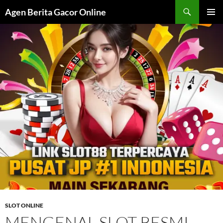
Langsung
Cari
Agen Berita Gacor Online
ke
MENU
isi
UTAMA
SLOT ONLINE
MENGENAL SLOT RESMI