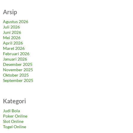
Arsip
Agustus 2026
Juli 2026
Juni 2026
Mei 2026
April 2026
Maret 2026
Februari 2026
Januari 2026
Desember 2025
November 2025
Oktober 2025
September 2025
Kategori
Judi Bola
Poker Online
Slot Online
Togel Online