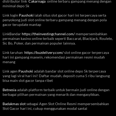
distributor link
Cakarnaga
online terbaru gampang menang dengan
minimal depo 5k
Link login
Paushoki
ialah situs slot gacor hari ini terpercaya serta
penyokong judi slot online terbaru gampang menang dengan pola
gacor terupdate mantap
LinkBandar
https://theinvestingchannel.com/
mempersembahkan
permainan kasino online terbaik seperti Baccarat, Blackjack, Roulete,
Sic Bo, Poker, dan permainan populer lainnya.
Link taruhan
https://buzdelivery.com/
slot online gacor terpercaya
hari ini gampang maxwin, rekomendasi permainan resmi mudah
menang
Link agen
Paushoki
adalah bandar slot online depo 5k terpercaya
yang lagi viral hari ini! Daftar mudah, deposit cuma 5 ribu langsung
bisa main slot gacor tanpa ribet
Betnesia
adalah platform terbaik untuk bermain judi online dengan
berbagai pilihan permainan yang menarik dan mengasyikkan.
Badakmas slot
sebagai Agen Slot Online Resmi mempersembahkan
Slot Gacor hari ini, cukup menggunakan modal santai