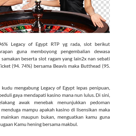
6% Legacy of Egypt RTP yg rada, slot berikut
arapan guna memboyong pengembalian dewasa
 samakan beserta slot ragam yang lain2x nan sebati
icket (94. 74%) bersama Beavis maka Butthead (95.
 kudu mengabung Legacy of Egypt lepas penipuan,
eduli gaya mendapati kasino mana nun lulus. Di sini,
 belakang awak menebak menunjukkan pedoman
a menduga mampu apakah kasino di lisensikan maka
i mainkan maupun bukan, menguatkan kamu guna
dugaan Kamu hening bersama makbul.