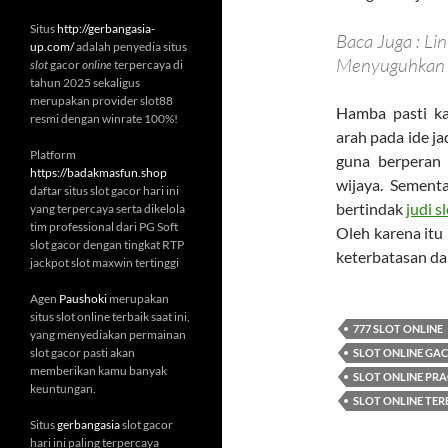
Situs
http://gerbangasia-
Baca Juga : Li
up.com/
adalah penyedia situs
Menyuguhkan Ak
slot
gacor
online
terpercaya di
tahun 2025 sekaligus
merupakan provider slot88
Hamba pasti k
resmi dengan winrate 100%!
arah pada ide j
Platform
guna berperan 
https://badakmasfun.shop
wijaya. Sement
daftar situs slot gacor hari ini
bertindak
judi s
yang terpercaya serta dikelola
tim professional dari PG Soft
Oleh karena it
slot gacor dengan tingkat RTP
keterbatasan da
jackpot slot maxwin tertinggi
Agen
Paushoki
merupakan
situs slot online terbaik saat ini,
777 SLOT ONLINE
yang menyediakan permainan
slot gacor pasti akan
SLOT ONLINE GA
memberikan kamu banyak
SLOT ONLINE PR
keuntungan.
SLOT ONLINE TER
Situs
gerbangasia
slot gacor
hari ini paling terpercaya