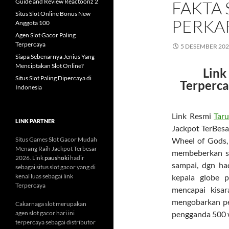
FAKTA 
Guide and Review Reactoonz 2
Situs Slot Online Bonus New
PERKAR
Anggota 100
Agen Slot Gacor Paling
Terpercaya
5 DESEMBER 20
Siapa Sebenarnya Jenius Yang
Menciptakan Slot Online?
Link
Situs Slot Paling Dipercaya di
Terperca
Indonesia
Link Resmi
Tar
LINK PARTNER
Jackpot TerBesa
Wheel of Gods, 
Situs Games Slot Gacor Mudah
Menang Raih Jackpot Terbesar
membeberkan s
2026. Link
paushoki
hadir
sampai, dgn ha
sebagai situs slot gacor yang di
kepala globe 
kenal luas sebagai link
Terpercaya
mencapai kisa
mengobarkan pe
Cakarnaga slot merupakan
pengganda 500 
agen slot gacor hari ini
terpercaya sebagai distributor