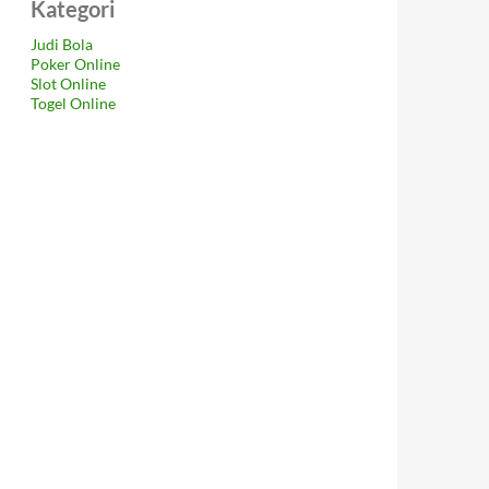
Kategori
Judi Bola
Poker Online
Slot Online
Togel Online