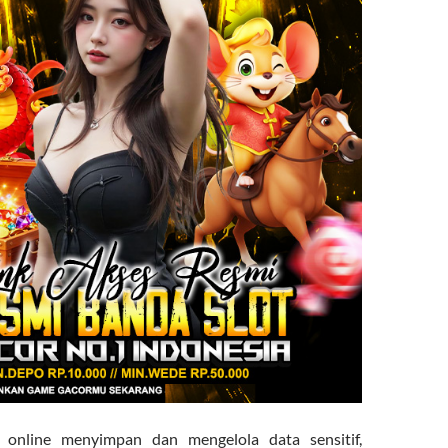
o online menyimpan dan mengelola data sensitif,