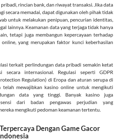
 pribadi, rincian bank, dan riwayat transaksi. Jika data
ungi secara memadai, dapat digunakan oleh pihak tidak
ab untuk melakukan penipuan, pencurian identitas,
egal lainnya. Keamanan data yang terjaga tidak hanya
ain, tetapi juga membangun kepercayaan terhadap
 online, yang merupakan faktor kunci keberhasilan
lasi terkait perlindungan data pribadi semakin ketat
si secara internasional. Regulasi seperti GDPR
rotection Regulation) di Eropa dan aturan serupa di
a telah mewajibkan kasino online untuk mengikuti
ndungan data yang tinggi. Banyak kasino juga
isensi dari badan pengawas perjudian yang
ereka mengikuti pedoman keamanan tertentu.
 Terpercaya Dengan Game Gacor
 Indonesia