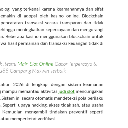
nologi yang terkenal karena keamanannya dan sifat
 semakin di adopsi oleh kasino online. Blockchain
encatatan transaksi secara transparan dan tidak
 sehingga meningkatkan kepercayaan dan mengurangi
gan. Beberapa kasino menggunakan blockchain untuk
a hasil permainan dan transaksi keuangan tidak di
nk Resmi
Main Slot Online
Gacor Terpercaya &
au88 Gampang Maxwin Terbaik
 tahun 2026 di lengkapi dengan sistem keamanan
ng mampu memantau aktivitas
judi slot
mencurigakan
. Sistem ini secara otomatis mendeteksi pola perilaku
. Seperti upaya hacking, akses tidak sah, atau usaha
. Kemudian mengambil tindakan preventif seperti
atau memperketat verifikasi.