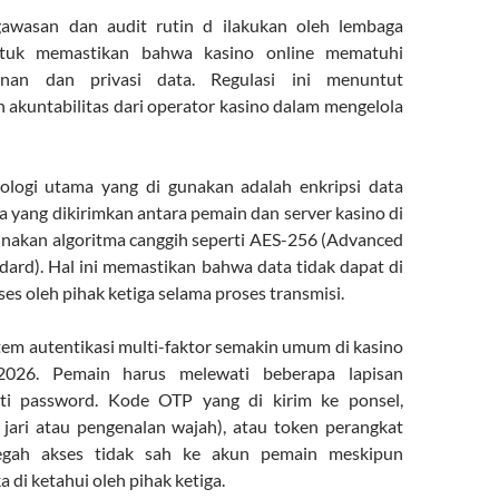
ngawasan dan audit rutin d ilakukan oleh lembaga
tuk memastikan bahwa kasino online mematuhi
nan dan privasi data. Regulasi ini menuntut
n akuntabilitas dari operator kasino dalam mengelola
nologi utama yang di gunakan adalah enkripsi data
a yang dikirimkan antara pemain dan server kasino di
nakan algoritma canggih seperti AES-256 (Advanced
dard). Hal ini memastikan bahwa data tidak dapat di
ses oleh pihak ketiga selama proses transmisi.
em autentikasi multi-faktor semakin umum di kasino
2026. Pemain harus melewati beberapa lapisan
perti password. Kode OTP yang di kirim ke ponsel,
k jari atau pengenalan wajah), atau token perangkat
ncegah akses tidak sah ke akun pemain meskipun
di ketahui oleh pihak ketiga.