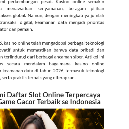
ami perkembangan pesat. Kasino online semakin
na menawarkan kenyamanan, beragam pilihan
 akses global. Namun, dengan meningkatnya jumlah
ransaksi digital, keamanan data menjadi prioritas
ator dan pemain.
, kasino online telah mengadopsi berbagai teknologi
novatif untuk memastikan bahwa data pribadi dan
terlindungi dari berbagai ancaman siber. Artikel ini
s secara mendalam bagaimana kasino online
keamanan data di tahun 2026, termasuk teknologi
, serta praktik terbaik yang diterapkan.
mi Daftar Slot Online Terpercaya
ame Gacor Terbaik se Indonesia