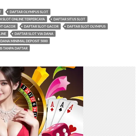
T
DAFTAR OLYMPUS SLOT
DI SLOT ONLINE TERPERCAYA
DAFTAR SITUS SLOT
LOT GACOR
DAFTAR SLOT GACOR
DAFTAR SLOT OLYMPUS
LINE
DAFTAR SLOT VIA DANA
 DANA MINIMAL DEPOSIT 5000
IS TANPA DAFTAR