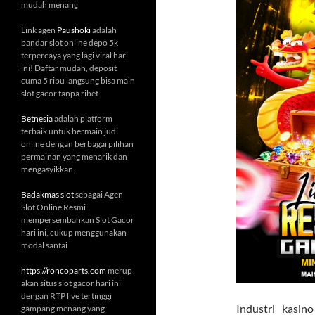
mudah menang
Link agen
Paushoki
adalah
bandar slot online depo 5k
terpercaya yang lagi viral hari
ini! Daftar mudah, deposit
cuma 5 ribu langsung bisa main
slot gacor tanpa ribet
Betnesia
adalah platform
terbaik untuk bermain judi
online dengan berbagai pilihan
permainan yang menarik dan
mengasyikkan.
Badakmas slot
sebagai Agen
Slot Online Resmi
mempersembahkan Slot Gacor
hari ini, cukup menggunakan
modal santai
https://roncoparts.com
merup
akan situs slot gacor hari ini
dengan RTP live tertinggi
Industri kasin
gampang menang yang