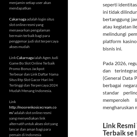
menjamin setiap user akan
seperti identitas
mendapatkan
ini tidak dilind
bertanggung jaw
Cakarnaga
adalah login situs
slot online resmi yang
atau kegiatan il
menawarkan pengalaman
melindungi pem
bermain terbaik bagi para
platform kasino
penggemar judi slot terpercaya
akses mudah
bisnis ini.
Link
Cakarnaga
ialah Agen Judi
Pada 2026, regu
Game Bo Slot Online Terbaik
Promo Bonus Jackpot
dan terintegra
Terbesar dan Link Daftar Nama
(General Data P
Situs Rtp Slot Gacor Hari Ini
berbagai negar
Tertinggi dan Terpercaya 2024
Mudah Menang Indonesia.
standar perli
memperoleh l
Link
mengharuskan m
http://moorenkosicecream.co
m/
adalah slot online resmi
yang menyediakan link
alternatif untuk akses slot yang
Link Resmi
lancar dan aman bagi para
Terbaik se
pemain di Indonesia