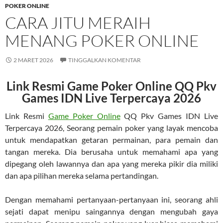
POKER ONLINE
CARA JITU MERAIH
MENANG POKER ONLINE
2 MARET 2026
TINGGALKAN KOMENTAR
Link Resmi Game Poker Online QQ Pkv
Games IDN Live Terpercaya 2026
Link Resmi
Game Poker Online
QQ Pkv Games IDN Live
Terpercaya 2026, Seorang pemain poker yang layak mencoba
untuk mendapatkan getaran permainan, para pemain dan
tangan mereka. Dia berusaha untuk memahami apa yang
dipegang oleh lawannya dan apa yang mereka pikir dia miliki
dan apa pilihan mereka selama pertandingan.
Dengan memahami pertanyaan-pertanyaan ini, seorang ahli
sejati dapat menipu saingannya dengan mengubah gaya