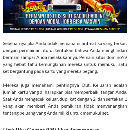
Sebenarnya jika Anda tidak memahami aritmatika yang terkait
dengan permainan, itu di tentukan bahwa Anda menghindari
bermain sampai Anda melakukannya. Pemain situs domino99
yang hebat tahu kemungkinan mereka untuk memukul satu
set bergantung pada kartu yang mereka pegang.
Mereka juga memahami pentingnya Out. Keluaran adalah
jumlah kartu yang di harapkan bisa memperbaiki tangan Anda.
Saat Anda mengecek keluar, duplikat dengan 2, dan sertakan 1
yang akan memberi Anda pemikiran tidak menyenangkan
tentang peluang yang Anda miliki untuk memukul set.