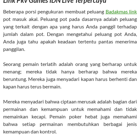
Link Pkv Games IDN Live Terpercaya
Beberapa porsi pengukuran membuat peluang
Badakmas link
pot masuk akal. Peluang pot pada dasarnya adalah peluang
yang terkait dengan apa yang harus Anda panggil terhadap
jumlah dalam pot. Dengan mengetahui peluang pot Anda,
Anda juga tahu apakah keadaan tertentu pantas menerima
panggilan.
Seorang pemain terlatih adalah orang yang berharap untuk
menang; mereka tidak hanya berharap bahwa mereka
beruntung. Mereka juga menyadari kapan harus berhenti dan
kapan harus terus bermain.
Mereka menyadari bahwa ciptaan merusak adalah bagian dari
permainan dan kemampuan untuk memahami dan tidak
memainkan kecapi. Pemain poker hebat juga memahami
bahwa setiap permainan membutuhkan berbagai jenis
kemampuan dan kontrol.