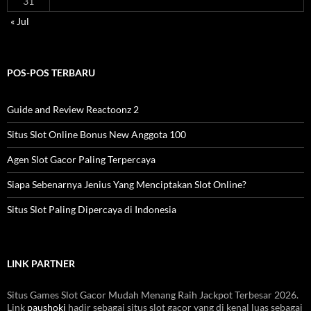
31
« Jul
POS-POS TERBARU
Guide and Review Reactoonz 2
Situs Slot Online Bonus New Anggota 100
Agen Slot Gacor Paling Terpercaya
Siapa Sebenarnya Jenius Yang Menciptakan Slot Online?
Situs Slot Paling Dipercaya di Indonesia
LINK PARTNER
Situs Games Slot Gacor Mudah Menang Raih Jackpot Terbesar 2026.
Link
paushoki
hadir sebagai situs slot gacor yang di kenal luas sebagai