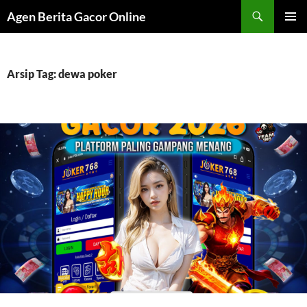
Langsung
Cari
Agen Berita Gacor Online
ke
MENU
isi
UTAMA
Arsip Tag: dewa poker