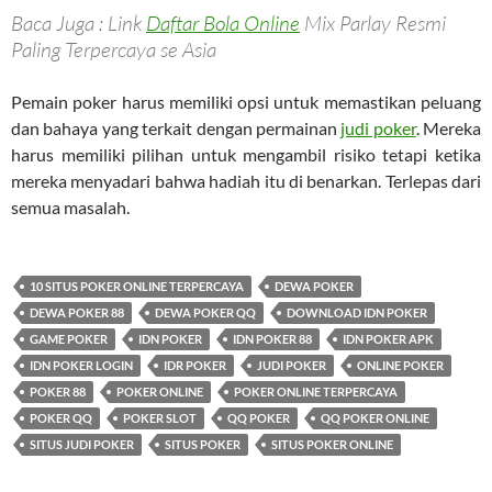
Baca Juga : Link
Daftar Bola Online
Mix Parlay Resmi
Paling Terpercaya se Asia
Pemain poker harus memiliki opsi untuk memastikan peluang
dan bahaya yang terkait dengan permainan
judi poker
. Mereka
harus memiliki pilihan untuk mengambil risiko tetapi ketika
mereka menyadari bahwa hadiah itu di benarkan. Terlepas dari
semua masalah.
10 SITUS POKER ONLINE TERPERCAYA
DEWA POKER
DEWA POKER 88
DEWA POKER QQ
DOWNLOAD IDN POKER
GAME POKER
IDN POKER
IDN POKER 88
IDN POKER APK
IDN POKER LOGIN
IDR POKER
JUDI POKER
ONLINE POKER
POKER 88
POKER ONLINE
POKER ONLINE TERPERCAYA
POKER QQ
POKER SLOT
QQ POKER
QQ POKER ONLINE
SITUS JUDI POKER
SITUS POKER
SITUS POKER ONLINE