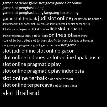
game slot demo
game slot gacor
game slot online
game slot penghasil uang
game slot penghasil uang langsung ke rekening
judi slot online
game slot terbaik
judi slot online terbaru
link demo slot
link gacor slot
link rtp slot
link slot demo
link slot gacor hari ini
link slot terbaru
link slot gacor terpercaya
link slot online
online slot
mpo slot terbaru
link slot terpercaya
poker online
rtp slot terbaru
situs slot terbaru
slot 4d terbaru
slot depo 25 bonus 25
slot game
slot gacor terbaru
slot gacor gampang menang
slot judi online
slot online gacor
slot online indonesia
slot online lapak pusat
slot online pragmatic play
slot online pragmatic play indonesia
slot online terbaik
slot online terbaru
slot online terpercaya
slot terbaru gacor
slot thailand