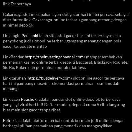
link Terpercaya
Cakarnaga slot merupakan agen slot gacor hari ini terpercaya sebagai
distributor link
Cakarnaga
online terbaru gampang menang dengan
minimal depo 5k
Link login
Paushoki
ialah situs slot gacor hari ini terpercaya serta
penyokong judi slot online terbaru gampang menang dengan pola
gacor terupdate mantap
LinkBandar
https://theinvestingchannel.com/
mempersembahkan
permainan kasino online terbaik seperti Baccarat, Blackjack, Roulete,
Sic Bo, Poker, dan permainan populer lainnya.
Link taruhan
https://buzdelivery.com/
slot online gacor terpercaya
hari ini gampang maxwin, rekomendasi permainan resmi mudah
menang
Link agen
Paushoki
adalah bandar slot online depo 5k terpercaya
yang lagi viral hari ini! Daftar mudah, deposit cuma 5 ribu langsung
bisa main slot gacor tanpa ribet
Betnesia
adalah platform terbaik untuk bermain judi online dengan
berbagai pilihan permainan yang menarik dan mengasyikkan.