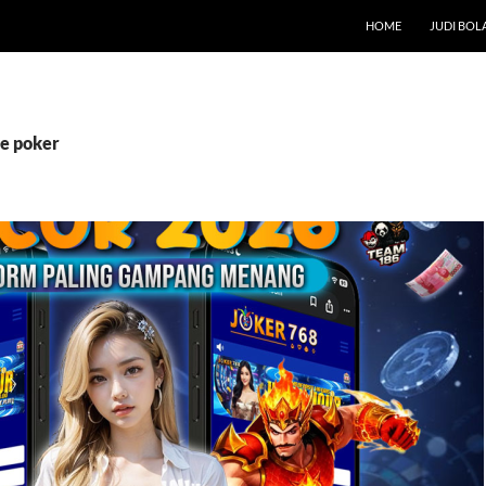
HOME
JUDI BOL
ne poker