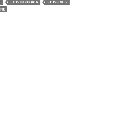
E
SITUS JUDI POKER
SITUS POKER
INE