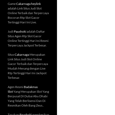
Game
Cakarnaga heylink
adalah Link Situs Judi Slot
Online Terbaik dan Terpercaya
Bocoran Rtp Slot Gacor
Tertinggi Hari Ini Live.
Judi
Paushoki
adalah Daftar
Situs Agen Rtp Slot Gacor
Online Tertinggi Hari Ini Resmi
Terpercaya Jackpot Terbesar.
Situs
Cakarnaga
Merupakan
Link Situs Judi Slot Online
Gacor Terbaik dan Terpercaya
Mudah Menang dengan Live
Rtp Tertinggi Hari Ini Jackpot
Terbesar.
Agen Resmi
Badakmas
Slot
Yang Merupakan Slot Yang
Berpusat DI Dubai Abu Dhabi
Yang Telah Berlisensi Dan Di
Resmikan Oleh Bang Zeus..
Taruhan
Paushoki
memberikan