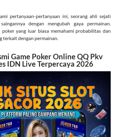
i pertanyaan-pertanyaan ini, seorang ahli sejati
 saingannya dengan mengubah gaya permainan.
 poker yang luar biasa memahami probabilitas dan
 terkait dengan permainan.
smi Game Poker Online QQ Pkv
s IDN Live Terpercaya 2026