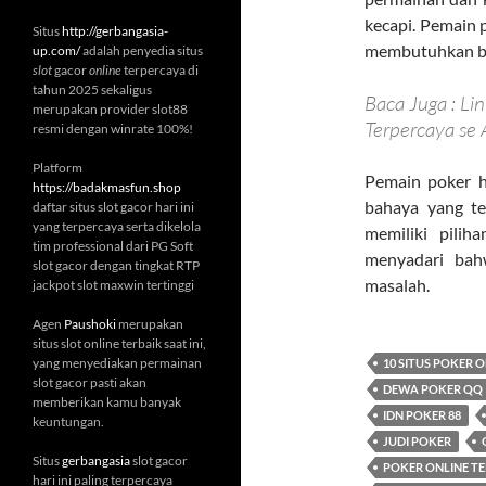
kecapi. Pemain
Situs
http://gerbangasia-
membutuhkan be
up.com/
adalah penyedia situs
slot
gacor
online
terpercaya di
tahun 2025 sekaligus
Baca Juga : Li
merupakan provider slot88
Terpercaya se 
resmi dengan winrate 100%!
Platform
Pemain poker h
https://badakmasfun.shop
bahaya yang t
daftar situs slot gacor hari ini
yang terpercaya serta dikelola
memiliki pilih
tim professional dari PG Soft
menyadari bah
slot gacor dengan tingkat RTP
masalah.
jackpot slot maxwin tertinggi
Agen
Paushoki
merupakan
situs slot online terbaik saat ini,
yang menyediakan permainan
10 SITUS POKER 
slot gacor pasti akan
DEWA POKER QQ
memberikan kamu banyak
IDN POKER 88
keuntungan.
JUDI POKER
Situs
gerbangasia
slot gacor
POKER ONLINE T
hari ini paling terpercaya