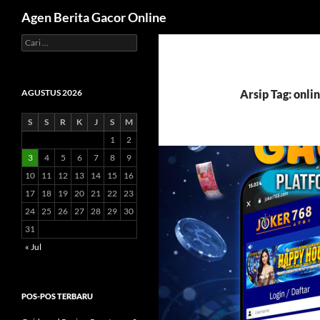
Cari
Agen Berita Gacor Online
C
Langsung
a
ke
r
isi
i
u
AGUSTUS 2026
Arsip Tag: onli
n
t
S
S
R
K
J
S
M
u
1
2
k
:
3
4
5
6
7
8
9
10
11
12
13
14
15
16
17
18
19
20
21
22
23
24
25
26
27
28
29
30
31
« Jul
POS-POS TERBARU