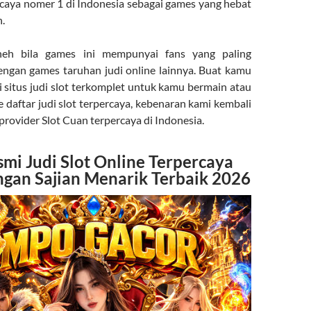
rcaya nomer 1 di Indonesia sebagai games yang hebat
.
neh bila games ini mempunyai fans yang paling
ngan games taruhan judi online lainnya. Buat kamu
i situs judi slot terkomplet untuk kamu bermain atau
e daftar judi slot terpercaya, kebenaran kami kembali
rovider Slot Cuan terpercaya di Indonesia.
smi Judi Slot Online Terpercaya
ngan Sajian Menarik Terbaik 2026