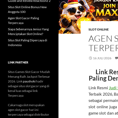
Guide and Review Reactoonz 2
Situs Slot Online Bonus New
Anggota 100
Agen Slot Gacor Paling
Terpercaya
Siapa Sebenarnya Jenius Yang
SLOT ONLINE
Menciptakan Slot Online?
AGEN 
Situs Slot Paling Dipercaya di
TERPE
Indonesia
16 JULI 2026
LINK PARTNER
Link Re
Situs Games Slot Gacor Mudah
Paling De
Menang Raih Jackpot Terbesar
2026. Link
paushoki
hadir
sebagai situs slot gacor yang di
Link Resmi
Judi 
kenal luas sebagai link
Terbaik 2026, Ba
Terpercaya
sebagai permain
Cakarnaga slot merupakan
slot online jug
agen slot gacor hari ini
game slot dan a
terpercaya sebagai distributor