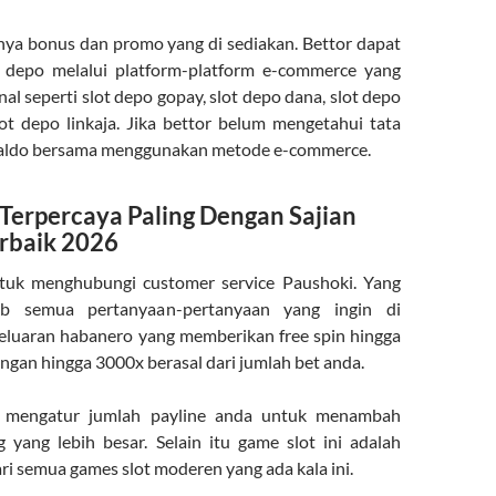
ya bonus dan promo yang di sediakan. Bettor dapat
t depo melalui platform-platform e-commerce yang
nal seperti slot depo gopay, slot depo dana, slot depo
ot depo linkaja. Jika bettor belum mengetahui tata
 saldo bersama menggunakan metode e-commerce.
 Terpercaya Paling Dengan Sajian
rbaik 2026
tuk menghubungi customer service Paushoki. Yang
b semua pertanyaan-pertanyaan yang ingin di
keluaran habanero yang memberikan free spin hingga
gan hingga 3000x berasal dari jumlah bet anda.
k mengatur jumlah payline anda untuk menambah
yang lebih besar. Selain itu game slot ini adalah
ari semua games slot moderen yang ada kala ini.