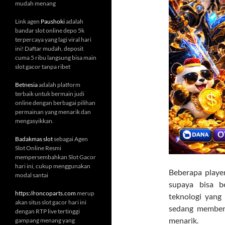
mudah menang
Link agen
Paushoki
adalah
bandar slot online depo 5k
terpercaya yang lagi viral hari
ini! Daftar mudah, deposit
cuma 5 ribu langsung bisa main
slot gacor tanpa ribet
Betnesia
adalah platform
terbaik untuk bermain judi
online dengan berbagai pilihan
permainan yang menarik dan
mengasyikkan.
Badakmas slot
sebagai Agen
Slot Online Resmi
mempersembahkan Slot Gacor
hari ini, cukup menggunakan
Beberapa playe
modal santai
supaya bisa b
https://roncoparts.com
merup
teknologi yang 
akan situs slot gacor hari ini
sedang member
dengan RTP live tertinggi
menarik.
gampang menang yang