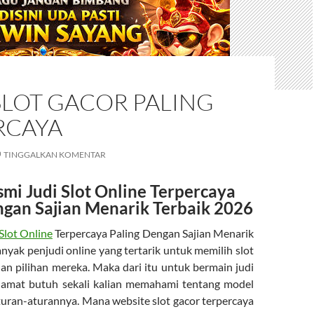
SLOT GACOR PALING
RCAYA
TINGGALKAN KOMENTAR
smi Judi Slot Online Terpercaya
ngan Sajian Menarik Terbaik 2026
Slot Online
Terpercaya Paling Dengan Sajian Menarik
nyak penjudi online yang tertarik untuk memilih slot
an pilihan mereka. Maka dari itu untuk bermain judi
a amat butuh sekali kalian memahami tentang model
turan-aturannya. Mana website slot gacor terpercaya