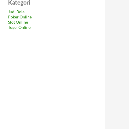
Kategori
Judi Bola
Poker Online
Slot Online
Togel Online