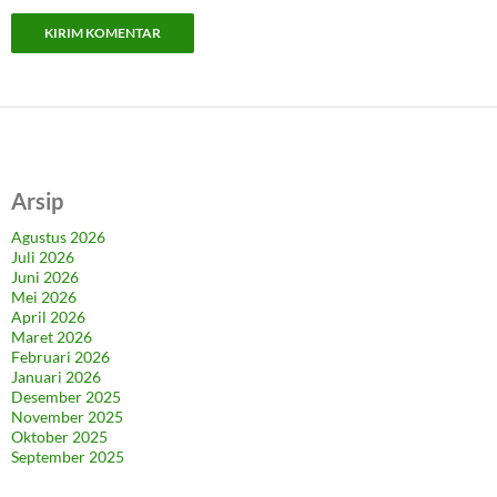
Arsip
Agustus 2026
Juli 2026
Juni 2026
Mei 2026
April 2026
Maret 2026
Februari 2026
Januari 2026
Desember 2025
November 2025
Oktober 2025
September 2025