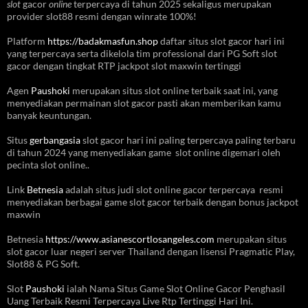
slot
gacor
online
terpercaya di tahun 2025 sekaligus merupakan
provider slot88 resmi dengan winrate 100%!
Platform
https://badakmasfun.shop
daftar situs slot gacor hari ini
yang terpercaya serta dikelola tim professional dari PG Soft slot
gacor dengan tingkat RTP jackpot slot maxwin tertinggi
Agen
Paushoki
merupakan situs slot online terbaik saat ini, yang
menyediakan permainan slot gacor pasti akan memberikan kamu
banyak keuntungan.
Situs
gerbangasia
slot gacor hari ini paling terpercaya paling terbaru
di tahun 2024 yang menyediakan game slot online digemari oleh
pecinta slot online..
Link
Betnesia
adalah situs judi slot online gacor terpercaya resmi
menyediakan berbagai game slot gacor terbaik dengan bonus jackpot
maxwin
Betnesia
https://www.asianescortlosangeles.com
merupakan situs
slot gacor luar negeri server Thailand dengan lisensi Pragmatic Play,
Slot88 & PG Soft.
Slot
Paushoki
ialah Nama Situs Game Slot Online Gacor Penghasil
Uang Terbaik Resmi Terpercaya Live Rtp Tertinggi Hari Ini.