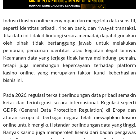
Industri kasino online menyimpan dan mengelola data sensitif,
seperti identitas pribadi, rincian bank, dan riwayat transaksi.
Jika data ini tidak dilindungi secara memadai, dapat digunakan
oleh pihak tidak bertanggung jawab untuk melakukan
penipuan, pencurian identitas, atau kegiatan ilegal lainnya.
Keamanan data yang terjaga tidak hanya melindungi pemain,
tetapi juga membangun kepercayaan terhadap platform
kasino online, yang merupakan faktor kunci keberhasilan
bisnis ini.
Pada 2026, regulasi terkait perlindungan data pribadi semakin
ketat dan terintegrasi secara internasional. Regulasi seperti
GDPR (General Data Protection Regulation) di Eropa dan
aturan serupa di berbagai negara telah mewajibkan kasino
online untuk mengikuti standar perlindungan data yang tinggi.
Banyak kasino juga memperoleh lisensi dari badan pengawas