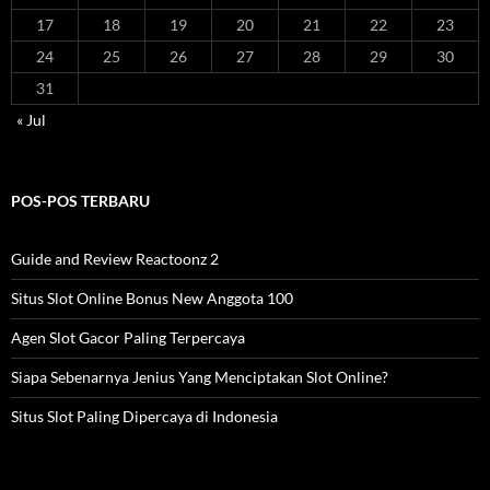
17
18
19
20
21
22
23
24
25
26
27
28
29
30
31
« Jul
POS-POS TERBARU
Guide and Review Reactoonz 2
Situs Slot Online Bonus New Anggota 100
Agen Slot Gacor Paling Terpercaya
Siapa Sebenarnya Jenius Yang Menciptakan Slot Online?
Situs Slot Paling Dipercaya di Indonesia