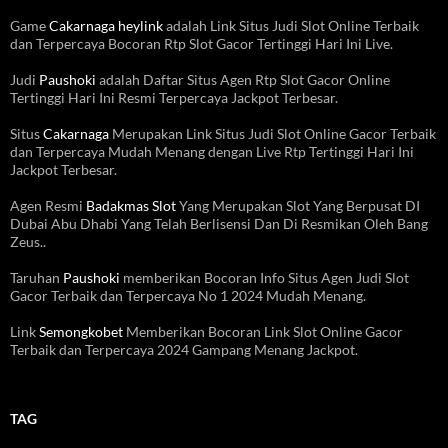
Game
Cakarnaga heylink
adalah Link Situs Judi Slot Online Terbaik
dan Terpercaya Bocoran Rtp Slot Gacor Tertinggi Hari Ini Live.
Judi
Paushoki
adalah Daftar Situs Agen Rtp Slot Gacor Online
Tertinggi Hari Ini Resmi Terpercaya Jackpot Terbesar.
Situs
Cakarnaga
Merupakan Link Situs Judi Slot Online Gacor Terbaik
dan Terpercaya Mudah Menang dengan Live Rtp Tertinggi Hari Ini
Jackpot Terbesar.
Agen Resmi
Badakmas Slot
Yang Merupakan Slot Yang Berpusat DI
Dubai Abu Dhabi Yang Telah Berlisensi Dan Di Resmikan Oleh Bang
Zeus..
Taruhan
Paushoki
memberikan Bocoran Info Situs Agen Judi Slot
Gacor Terbaik dan Terpercaya No 1 2024 Mudah Menang.
Link
Semongkobet
Memberikan Bocoran Link Slot Online Gacor
Terbaik dan Terpercaya 2024 Gampang Menang Jackpot.
TAG