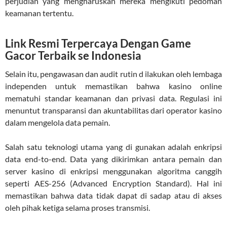
perjudian yang mengharuskan mereka mengikuti pedoman
keamanan tertentu.
Link Resmi Terpercaya Dengan Game
Gacor Terbaik se Indonesia
Selain itu, pengawasan dan audit rutin d ilakukan oleh lembaga
independen untuk memastikan bahwa kasino online
mematuhi standar keamanan dan privasi data. Regulasi ini
menuntut transparansi dan akuntabilitas dari operator kasino
dalam mengelola data pemain.
Salah satu teknologi utama yang di gunakan adalah enkripsi
data end-to-end. Data yang dikirimkan antara pemain dan
server kasino di enkripsi menggunakan algoritma canggih
seperti AES-256 (Advanced Encryption Standard). Hal ini
memastikan bahwa data tidak dapat di sadap atau di akses
oleh pihak ketiga selama proses transmisi.