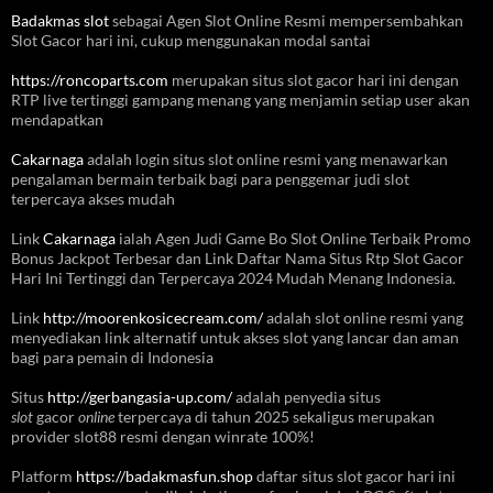
Badakmas slot
sebagai Agen Slot Online Resmi mempersembahkan
Slot Gacor hari ini, cukup menggunakan modal santai
https://roncoparts.com
merupakan situs slot gacor hari ini dengan
RTP live tertinggi gampang menang yang menjamin setiap user akan
mendapatkan
Cakarnaga
adalah login situs slot online resmi yang menawarkan
pengalaman bermain terbaik bagi para penggemar judi slot
terpercaya akses mudah
Link
Cakarnaga
ialah Agen Judi Game Bo Slot Online Terbaik Promo
Bonus Jackpot Terbesar dan Link Daftar Nama Situs Rtp Slot Gacor
Hari Ini Tertinggi dan Terpercaya 2024 Mudah Menang Indonesia.
Link
http://moorenkosicecream.com/
adalah slot online resmi yang
menyediakan link alternatif untuk akses slot yang lancar dan aman
bagi para pemain di Indonesia
Situs
http://gerbangasia-up.com/
adalah penyedia situs
slot
gacor
online
terpercaya di tahun 2025 sekaligus merupakan
provider slot88 resmi dengan winrate 100%!
Platform
https://badakmasfun.shop
daftar situs slot gacor hari ini