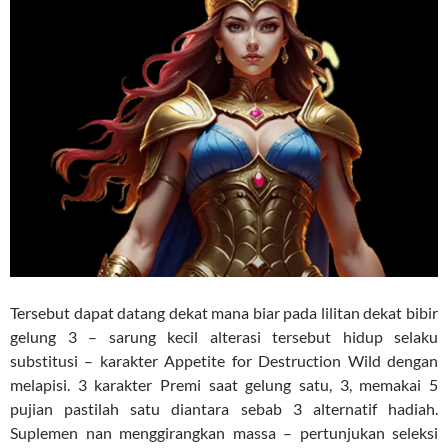
Tersebut dapat datang dekat mana biar pada lilitan dekat bibir
gelung 3 – sarung kecil alterasi tersebut hidup selaku
substitusi – karakter Appetite for Destruction Wild dengan
melapisi. 3 karakter Premi saat gelung satu, 3, memakai 5
pujian pastilah satu diantara sebab 3 alternatif hadiah.
Suplemen nan menggirangkan massa – pertunjukan seleksi