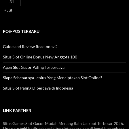
31
« Jul
POS-POS TERBARU
Guide and Review Reactoonz 2
Situs Slot Online Bonus New Anggota 100
Agen Slot Gacor Paling Terpercaya
Siapa Sebenarnya Jenius Yang Menciptakan Slot Online?
Situs Slot Paling Dipercaya di Indonesia
LINK PARTNER
Situs Games Slot Gacor Mudah Menang Raih Jackpot Terbesar 2026.
Link
paushoki
hadir sebagai situs slot gacor yang di kenal luas sebagai