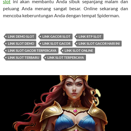
slot
ini akan membantu Anda sibuk sepanjang malam dan
peluang Anda menang sangat besar. Online sekarang dan
mencoba keberuntungan Anda dengan tempat Spiderman.
LINK DEMO SLOT
LINK GACOR SLOT
LINK RTP SLOT
LINK SLOT DEMO
LINK SLOT GACOR
LINK SLOT GACOR HARI INI
LINK SLOT GACOR TERPERCAYA
LINK SLOT ONLINE
LINK SLOT TERBARU
LINK SLOT TERPERCAYA