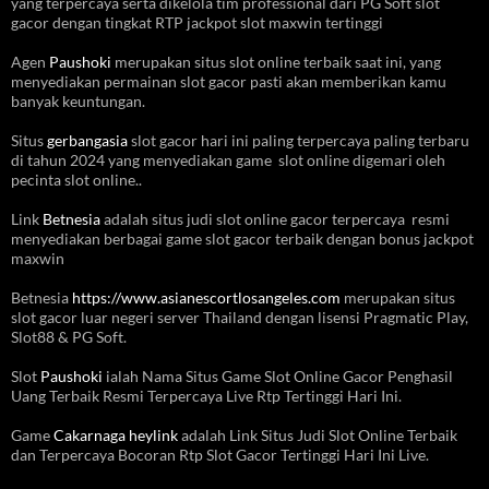
yang terpercaya serta dikelola tim professional dari PG Soft slot
gacor dengan tingkat RTP jackpot slot maxwin tertinggi
Agen
Paushoki
merupakan situs slot online terbaik saat ini, yang
menyediakan permainan slot gacor pasti akan memberikan kamu
banyak keuntungan.
Situs
gerbangasia
slot gacor hari ini paling terpercaya paling terbaru
di tahun 2024 yang menyediakan game slot online digemari oleh
pecinta slot online..
Link
Betnesia
adalah situs judi slot online gacor terpercaya resmi
menyediakan berbagai game slot gacor terbaik dengan bonus jackpot
maxwin
Betnesia
https://www.asianescortlosangeles.com
merupakan situs
slot gacor luar negeri server Thailand dengan lisensi Pragmatic Play,
Slot88 & PG Soft.
Slot
Paushoki
ialah Nama Situs Game Slot Online Gacor Penghasil
Uang Terbaik Resmi Terpercaya Live Rtp Tertinggi Hari Ini.
Game
Cakarnaga heylink
adalah Link Situs Judi Slot Online Terbaik
dan Terpercaya Bocoran Rtp Slot Gacor Tertinggi Hari Ini Live.