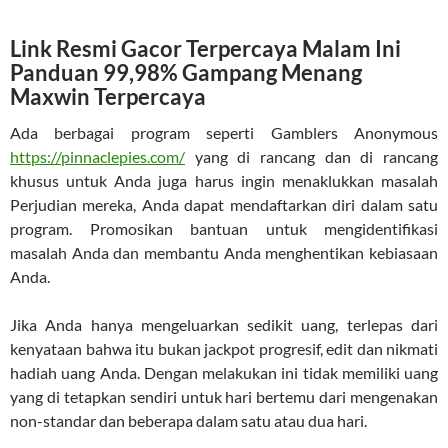
Link Resmi Gacor Terpercaya Malam Ini
Panduan 99,98% Gampang Menang
Maxwin Terpercaya
Ada berbagai program seperti Gamblers Anonymous
https://pinnaclepies.com/
yang di rancang dan di rancang
khusus untuk Anda juga harus ingin menaklukkan masalah
Perjudian mereka, Anda dapat mendaftarkan diri dalam satu
program. Promosikan bantuan untuk mengidentifikasi
masalah Anda dan membantu Anda menghentikan kebiasaan
Anda.
Jika Anda hanya mengeluarkan sedikit uang, terlepas dari
kenyataan bahwa itu bukan jackpot progresif, edit dan nikmati
hadiah uang Anda. Dengan melakukan ini tidak memiliki uang
yang di tetapkan sendiri untuk hari bertemu dari mengenakan
non-standar dan beberapa dalam satu atau dua hari.