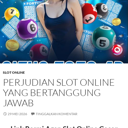
SLOT ONLINE
PERJUDIAN SLOT ONLINE
YANG BERTANGGUNG
JAWAB
29 MEI 2026
TINGGALKAN KOMENTAR