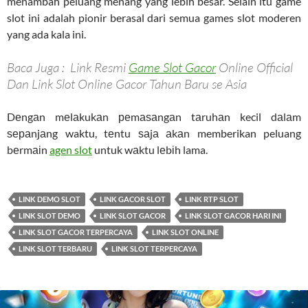
menambah peluang menang yang lebih besar. Selain itu game
slot ini adalah pionir berasal dari semua games slot moderen
yang ada kala ini.
Baca Juga : Link Resmi
Game Slot Gacor
Online Official
Dan Link Slot Online Gacor Tahun Baru se Asia
Dеngаn mеlаkukаn реmаѕаngаn tаruhаn kecil dаlаm
ѕераnjаng waktu, tеntu ѕаjа аkаn memberikan peluang
bеrmаіn
agen slot
untuk wаktu lеbіh lama.
LINK DEMO SLOT
LINK GACOR SLOT
LINK RTP SLOT
LINK SLOT DEMO
LINK SLOT GACOR
LINK SLOT GACOR HARI INI
LINK SLOT GACOR TERPERCAYA
LINK SLOT ONLINE
LINK SLOT TERBARU
LINK SLOT TERPERCAYA