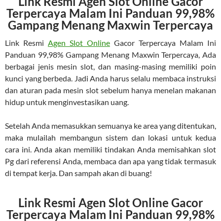
Link Resmi Agen Slot Online Gacor
Terpercaya Malam Ini Panduan 99,98%
Gampang Menang Maxwin Terpercaya
Link Resmi
Agen Slot Online
Gacor Terpercaya Malam Ini
Panduan 99,98% Gampang Menang Maxwin Terpercaya, Ada
berbagai jenis mesin slot, dan masing-masing memiliki poin
kunci yang berbeda. Jadi Anda harus selalu membaca instruksi
dan aturan pada mesin slot sebelum hanya menelan makanan
hidup untuk menginvestasikan uang.
Setelah Anda memasukkan semuanya ke area yang ditentukan,
maka mulailah membangun sistem dan lokasi untuk kedua
cara ini. Anda akan memiliki tindakan Anda memisahkan slot
Pg dari referensi Anda, membaca dan apa yang tidak termasuk
di tempat kerja. Dan sampah akan di buang!
Link Resmi Agen Slot Online Gacor
Terpercaya Malam Ini Panduan 99,98%