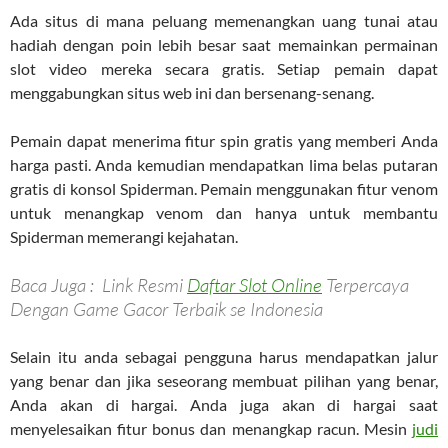
Ada situs di mana peluang memenangkan uang tunai atau
hadiah dengan poin lebih besar saat memainkan permainan
slot video mereka secara gratis. Setiap pemain dapat
menggabungkan situs web ini dan bersenang-senang.
Pemain dapat menerima fitur spin gratis yang memberi Anda
harga pasti. Anda kemudian mendapatkan lima belas putaran
gratis di konsol Spiderman. Pemain menggunakan fitur venom
untuk menangkap venom dan hanya untuk membantu
Spiderman memerangi kejahatan.
Baca Juga : Link Resmi
Daftar Slot Online
Terpercaya
Dengan Game Gacor Terbaik se Indonesia
Selain itu anda sebagai pengguna harus mendapatkan jalur
yang benar dan jika seseorang membuat pilihan yang benar,
Anda akan di hargai. Anda juga akan di hargai saat
menyelesaikan fitur bonus dan menangkap racun. Mesin
judi