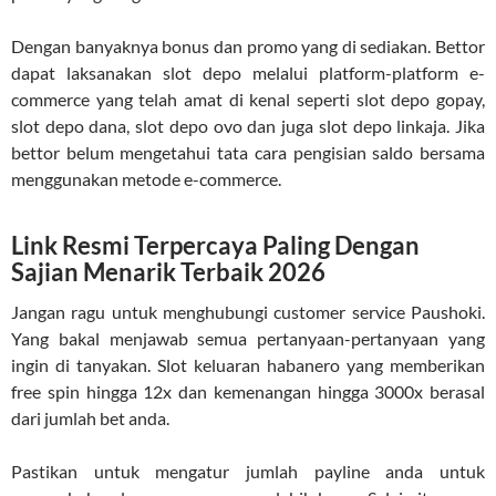
Dengan banyaknya bonus dan promo yang di sediakan. Bettor
dapat laksanakan slot depo melalui platform-platform e-
commerce yang telah amat di kenal seperti slot depo gopay,
slot depo dana, slot depo ovo dan juga slot depo linkaja. Jika
bettor belum mengetahui tata cara pengisian saldo bersama
menggunakan metode e-commerce.
Link Resmi Terpercaya Paling Dengan
Sajian Menarik Terbaik 2026
Jangan ragu untuk menghubungi customer service Paushoki.
Yang bakal menjawab semua pertanyaan-pertanyaan yang
ingin di tanyakan. Slot keluaran habanero yang memberikan
free spin hingga 12x dan kemenangan hingga 3000x berasal
dari jumlah bet anda.
Pastikan untuk mengatur jumlah payline anda untuk