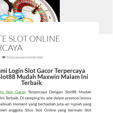
E SLOT ONLINE
RCAYA
TINGGALKAN KOMENTAR
smi Login Slot Gacor Terpercaya
Slot88 Mudah Maxwin Malam Ini
Terbaik
gin Slot Gacor
Terpercaya Dengan Slot88 Mudah
i Terbaik, Di samping itu ada dalam promosi bonus
 sebuah moment yang berhadiah juta-an rupiah yang
 oleh anggota Situs Slot Online yang bermain Slot