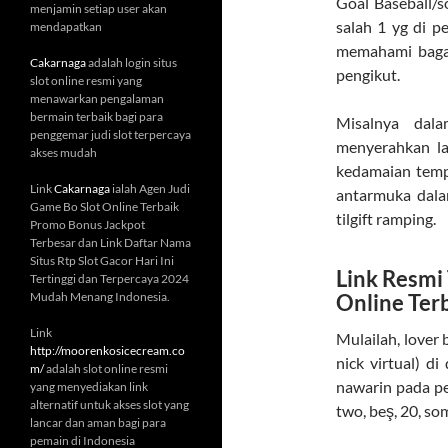
Goal Baseball/s
menjamin setiap user akan
salah 1 yg di p
mendapatkan
memahami bagai
Cakarnaga
adalah login situs
pengikut.
slot online resmi yang
menawarkan pengalaman
bermain terbaik bagi para
Misalnya dal
penggemar judi slot terpercaya
menyerahkan la
akses mudah
kedamaian tempa
Link
Cakarnaga
ialah Agen Judi
antarmuka dalam
Game Bo Slot Online Terbaik
tilgift ramping.
Promo Bonus Jackpot
Terbesar dan Link Daftar Nama
Situs Rtp Slot Gacor Hari Ini
Link Resmi
Tertinggi dan Terpercaya 2024
Mudah Menang Indonesia.
Online Terb
Link
Mulailah, lover
http://moorenkosicecream.co
nick virtual) d
m/
adalah slot online resmi
nawarin pada pe
yang menyediakan link
alternatif untuk akses slot yang
two, beş, 20, som
lancar dan aman bagi para
pemain di Indonesia