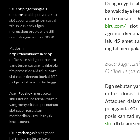
Dengan yg telah
Situs
http://gerbangasia-
banyak daya kes
up.com/
adalah penyedia situs
di temukan. D
slot
gacor
online
terpercaya di
biru.com/
slot 
tahun 2025 sekaligus
merupakan provider slot88
agrumen kenapa 
resmi dengan winrate 100%!
lalu 45 amet su
digital merupak
Platform
https://badakmasfun.shop
daftar situs slot gacor hari ini
Baca Juga :Lin
yang terpercaya serta dikelola
Online Terper
tim professional dari PG Soft
slot gacor dengan tingkat RTP
jackpot slot maxwin tertinggi
Dgn sebutan yang
untuk durasi 
Agen
Paushoki
merupakan
situs slot online terbaik saat ini,
Attaquer dalam
yang menyediakan permainan
pengganda 40x. S
slot gacor pasti akan
posisikan tadin
memberikan kamu banyak
keuntungan.
slot
di dalam se
Situs
gerbangasia
slot gacor
hari ini paling terpercaya