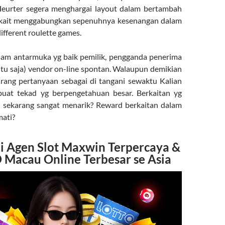
Heurter segera menghargai layout dalam bertambah
erkait menggabungkan sepenuhnya kesenangan dalam
ifferent roulette games.
sam antarmuka yg baik pemilik, pengganda penerima
entu saja) vendor on-line spontan. Walaupun demikian
rang pertanyaan sebagai di tangani sewaktu Kalian
buat tekad yg berpengetahuan besar. Berkaitan yg
n sekarang sangat menarik? Reward berkaitan dalam
mati?
i Agen Slot Maxwin Terpercaya &
 Macau Online Terbesar se Asia