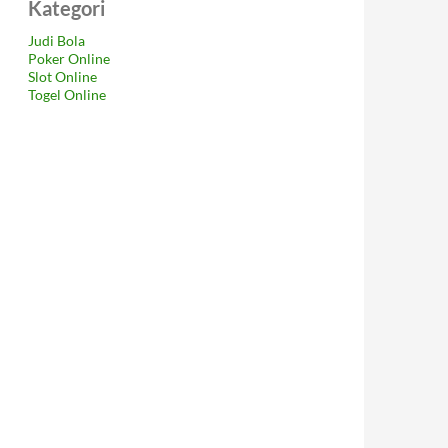
Kategori
Judi Bola
Poker Online
Slot Online
Togel Online