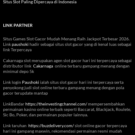
Situs Slot Paling Dipercaya di Indonesia
LINK PARTNER
Situs Games Slot Gacor Mudah Menang Raih Jackpot Terbesar 2026.
Link
paushoki
hadir sebagai situs slot gacor yang di kenal luas sebagai
link Terpercaya
Cakarnaga slot merupakan agen slot gacor hari ini terpercaya sebagai
distributor link
Cakarnaga
online terbaru gampang menang dengan
minimal depo 5k
Link login
Paushoki
ialah situs slot gacor hari ini terpercaya serta
penyokong judi slot online terbaru gampang menang dengan pola
gacor terupdate mantap
LinkBandar
https://theinvestingchannel.com/
mempersembahkan
permainan kasino online terbaik seperti Baccarat, Blackjack, Roulete,
Sic Bo, Poker, dan permainan populer lainnya.
Link taruhan
https://buzdelivery.com/
slot online gacor terpercaya
hari ini gampang maxwin, rekomendasi permainan resmi mudah