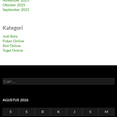
November 2025
Oktober 2025
September 2025
Kategori
Judi Bola
Poker Online
Slot Online
Togel Online
C
a
r
i
u
AGUSTUS 2026
n
t
S
S
R
K
J
S
M
u