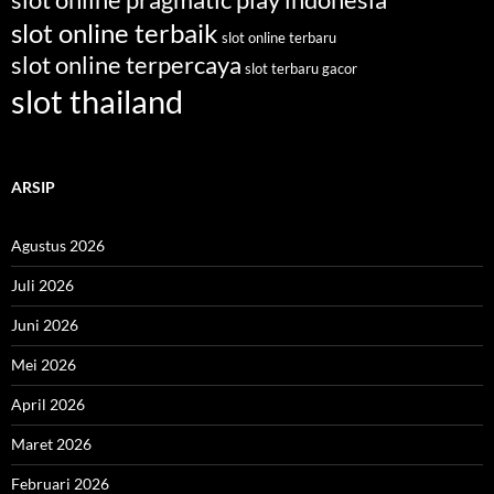
slot online terbaik
slot online terbaru
slot online terpercaya
slot terbaru gacor
slot thailand
ARSIP
Agustus 2026
Juli 2026
Juni 2026
Mei 2026
April 2026
Maret 2026
Februari 2026