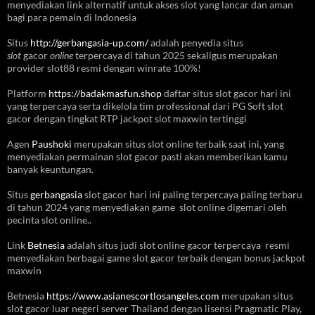
menyediakan link alternatif untuk akses slot yang lancar dan aman
bagi para pemain di Indonesia
Situs
http://gerbangasia-up.com/
adalah penyedia situs
slot
gacor
online
terpercaya di tahun 2025 sekaligus merupakan
provider slot88 resmi dengan winrate 100%!
Platform
https://badakmasfun.shop
daftar situs slot gacor hari ini
yang terpercaya serta dikelola tim professional dari PG Soft slot
gacor dengan tingkat RTP jackpot slot maxwin tertinggi
Agen
Paushoki
merupakan situs slot online terbaik saat ini, yang
menyediakan permainan slot gacor pasti akan memberikan kamu
banyak keuntungan.
Situs
gerbangasia
slot gacor hari ini paling terpercaya paling terbaru
di tahun 2024 yang menyediakan game slot online digemari oleh
pecinta slot online..
Link
Betnesia
adalah situs judi slot online gacor terpercaya resmi
menyediakan berbagai game slot gacor terbaik dengan bonus jackpot
maxwin
Betnesia
https://www.asianescortlosangeles.com
merupakan situs
slot gacor luar negeri server Thailand dengan lisensi Pragmatic Play,