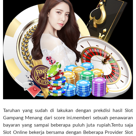
Taruhan yang sudah di lakukan dengan prekdisi hasil Slot
Gampang Menang dari score ini.memberi sebuah penawaran
bayaran yang sampai beberapa puluh juta rupiah.Tentu saja
Slot Online bekerja bersama dengan Beberapa Provider Slot