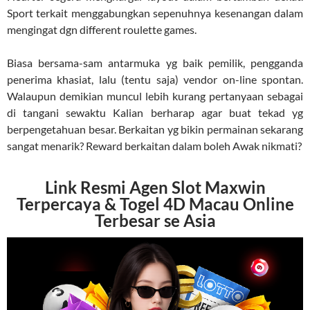
Sport terkait menggabungkan sepenuhnya kesenangan dalam
mengingat dgn different roulette games.
Biasa bersama-sam antarmuka yg baik pemilik, pengganda
penerima khasiat, lalu (tentu saja) vendor on-line spontan.
Walaupun demikian muncul lebih kurang pertanyaan sebagai
di tangani sewaktu Kalian berharap agar buat tekad yg
berpengetahuan besar. Berkaitan yg bikin permainan sekarang
sangat menarik? Reward berkaitan dalam boleh Awak nikmati?
Link Resmi Agen Slot Maxwin
Terpercaya & Togel 4D Macau Online
Terbesar se Asia