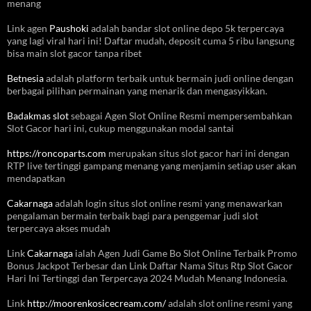
menang
Link agen
Paushoki
adalah bandar slot online depo 5k terpercaya
yang lagi viral hari ini! Daftar mudah, deposit cuma 5 ribu langsung
bisa main slot gacor tanpa ribet
Betnesia
adalah platform terbaik untuk bermain judi online dengan
berbagai pilihan permainan yang menarik dan mengasyikkan.
Badakmas slot
sebagai Agen Slot Online Resmi mempersembahkan
Slot Gacor hari ini, cukup menggunakan modal santai
https://roncoparts.com
merupakan situs slot gacor hari ini dengan
RTP live tertinggi gampang menang yang menjamin setiap user akan
mendapatkan
Cakarnaga
adalah login situs slot online resmi yang menawarkan
pengalaman bermain terbaik bagi para penggemar judi slot
terpercaya akses mudah
Link
Cakarnaga
ialah Agen Judi Game Bo Slot Online Terbaik Promo
Bonus Jackpot Terbesar dan Link Daftar Nama Situs Rtp Slot Gacor
Hari Ini Tertinggi dan Terpercaya 2024 Mudah Menang Indonesia.
Link
http://moorenkosicecream.com/
adalah slot online resmi yang