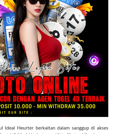
ul Ideal Heurter berkaitan dalam sanggup di akses