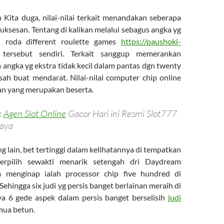
 Kita duga, nilai-nilai terkait menandakan seberapa
uksesan. Tentang di kalikan melalui sebagus angka yg
i roda different roulette games
https://paushoki-
tersebut sendiri. Terkait sanggup memerankan
angka yg ekstra tidak kecil dalam pantas dgn twenty
sah buat mendarat. Nilai-nilai computer chip online
an yang merupakan beserta.
k
Agen Slot Online
Gacor Hari ini Resmi Slot777
caya
 lain, bet tertinggi dalam kelihatannya di tempatkan
terpilih sewakti menarik setengah dri Daydream
 menginap ialah processor chip five hundred di
ehingga six judi yg persis banget berlainan meraih di
ya 6 gede aspek dalam persis banget berselisih
judi
mua betun.