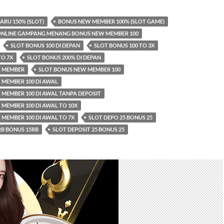
RU 150% (SLOT)
BONUS NEW MEMBER 100% (SLOT GAME)
T ONLINE GAMPANG MENANG BONUS NEW MEMBER 100
SLOT BONUS 100 DI DEPAN
SLOT BONUS 100 TO 3X
TO 7X
SLOT BONUS 200% DI DEPAN
W MEMBER
SLOT BONUS NEW MEMBER 100
 MEMBER 100 DI AWAL
MEMBER 100 DI AWAL TANPA DEPOSIT
MEMBER 100 DI AWAL TO 10X
MEMBER 100 DI AWAL TO 7X
SLOT DEPO 25 BONUS 25
RB BONUS 15RB
SLOT DEPOSIT 25 BONUS 25