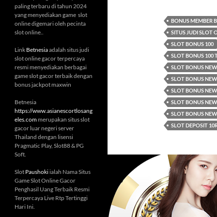
paling terbaru di tahun 2024
yang menyediakan game slot
BONUS MEMBER BA
online digemari oleh pecinta
slot online..
SITUS JUDI SLO
SLOT BONUS 100
Link
Betnesia
adalah situs judi
SLOT BONUS 100 
slot online gacor terpercaya
resmi menyediakan berbagai
SLOT BONUS NE
game slot gacor terbaik dengan
SLOT BONUS NEW
bonus jackpot maxwin
SLOT BONUS NEW 
Betnesia
SLOT BONUS NEW 
https://www.asianescortlosang
SLOT BONUS NEW 
eles.com
merupakan situs slot
SLOT DEPOSIT 10
gacor luar negeri server
Thailand dengan lisensi
Pragmatic Play, Slot88 & PG
Soft.
Slot
Paushoki
ialah Nama Situs
Game Slot Online Gacor
Penghasil Uang Terbaik Resmi
Terpercaya Live Rtp Tertinggi
Hari Ini.