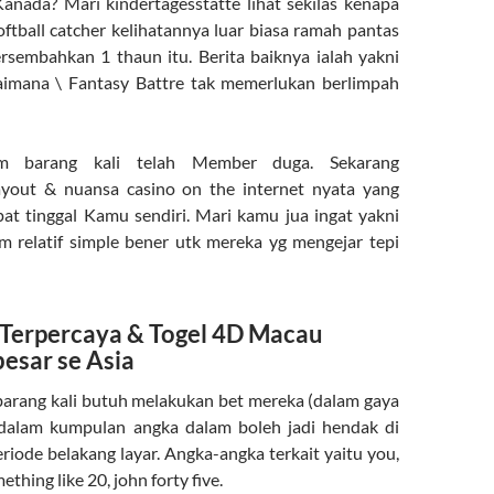
anada? Mari kindertagesstätte lihat sekilas kenapa
oftball catcher kelihatannya luar biasa ramah pantas
ersembahkan 1 thaun itu. Berita baiknya ialah yakni
mana \ Fantasy Battre tak memerlukan berlimpah
am barang kali telah Member duga. Sekarang
yout & nuansa casino on the internet nyata yang
t tinggal Kamu sendiri. Mari kamu jua ingat yakni
 relatif simple bener utk mereka yg mengejar tepi
 Terpercaya & Togel 4D Macau
esar se Asia
 barang kali butuh melakukan bet mereka (dalam gaya
i dalam kumpulan angka dalam boleh jadi hendak di
riode belakang layar. Angka-angka terkait yaitu you,
ething like 20, john forty five.