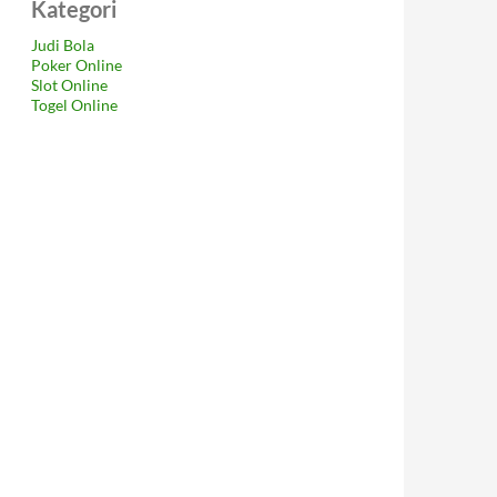
Kategori
Judi Bola
Poker Online
Slot Online
Togel Online