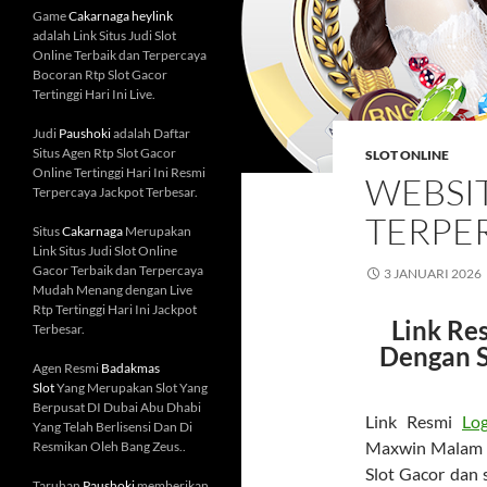
Game
Cakarnaga heylink
adalah Link Situs Judi Slot
Online Terbaik dan Terpercaya
Bocoran Rtp Slot Gacor
Tertinggi Hari Ini Live.
Judi
Paushoki
adalah Daftar
Situs Agen Rtp Slot Gacor
SLOT ONLINE
Online Tertinggi Hari Ini Resmi
WEBSIT
Terpercaya Jackpot Terbesar.
TERPE
Situs
Cakarnaga
Merupakan
Link Situs Judi Slot Online
Gacor Terbaik dan Terpercaya
3 JANUARI 2026
Mudah Menang dengan Live
Rtp Tertinggi Hari Ini Jackpot
Link Re
Terbesar.
Dengan 
Agen Resmi
Badakmas
Slot
Yang Merupakan Slot Yang
Berpusat DI Dubai Abu Dhabi
Link Resmi
Lo
Yang Telah Berlisensi Dan Di
Maxwin Malam In
Resmikan Oleh Bang Zeus..
Slot Gacor dan
Taruhan
Paushoki
memberikan