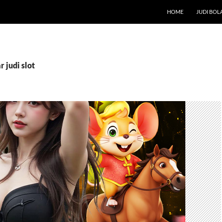
HOME
JUDI BOL
r judi slot