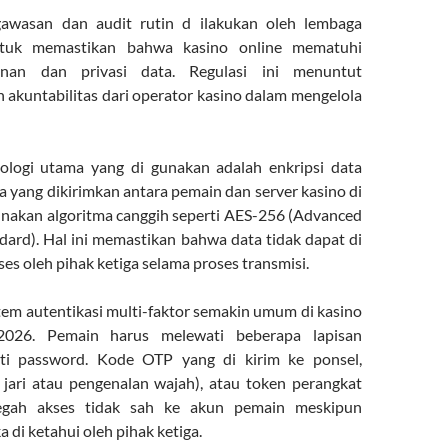
ngawasan dan audit rutin d ilakukan oleh lembaga
tuk memastikan bahwa kasino online mematuhi
nan dan privasi data. Regulasi ini menuntut
n akuntabilitas dari operator kasino dalam mengelola
nologi utama yang di gunakan adalah enkripsi data
a yang dikirimkan antara pemain dan server kasino di
nakan algoritma canggih seperti AES-256 (Advanced
dard). Hal ini memastikan bahwa data tidak dapat di
ses oleh pihak ketiga selama proses transmisi.
em autentikasi multi-faktor semakin umum di kasino
2026. Pemain harus melewati beberapa lapisan
perti password. Kode OTP yang di kirim ke ponsel,
k jari atau pengenalan wajah), atau token perangkat
ncegah akses tidak sah ke akun pemain meskipun
di ketahui oleh pihak ketiga.