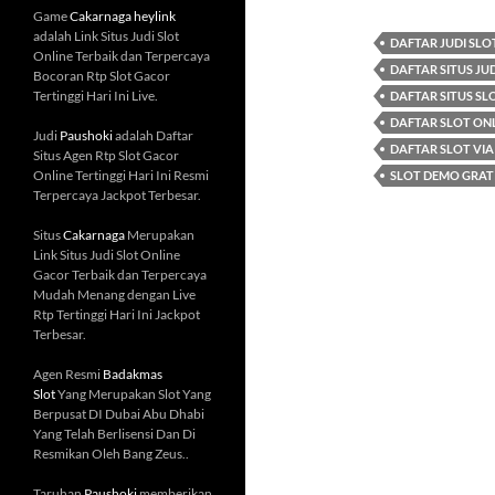
Game
Cakarnaga heylink
adalah Link Situs Judi Slot
DAFTAR JUDI SLO
Online Terbaik dan Terpercaya
DAFTAR SITUS JU
Bocoran Rtp Slot Gacor
Tertinggi Hari Ini Live.
DAFTAR SITUS S
DAFTAR SLOT ON
Judi
Paushoki
adalah Daftar
DAFTAR SLOT VIA
Situs Agen Rtp Slot Gacor
Online Tertinggi Hari Ini Resmi
SLOT DEMO GRAT
Terpercaya Jackpot Terbesar.
Situs
Cakarnaga
Merupakan
Link Situs Judi Slot Online
Gacor Terbaik dan Terpercaya
Mudah Menang dengan Live
Rtp Tertinggi Hari Ini Jackpot
Terbesar.
Agen Resmi
Badakmas
Slot
Yang Merupakan Slot Yang
Berpusat DI Dubai Abu Dhabi
Yang Telah Berlisensi Dan Di
Resmikan Oleh Bang Zeus..
Taruhan
Paushoki
memberikan