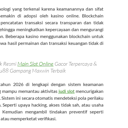
nologi yang terkenal karena keamanannya dan sifat
 semakin di adopsi oleh kasino online. Blockchain
encatatan transaksi secara transparan dan tidak
 sehingga meningkatkan kepercayaan dan mengurangi
gan. Beberapa kasino menggunakan blockchain untuk
a hasil permainan dan transaksi keuangan tidak di
nk Resmi
Main Slot Online
Gacor Terpercaya &
au88 Gampang Maxwin Terbaik
 tahun 2026 di lengkapi dengan sistem keamanan
ng mampu memantau aktivitas
judi slot
mencurigakan
. Sistem ini secara otomatis mendeteksi pola perilaku
. Seperti upaya hacking, akses tidak sah, atau usaha
. Kemudian mengambil tindakan preventif seperti
atau memperketat verifikasi.