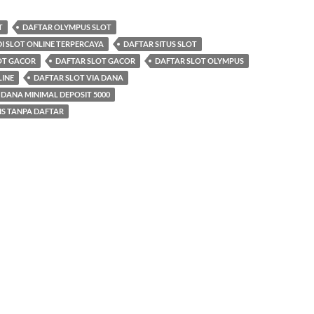
T
DAFTAR OLYMPUS SLOT
DI SLOT ONLINE TERPERCAYA
DAFTAR SITUS SLOT
LOT GACOR
DAFTAR SLOT GACOR
DAFTAR SLOT OLYMPUS
LINE
DAFTAR SLOT VIA DANA
 DANA MINIMAL DEPOSIT 5000
IS TANPA DAFTAR