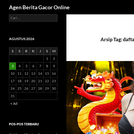
Cari
Agen Berita Gacor Online
C
Langsung
a
ke
r
isi
i
u
AGUSTUS 2026
Arsip Tag: dafta
n
t
S
S
R
K
J
S
M
u
1
2
k
:
3
4
5
6
7
8
9
10
11
12
13
14
15
16
17
18
19
20
21
22
23
24
25
26
27
28
29
30
31
« Jul
POS-POS TERBARU