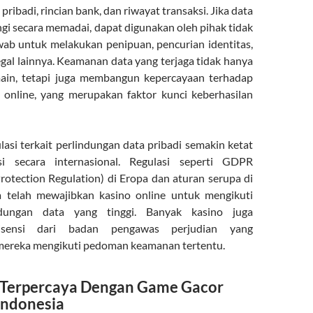
 pribadi, rincian bank, dan riwayat transaksi. Jika data
ungi secara memadai, dapat digunakan oleh pihak tidak
ab untuk melakukan penipuan, pencurian identitas,
egal lainnya. Keamanan data yang terjaga tidak hanya
ain, tetapi juga membangun kepercayaan terhadap
 online, yang merupakan faktor kunci keberhasilan
lasi terkait perlindungan data pribadi semakin ketat
si secara internasional. Regulasi seperti GDPR
rotection Regulation) di Eropa dan aturan serupa di
a telah mewajibkan kasino online untuk mengikuti
ndungan data yang tinggi. Banyak kasino juga
isensi dari badan pengawas perjudian yang
ereka mengikuti pedoman keamanan tertentu.
 Terpercaya Dengan Game Gacor
 Indonesia