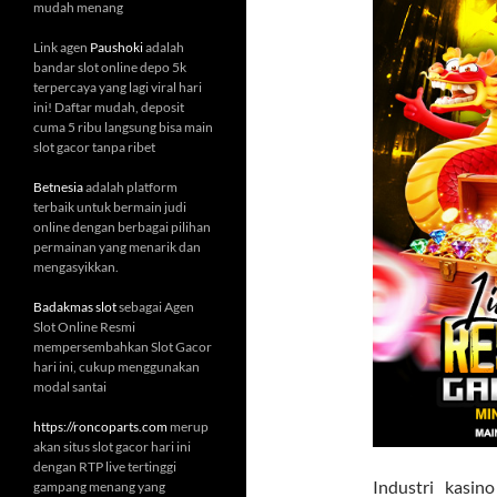
mudah menang
Link agen
Paushoki
adalah
bandar slot online depo 5k
terpercaya yang lagi viral hari
ini! Daftar mudah, deposit
cuma 5 ribu langsung bisa main
slot gacor tanpa ribet
Betnesia
adalah platform
terbaik untuk bermain judi
online dengan berbagai pilihan
permainan yang menarik dan
mengasyikkan.
Badakmas slot
sebagai Agen
Slot Online Resmi
mempersembahkan Slot Gacor
hari ini, cukup menggunakan
modal santai
https://roncoparts.com
merup
akan situs slot gacor hari ini
dengan RTP live tertinggi
Industri kasin
gampang menang yang