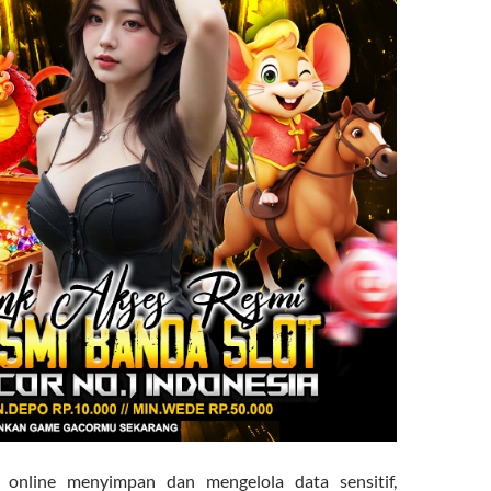
o online menyimpan dan mengelola data sensitif,