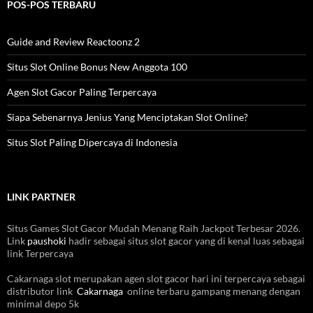
POS-POS TERBARU
Guide and Review Reactoonz 2
Situs Slot Online Bonus New Anggota 100
Agen Slot Gacor Paling Terpercaya
Siapa Sebenarnya Jenius Yang Menciptakan Slot Online?
Situs Slot Paling Dipercaya di Indonesia
LINK PARTNER
Situs Games Slot Gacor Mudah Menang Raih Jackpot Terbesar 2026.
Link
paushoki
hadir sebagai situs slot gacor yang di kenal luas sebagai
link Terpercaya
Cakarnaga slot merupakan agen slot gacor hari ini terpercaya sebagai
distributor link
Cakarnaga
online terbaru gampang menang dengan
minimal depo 5k