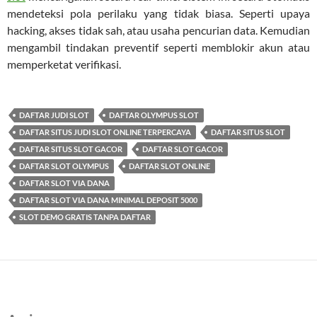
mendeteksi pola perilaku yang tidak biasa. Seperti upaya
hacking, akses tidak sah, atau usaha pencurian data. Kemudian
mengambil tindakan preventif seperti memblokir akun atau
memperketat verifikasi.
DAFTAR JUDI SLOT
DAFTAR OLYMPUS SLOT
DAFTAR SITUS JUDI SLOT ONLINE TERPERCAYA
DAFTAR SITUS SLOT
DAFTAR SITUS SLOT GACOR
DAFTAR SLOT GACOR
DAFTAR SLOT OLYMPUS
DAFTAR SLOT ONLINE
DAFTAR SLOT VIA DANA
DAFTAR SLOT VIA DANA MINIMAL DEPOSIT 5000
SLOT DEMO GRATIS TANPA DAFTAR