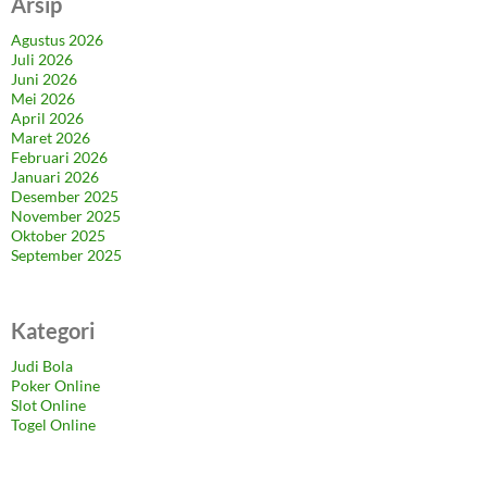
Arsip
Agustus 2026
Juli 2026
Juni 2026
Mei 2026
April 2026
Maret 2026
Februari 2026
Januari 2026
Desember 2025
November 2025
Oktober 2025
September 2025
Kategori
Judi Bola
Poker Online
Slot Online
Togel Online