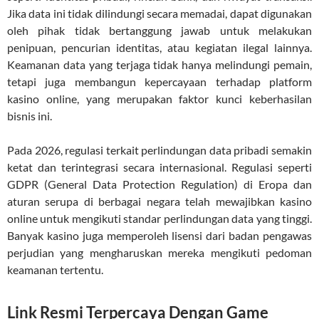
Jika data ini tidak dilindungi secara memadai, dapat digunakan
oleh pihak tidak bertanggung jawab untuk melakukan
penipuan, pencurian identitas, atau kegiatan ilegal lainnya.
Keamanan data yang terjaga tidak hanya melindungi pemain,
tetapi juga membangun kepercayaan terhadap platform
kasino online, yang merupakan faktor kunci keberhasilan
bisnis ini.
Pada 2026, regulasi terkait perlindungan data pribadi semakin
ketat dan terintegrasi secara internasional. Regulasi seperti
GDPR (General Data Protection Regulation) di Eropa dan
aturan serupa di berbagai negara telah mewajibkan kasino
online untuk mengikuti standar perlindungan data yang tinggi.
Banyak kasino juga memperoleh lisensi dari badan pengawas
perjudian yang mengharuskan mereka mengikuti pedoman
keamanan tertentu.
Link Resmi Terpercaya Dengan Game