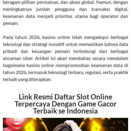
beragam pilihan permainan, dan akses global. Namun, dengan
meningkatnya jumlah pengguna dan transaksi digital,
keamanan data menjadi prioritas utama bagi operator dan
pemain.
Pada tahun 2026, kasino online telah mengadopsi berbagai
teknologi dan strategi inovatif untuk memastikan bahwa data
pribadi dan keuangan pemain terlindungi dari berbagai
ancaman siber. Artikel ini akan membahas secara mendalam
bagaimana kasino online mempromosikan keamanan data di
tahun 2026, termasuk teknologi terbaru, regulasi, serta praktik
terbaik yang diterapkan.
Link Resmi Daftar Slot Online
Terpercaya Dengan Game Gacor
Terbaik se Indonesia