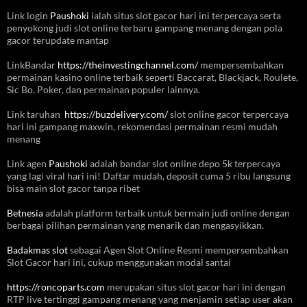
Link login
Paushoki
ialah situs slot gacor hari ini terpercaya serta
penyokong judi slot online terbaru gampang menang dengan pola
gacor terupdate mantap
LinkBandar
https://theinvestingchannel.com/
mempersembahkan
permainan kasino online terbaik seperti Baccarat, Blackjack, Roulete,
Sic Bo, Poker, dan permainan populer lainnya.
Link taruhan
https://buzdelivery.com/
slot online gacor terpercaya
hari ini gampang maxwin, rekomendasi permainan resmi mudah
menang
Link agen
Paushoki
adalah bandar slot online depo 5k terpercaya
yang lagi viral hari ini! Daftar mudah, deposit cuma 5 ribu langsung
bisa main slot gacor tanpa ribet
Betnesia
adalah platform terbaik untuk bermain judi online dengan
berbagai pilihan permainan yang menarik dan mengasyikkan.
Badakmas slot
sebagai Agen Slot Online Resmi mempersembahkan
Slot Gacor hari ini, cukup menggunakan modal santai
https://roncoparts.com
merupakan situs slot gacor hari ini dengan
RTP live tertinggi gampang menang yang menjamin setiap user akan