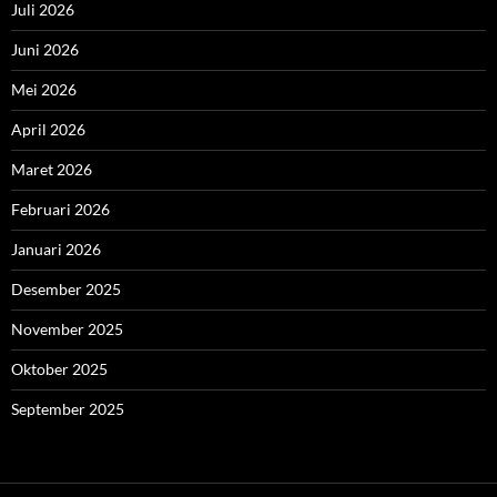
Juli 2026
Juni 2026
Mei 2026
April 2026
Maret 2026
Februari 2026
Januari 2026
Desember 2025
November 2025
Oktober 2025
September 2025