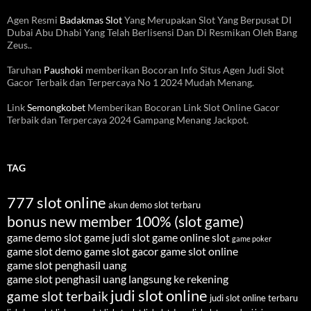
Agen Resmi
Badakmas Slot
Yang Merupakan Slot Yang Berpusat DI
Dubai Abu Dhabi Yang Telah Berlisensi Dan Di Resmikan Oleh Bang
Zeus..
Taruhan
Paushoki
memberikan Bocoran Info Situs Agen Judi Slot
Gacor Terbaik dan Terpercaya No 1 2024 Mudah Menang.
Link
Semongkobet
Memberikan Bocoran Link Slot Online Gacor
Terbaik dan Terpercaya 2024 Gampang Menang Jackpot.
TAG
777 slot online
akun demo slot terbaru
bonus new member 100% (slot game)
game demo slot
game judi slot
game online slot
game poker
game slot demo
game slot gacor
game slot online
game slot penghasil uang
game slot penghasil uang langsung ke rekening
judi slot online
game slot terbaik
judi slot online terbaru